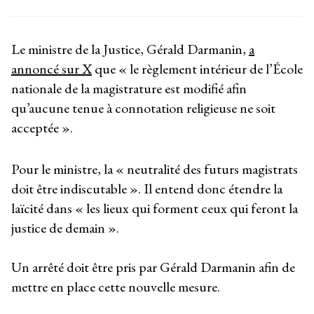
Le ministre de la Justice, Gérald Darmanin,
a
annoncé sur X
que « le règlement intérieur de l’École
nationale de la magistrature est modifié afin
qu’aucune tenue à connotation religieuse ne soit
acceptée ».
Pour le ministre, la « neutralité des futurs magistrats
doit être indiscutable ». Il entend donc étendre la
laïcité dans « les lieux qui forment ceux qui feront la
justice de demain ».
Un arrêté doit être pris par Gérald Darmanin afin de
mettre en place cette nouvelle mesure.