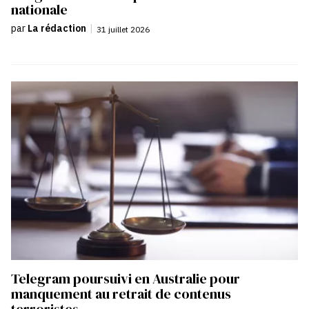
nationale
par
La rédaction
|
31 juillet 2026
Telegram poursuivi en Australie pour
manquement au retrait de contenus