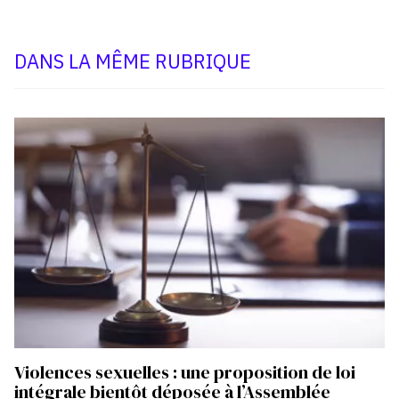
DANS LA MÊME RUBRIQUE
Violences sexuelles : une proposition de loi
intégrale bientôt déposée à l’Assemblée