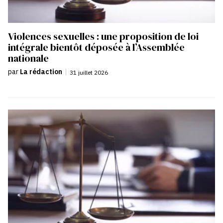
Violences sexuelles : une proposition de loi
intégrale bientôt déposée à l’Assemblée
nationale
par
La rédaction
|
31 juillet 2026