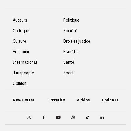
Auteurs
Politique
Colloque
Société
Culture
Droit et justice
Économie
Planète
International
Santé
Jurispeople
Sport
Opinion
Newsletter
Glossaire
Vidéos
Podcast