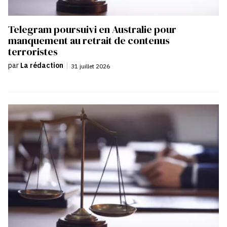
Telegram poursuivi en Australie pour
manquement au retrait de contenus
terroristes
par
La rédaction
|
31 juillet 2026