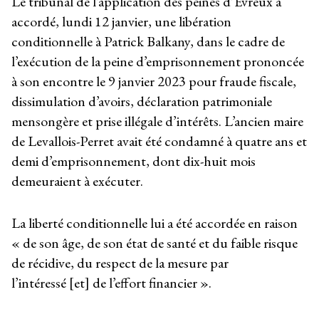
Le tribunal de l’application des peines d’Évreux a
accordé, lundi 12 janvier, une libération
conditionnelle à Patrick Balkany, dans le cadre de
l’exécution de la peine d’emprisonnement prononcée
à son encontre le 9 janvier 2023 pour fraude fiscale,
dissimulation d’avoirs, déclaration patrimoniale
mensongère et prise illégale d’intérêts. L’ancien maire
de Levallois-Perret avait été condamné à quatre ans et
demi d’emprisonnement, dont dix-huit mois
demeuraient à exécuter.
La liberté conditionnelle lui a été accordée en raison
« de son âge, de son état de santé et du faible risque
de récidive, du respect de la mesure par
l’intéressé [et] de l’effort financier ».