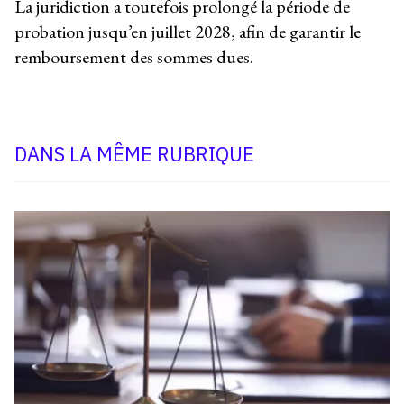
La juridiction a toutefois prolongé la période de
probation jusqu’en juillet 2028, afin de garantir le
remboursement des sommes dues.
DANS LA MÊME RUBRIQUE