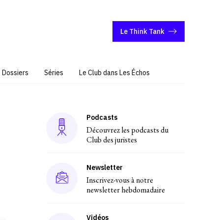
Le Think Tank
Dossiers
Séries
Le Club dans Les Échos
Podcasts
Découvrez les podcasts du
Club des juristes
Newsletter
Inscrivez-vous à notre
newsletter hebdomadaire
Vidéos