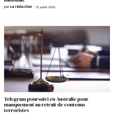
par
La rédaction
|
31 juillet 2026
Telegram poursuivi en Australie pour
manquement au retrait de contenus
terroristes