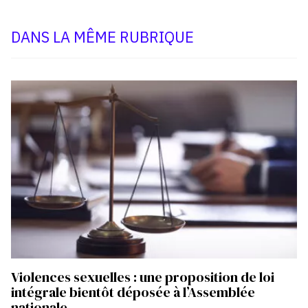
DANS LA MÊME RUBRIQUE
Violences sexuelles : une proposition de loi
intégrale bientôt déposée à l’Assemblée
nationale