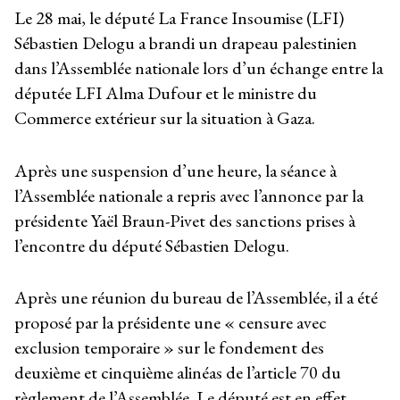
Le 28 mai, le député La France Insoumise (LFI)
Sébastien Delogu a brandi un drapeau palestinien
dans l’Assemblée nationale lors d’un échange entre la
députée LFI Alma Dufour et le ministre du
Commerce extérieur sur la situation à Gaza.
Après une suspension d’une heure, la séance à
l’Assemblée nationale a repris avec l’annonce par la
présidente Yaël Braun-Pivet des sanctions prises à
l’encontre du député Sébastien Delogu.
Après une réunion du bureau de l’Assemblée, il a été
proposé par la présidente une « censure avec
exclusion temporaire » sur le fondement des
deuxième et cinquième alinéas de l’article 70 du
règlement de l’Assemblée. Le député est en effet