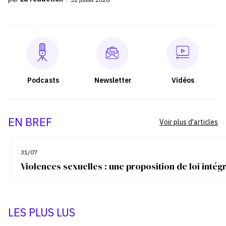
Podcasts
Newsletter
Vidéos
EN BREF
Voir plus d'articles
31/07
Violences sexuelles : une proposition de loi inté
LES PLUS LUS