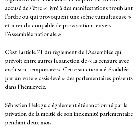
accusé de s’être « livré à des manifestations troublant
l’ordre ou qui provoquent une scène tumultueuse »
et « rendu coupable de provocations envers
l’Assemblée nationale ».
C’est l’article 71 du règlement de l’Assemblée qui
prévoit entre autres la sanction de « la censure avec
exclusion temporaire ». Cette sanction a été validée
par un vote « assis-levé » des parlementaires présents
dans l’hémicycle.
Sébastien Delogu a également été sanctionné par la
privation de la moitié de son indemnité parlementaire
pendant deux mois.