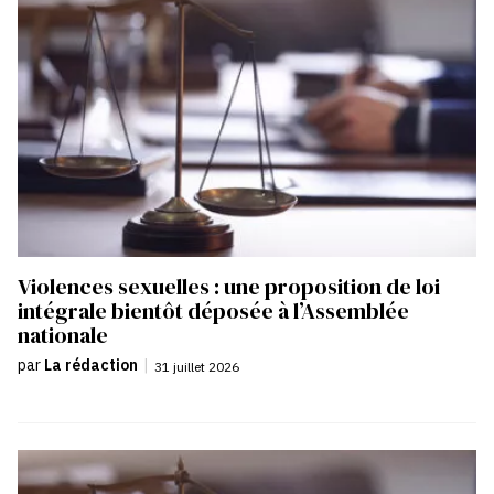
Violences sexuelles : une proposition de loi
intégrale bientôt déposée à l’Assemblée
nationale
par
La rédaction
|
31 juillet 2026