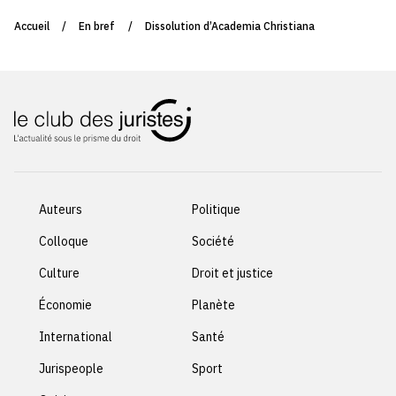
Accueil
/
En bref
/
Dissolution d’Academia Christiana
Auteurs
Politique
Colloque
Société
Culture
Droit et justice
Économie
Planète
International
Santé
Jurispeople
Sport