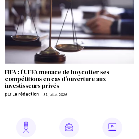
FIFA : l’UEFA menace de boycotter ses
compétitions en cas d’ouverture aux
investisseurs privés
par
La rédaction
|
31 juillet 2026