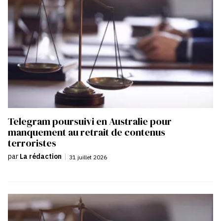
Telegram poursuivi en Australie pour
manquement au retrait de contenus
terroristes
par
La rédaction
|
31 juillet 2026