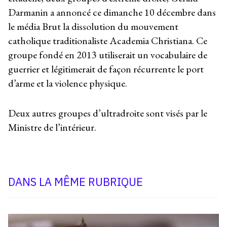
Darmanin a annoncé ce dimanche 10 décembre dans
le média Brut la dissolution du mouvement
catholique traditionaliste Academia Christiana. Ce
groupe fondé en 2013 utiliserait un vocabulaire de
guerrier et légitimerait de façon récurrente le port
d’arme et la violence physique.
Deux autres groupes d’ultradroite sont visés par le
Ministre de l’intérieur.
DANS LA MÊME RUBRIQUE