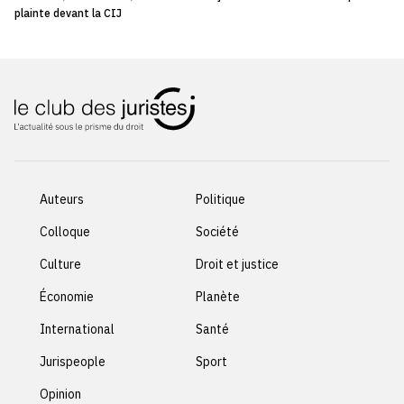
plainte devant la CIJ
Auteurs
Politique
Colloque
Société
Culture
Droit et justice
Économie
Planète
International
Santé
Jurispeople
Sport
Opinion