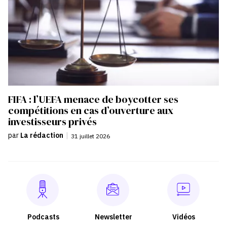
FIFA : l’UEFA menace de boycotter ses
compétitions en cas d’ouverture aux
investisseurs privés
par
La rédaction
|
31 juillet 2026
Podcasts
Newsletter
Vidéos