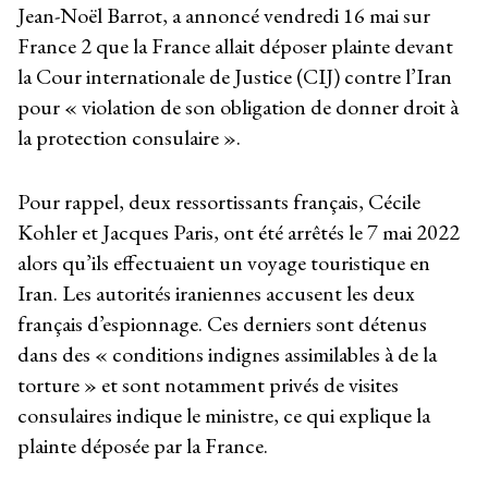
Jean-Noël Barrot, a annoncé vendredi 16 mai sur
France 2 que la France allait déposer plainte devant
la Cour internationale de Justice (CIJ) contre l’Iran
pour « violation de son obligation de donner droit à
la protection consulaire ».
Pour rappel, deux ressortissants français, Cécile
Kohler et Jacques Paris, ont été arrêtés le 7 mai 2022
alors qu’ils effectuaient un voyage touristique en
Iran. Les autorités iraniennes accusent les deux
français d’espionnage. Ces derniers sont détenus
dans des « conditions indignes assimilables à de la
torture » et sont notamment privés de visites
consulaires indique le ministre, ce qui explique la
plainte déposée par la France.