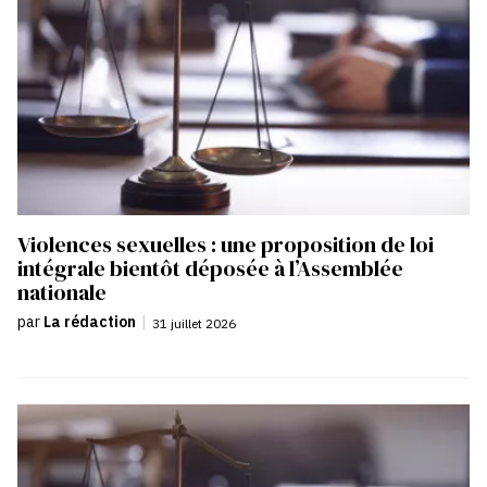
Violences sexuelles : une proposition de loi
intégrale bientôt déposée à l’Assemblée
nationale
par
La rédaction
|
31 juillet 2026