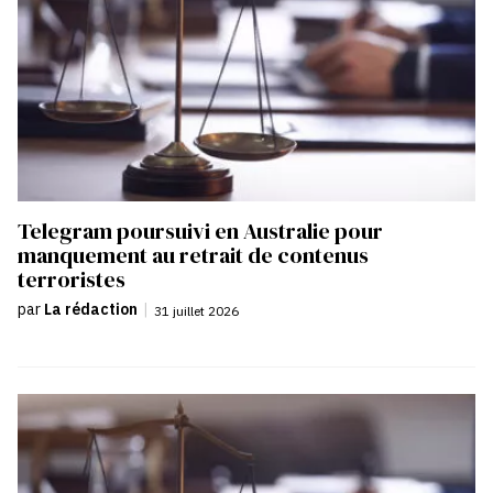
Telegram poursuivi en Australie pour
manquement au retrait de contenus
terroristes
par
La rédaction
|
31 juillet 2026