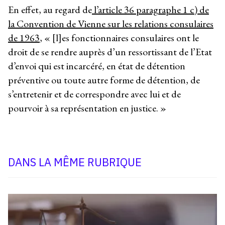
En effet, au regard de
l’article 36 paragraphe 1 c) de
la Convention de Vienne sur les relations consulaires
de 1963
, « [l]es fonctionnaires consulaires ont le
droit de se rendre auprès d’un ressortissant de l’Etat
d’envoi qui est incarcéré, en état de détention
préventive ou toute autre forme de détention, de
s’entretenir et de correspondre avec lui et de
pourvoir à sa représentation en justice. »
DANS LA MÊME RUBRIQUE