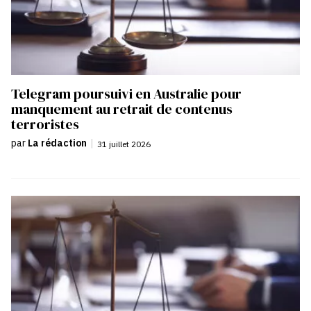
Telegram poursuivi en Australie pour
manquement au retrait de contenus
terroristes
par
La rédaction
|
31 juillet 2026