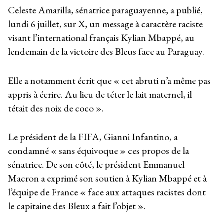
Celeste Amarilla, sénatrice paraguayenne, a publié,
lundi 6 juillet, sur X, un message à caractère raciste
visant l’international français Kylian Mbappé, au
lendemain de la victoire des Bleus face au Paraguay.
Elle a notamment écrit que « cet abruti n’a même pas
appris à écrire. Au lieu de téter le lait maternel, il
tétait des noix de coco ».
Le président de la FIFA, Gianni Infantino, a
condamné « sans équivoque » ces propos de la
sénatrice. De son côté, le président Emmanuel
Macron a exprimé son soutien à Kylian Mbappé et à
l’équipe de France « face aux attaques racistes dont
le capitaine des Bleux a fait l’objet ».