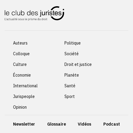
Auteurs
Politique
Colloque
Société
Culture
Droit et justice
Économie
Planète
International
Santé
Jurispeople
Sport
Opinion
Newsletter
Glossaire
Vidéos
Podcast