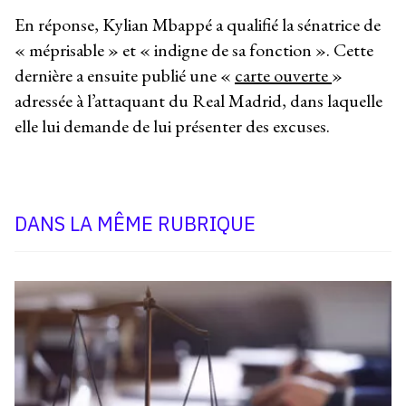
En réponse, Kylian Mbappé a qualifié la sénatrice de
« méprisable » et « indigne de sa fonction ». Cette
dernière a ensuite publié une «
carte ouverte
»
adressée à l’attaquant du Real Madrid, dans laquelle
elle lui demande de lui présenter des excuses.
DANS LA MÊME RUBRIQUE