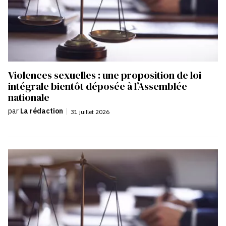
Violences sexuelles : une proposition de loi
intégrale bientôt déposée à l’Assemblée
nationale
par
La rédaction
|
31 juillet 2026