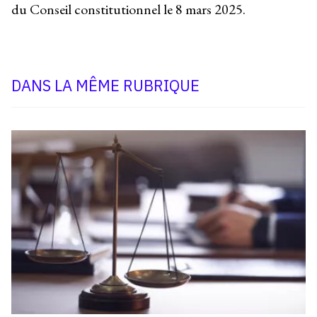
du Conseil constitutionnel le 8 mars 2025.
DANS LA MÊME RUBRIQUE