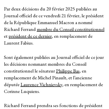
Par deux décisions du 20 février 2025 publiées au
Journal officiel de ce vendredi 21 février, le président
de la République Emmanuel Macron a nommé
Richard Ferrand
membre du Conseil constitutionnel
et
président de ce dernier
, en remplacement de
Laurent Fabius.
Sont également publiées au Journal officiel de ce jour
les décisions nommant membres du Conseil
constitutionnel le sénateur
Philippe Bas
, en
remplacement de Michel Pinault, et l’ancienne
députée
Laurence Vichnievsky
, en remplacement de
Corinne Luquiens.
Richard Ferrand prendra ses fonctions de président