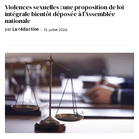
Violences sexuelles : une proposition de loi
intégrale bientôt déposée à l’Assemblée
nationale
par
La rédaction
|
31 juillet 2026