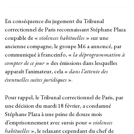
En conséquence du jugement du Tribunal
correctionnel de Paris reconnaissant Stéphane Plaza
coupable de «
violences habituelles
» sur une
ancienne compagne, le groupe M6 a annoncé, par
communiqué à franceinfo, «
la déprogrammation à
compter de ce jour
» des émissions dans lesquelles
apparaît l’animateur, cela «
dans l’attente des
éventuelles suites juridiques
».
Pour rappel, le Tribunal correctionnel de Paris, par
une décision du mardi 18 février, a condamné
Stéphane Plaza à une peine de douze mois
d’emprisonnement avec sursis pour «
violences
habituelles
», le relaxant cependant du chef de