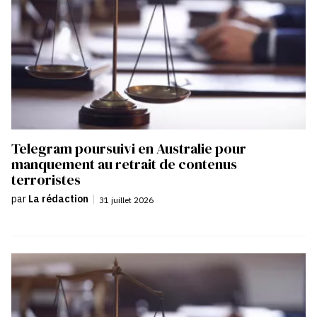
Telegram poursuivi en Australie pour
manquement au retrait de contenus
terroristes
par
La rédaction
|
31 juillet 2026