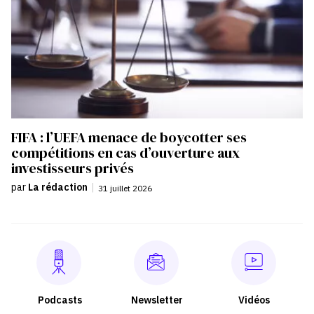
FIFA : l’UEFA menace de boycotter ses
compétitions en cas d’ouverture aux
investisseurs privés
par
La rédaction
|
31 juillet 2026
Podcasts
Newsletter
Vidéos