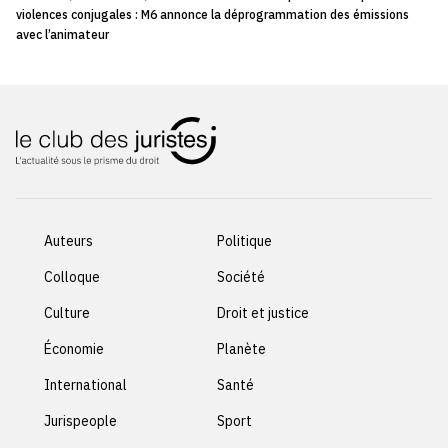
violences conjugales : M6 annonce la déprogrammation des émissions
avec l’animateur
Auteurs
Politique
Colloque
Société
Culture
Droit et justice
Économie
Planète
International
Santé
Jurispeople
Sport