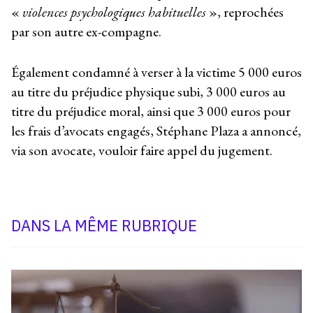
«
violences psychologiques habituelles
», reprochées
par son autre ex-compagne.
Également condamné à verser à la victime 5 000 euros
au titre du préjudice physique subi, 3 000 euros au
titre du préjudice moral, ainsi que 3 000 euros pour
les frais d’avocats engagés, Stéphane Plaza a annoncé,
via son avocate, vouloir faire appel du jugement.
DANS LA MÊME RUBRIQUE