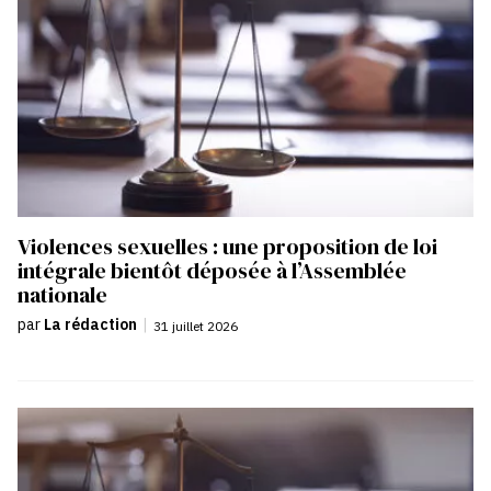
Violences sexuelles : une proposition de loi
intégrale bientôt déposée à l’Assemblée
nationale
par
La rédaction
|
31 juillet 2026