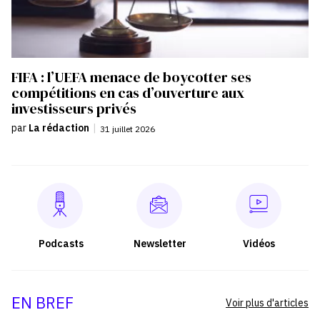
FIFA : l’UEFA menace de boycotter ses
compétitions en cas d’ouverture aux
investisseurs privés
par
La rédaction
|
31 juillet 2026
Podcasts
Newsletter
Vidéos
EN BREF
Voir plus d'articles