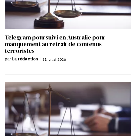
Telegram poursuivi en Australie pour
manquement au retrait de contenus
terroristes
par
La rédaction
|
31 juillet 2026