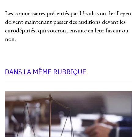
Les commissaires présentés par Ursula von der Leyen
doivent maintenant passer des auditions devant les
eurodéputés, qui voteront ensuite en leur faveur ou
non.
DANS LA MÊME RUBRIQUE