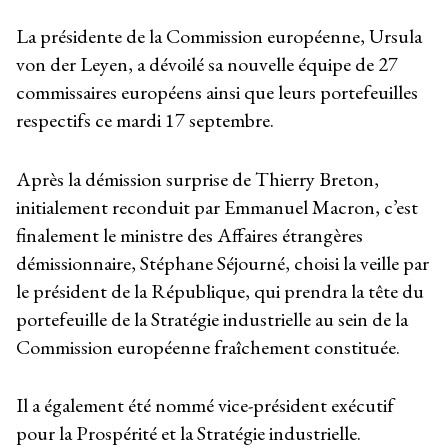
La présidente de la Commission européenne, Ursula
von der Leyen, a dévoilé sa nouvelle équipe de 27
commissaires européens ainsi que leurs portefeuilles
respectifs ce mardi 17 septembre.
Après la démission surprise de Thierry Breton,
initialement reconduit par Emmanuel Macron, c’est
finalement le ministre des Affaires étrangères
démissionnaire, Stéphane Séjourné, choisi la veille par
le président de la République, qui prendra la tête du
portefeuille de la Stratégie industrielle au sein de la
Commission européenne fraîchement constituée.
Il a également été nommé vice-président exécutif
pour la Prospérité et la Stratégie industrielle.