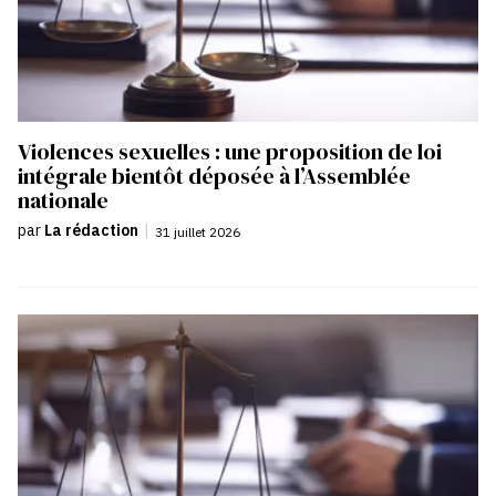
Violences sexuelles : une proposition de loi
intégrale bientôt déposée à l’Assemblée
nationale
par
La rédaction
|
31 juillet 2026