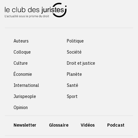
Auteurs
Politique
Colloque
Société
Culture
Droit et justice
Économie
Planète
International
Santé
Jurispeople
Sport
Opinion
Newsletter
Glossaire
Vidéos
Podcast