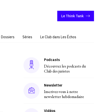
Le Think Tank
Dossiers
Séries
Le Club dans Les Échos
Podcasts
Découvrez les podcasts du
Club des juristes
Newsletter
Inscrivez-vous à notre
newsletter hebdomadaire
Vidéos