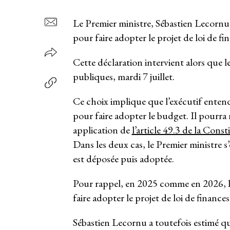
Le Premier ministre, Sébastien Lecornu, 
pour faire adopter le projet de loi de f
Cette déclaration intervient alors que l
publiques, mardi 7 juillet.
Ce choix implique que l’exécutif entend
pour faire adopter le budget. Il pourra
application de
l’article 49.3 de la Const
Dans les deux cas, le Premier ministre s
est déposée puis adoptée.
Pour rappel, en 2025 comme en 2026, 
faire adopter le projet de loi de financ
Sébastien Lecornu a toutefois estimé q