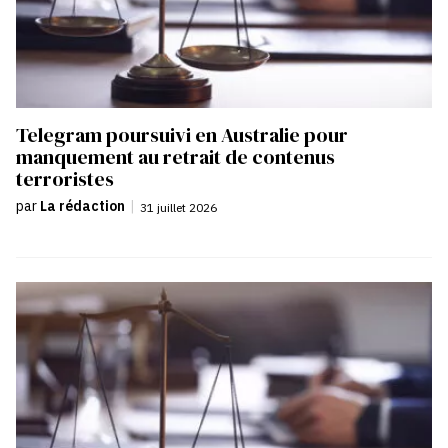
Telegram poursuivi en Australie pour
manquement au retrait de contenus
terroristes
par
La rédaction
|
31 juillet 2026