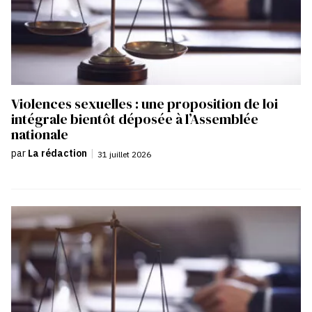
Violences sexuelles : une proposition de loi
intégrale bientôt déposée à l’Assemblée
nationale
par
La rédaction
|
31 juillet 2026