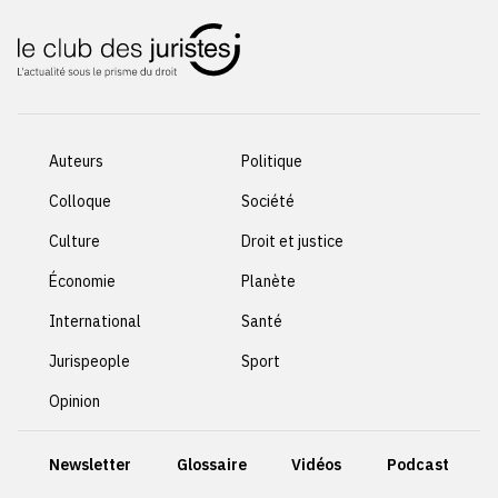
Auteurs
Politique
Colloque
Société
Culture
Droit et justice
Économie
Planète
International
Santé
Jurispeople
Sport
Opinion
Newsletter
Glossaire
Vidéos
Podcast