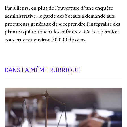
Par ailleurs, en plus de l’ouverture d’une enquête
administrative, le garde des Sceaux a demandé aux
procureurs généraux de « reprendre l’intégralité des
plaintes qui touchent les enfants ». Cette opération
concernerait environ 70 000 dossiers.
DANS LA MÊME RUBRIQUE