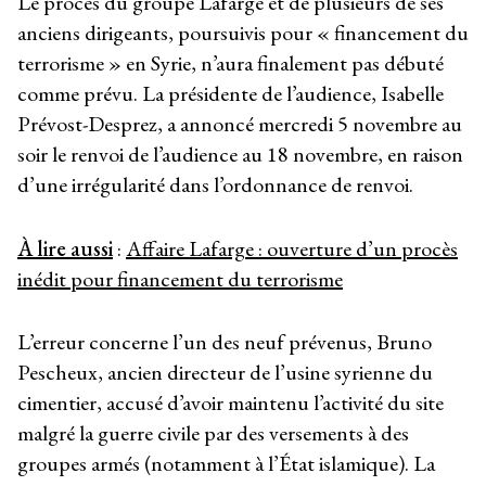
Le procès du groupe Lafarge et de plusieurs de ses
anciens dirigeants, poursuivis pour « financement du
terrorisme » en Syrie, n’aura finalement pas débuté
comme prévu. La présidente de l’audience, Isabelle
Prévost-Desprez, a annoncé mercredi 5 novembre au
soir le renvoi de l’audience au 18 novembre, en raison
d’une irrégularité dans l’ordonnance de renvoi.
À lire aussi
:
Affaire Lafarge : ouverture d’un procès
inédit pour financement du terrorisme
L’erreur concerne l’un des neuf prévenus, Bruno
Pescheux, ancien directeur de l’usine syrienne du
cimentier, accusé d’avoir maintenu l’activité du site
malgré la guerre civile par des versements à des
groupes armés (notamment à l’État islamique). La