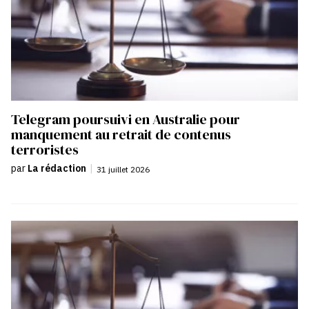
Telegram poursuivi en Australie pour
manquement au retrait de contenus
terroristes
par
La rédaction
|
31 juillet 2026