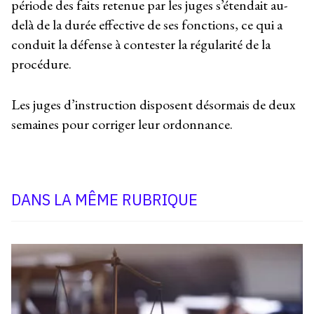
période des faits retenue par les juges s’étendait au-
delà de la durée effective de ses fonctions, ce qui a
conduit la défense à contester la régularité de la
procédure.
Les juges d’instruction disposent désormais de deux
semaines pour corriger leur ordonnance.
DANS LA MÊME RUBRIQUE