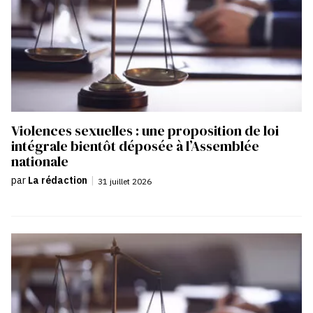
Violences sexuelles : une proposition de loi
intégrale bientôt déposée à l’Assemblée
nationale
par
La rédaction
|
31 juillet 2026