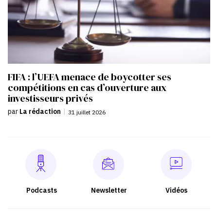
FIFA : l’UEFA menace de boycotter ses
compétitions en cas d’ouverture aux
investisseurs privés
par
La rédaction
|
31 juillet 2026
Podcasts
Newsletter
Vidéos