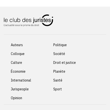
Auteurs
Politique
Colloque
Société
Culture
Droit et justice
Économie
Planète
International
Santé
Jurispeople
Sport
Opinion