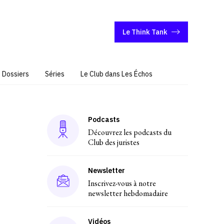
Le Think Tank
Dossiers
Séries
Le Club dans Les Échos
Podcasts
Découvrez les podcasts du
Club des juristes
Newsletter
Inscrivez-vous à notre
newsletter hebdomadaire
Vidéos