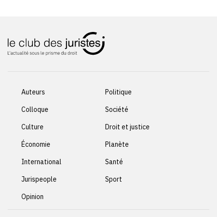
Auteurs
Politique
Colloque
Société
Culture
Droit et justice
Économie
Planète
International
Santé
Jurispeople
Sport
Opinion