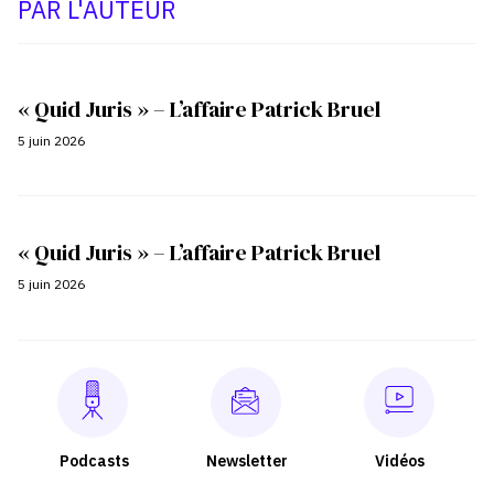
PAR L'AUTEUR
« Quid Juris » – L’affaire Patrick Bruel
5 juin 2026
« Quid Juris » – L’affaire Patrick Bruel
5 juin 2026
Podcasts
Newsletter
Vidéos