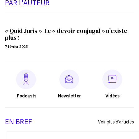
PAR L'AUTEUR
« Quid Juris » Le « devoir conjugal » n’existe
plus !
7 février 2025
Podcasts
Newsletter
Vidéos
EN BREF
Voir plus d'articles