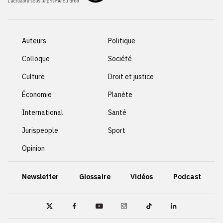
Auteurs
Politique
Colloque
Société
Culture
Droit et justice
Économie
Planète
International
Santé
Jurispeople
Sport
Opinion
Newsletter
Glossaire
Vidéos
Podcast