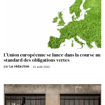
L’Union européenne se lance dans la course au
standard des obligations vertes
par
La rédaction
|
11 août 2021