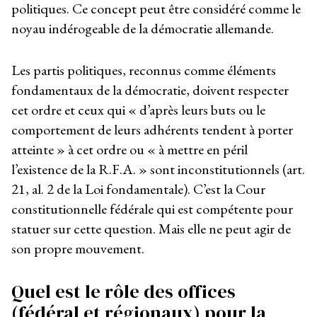
politiques. Ce concept peut être considéré comme le
noyau indérogeable de la démocratie allemande.
Les partis politiques, reconnus comme éléments
fondamentaux de la démocratie, doivent respecter
cet ordre et ceux qui « d’après leurs buts ou le
comportement de leurs adhérents tendent à porter
atteinte » à cet ordre ou « à mettre en péril
l’existence de la R.F.A. » sont inconstitutionnels (art.
21, al. 2 de la Loi fondamentale). C’est la Cour
constitutionnelle fédérale qui est compétente pour
statuer sur cette question. Mais elle ne peut agir de
son propre mouvement.
Quel est le rôle des offices
(fédéral et régionaux) pour la