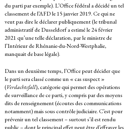
du parti par exemple). L’Office fédéral a décidé un tel
classement de l’AFD le 15 janvier 2019. Ce qui ne
veut pas dire le déclarer publiquement (le tribunal
administratif de Dusseldorf a estimé le 24 février
2021 qu’une telle déclaration, par le ministre de
l’Intérieur de Rhénanie-du-Nord-Westphalie,
manquait de base légale).
Dans un deuxième temps, l’Office peut décider que
le parti sera classé comme un « cas suspect »
(
Verdachtsfall
), catégorie qui permet des opérations
de surveillance de ce parti, y compris par des moyens
dits de renseignement (écoutes des communications
notamment) mais sous contrôle judiciaire. C’est pour
prévenir un tel classement – surtout s’il est rendu
public – dont le principal effet peut être d’effrayer les