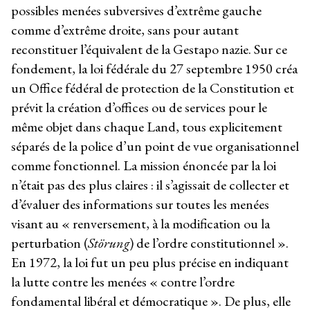
possibles menées subversives d’extrême gauche
comme d’extrême droite, sans pour autant
reconstituer l’équivalent de la Gestapo nazie. Sur ce
fondement, la loi fédérale du 27 septembre 1950 créa
un Office fédéral de protection de la Constitution et
prévit la création d’offices ou de services pour le
même objet dans chaque Land, tous explicitement
séparés de la police d’un point de vue organisationnel
comme fonctionnel. La mission énoncée par la loi
n’était pas des plus claires : il s’agissait de collecter et
d’évaluer des informations sur toutes les menées
visant au « renversement, à la modification ou la
perturbation (
Störung
) de l’ordre constitutionnel ».
En 1972, la loi fut un peu plus précise en indiquant
la lutte contre les menées « contre l’ordre
fondamental libéral et démocratique ». De plus, elle