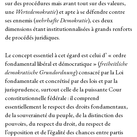
sur des procédures mais avant tout sur des valeurs,
une
Wertedemokratie
) et apte à se défendre contre
ses ennemis (
wehrhafte Demokratie
), ces deux
dimensions étant institutionnalisées à grands renforts
de procédés juridiques.
Le concept essentiel à cet égard est celui d’ « ordre
fondamental libéral et démocratique » (
freiheitliche
demokratische Grundordnung
) consacré par la Loi
fondamentale et concrétisé par des lois et par la
jurisprudence, surtout celle de la puissante Cour
constitutionnelle fédérale : il comprend
essentiellement le respect des droits fondamentaux,
de la souveraineté du peuple, de la distinction des
pouvoirs, du respect du droit, du respect de
l’opposition et de l’égalité des chances entre partis