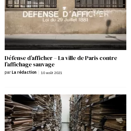
Défense d’afficher – La ville de Paris contre
l’affichage sauvage
par
La rédaction
|
10 août 2021