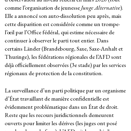
comme l’organisation de jeunesse
Junge Alternative
).
Elle a annoncé son auto-dissolution peu après, mais
cette disparition est considérée comme un trompe-
l’œil par l’Office fédéral, qui estime nécessaire de
continuer à observer le parti tout entier. Dans
certains Länder (Brandebourg, Saxe, Saxe-Anhalt et
Thuringe), les fédérations régionales de l’AFD sont
déjà officiellement observées (3
e
stade) par les services
régionaux de protection de la constitution.
La surveillance d’un parti politique par un organisme
d’État travaillant de manière confidentielle est
évidemment problématique dans un État de droit.
Reste que les recours juridictionnels demeurent
ouverts pour limiter les dérives (les juges ont posé