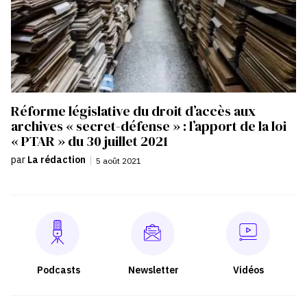
Réforme législative du droit d’accès aux
archives « secret-défense » : l’apport de la loi
« PTAR » du 30 juillet 2021
par
La rédaction
|
5 août 2021
Podcasts
Newsletter
Vidéos