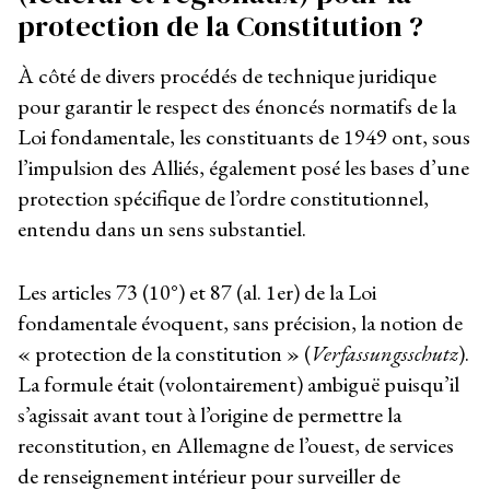
protection de la Constitution ?
À côté de divers procédés de technique juridique
pour garantir le respect des énoncés normatifs de la
Loi fondamentale, les constituants de 1949 ont, sous
l’impulsion des Alliés, également posé les bases d’une
protection spécifique de l’ordre constitutionnel,
entendu dans un sens substantiel.
Les articles 73 (10°) et 87 (al. 1
er
) de la Loi
fondamentale évoquent, sans précision, la notion de
« protection de la constitution » (
Verfassungsschutz
).
La formule était (volontairement) ambiguë puisqu’il
s’agissait avant tout à l’origine de permettre la
reconstitution, en Allemagne de l’ouest, de services
de renseignement intérieur pour surveiller de