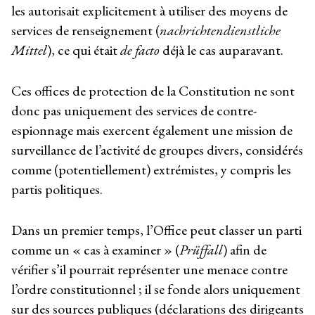
les autorisait explicitement à utiliser des moyens de
services de renseignement (
nachrichtendienstliche
Mittel
), ce qui était
de facto
déjà le cas auparavant.
Ces offices de protection de la Constitution ne sont
donc pas uniquement des services de contre-
espionnage mais exercent également une mission de
surveillance de l’activité de groupes divers, considérés
comme (potentiellement) extrémistes, y compris les
partis politiques.
Dans un premier temps, l’Office peut classer un parti
comme un « cas à examiner » (
Prüffall
) afin de
vérifier s’il pourrait représenter une menace contre
l’ordre constitutionnel ; il se fonde alors uniquement
sur des sources publiques (déclarations des dirigeants