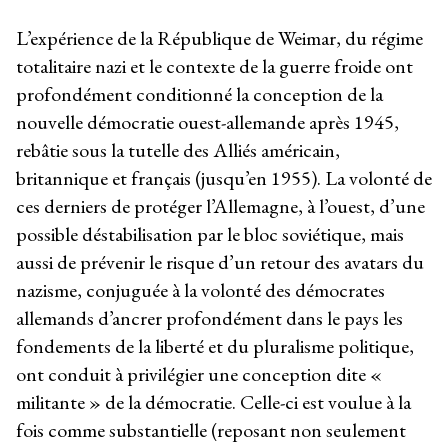
L’expérience de la République de Weimar, du régime
totalitaire nazi et le contexte de la guerre froide ont
profondément conditionné la conception de la
nouvelle démocratie ouest-allemande après 1945,
rebâtie sous la tutelle des Alliés américain,
britannique et français (jusqu’en 1955). La volonté de
ces derniers de protéger l’Allemagne, à l’ouest, d’une
possible déstabilisation par le bloc soviétique, mais
aussi de prévenir le risque d’un retour des avatars du
nazisme, conjuguée à la volonté des démocrates
allemands d’ancrer profondément dans le pays les
fondements de la liberté et du pluralisme politique,
ont conduit à privilégier une conception dite «
militante » de la démocratie. Celle-ci est voulue à la
fois comme substantielle (reposant non seulement