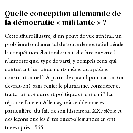
Quelle conception allemande de
la démocratie « militante
» ?
Cette affaire illustre, d’un point de vue général, un
problème fondamental de toute démocratie libérale :
la compétition électorale peut-elle être ouverte à
n’importe quel type de parti, y compris ceux qui
contestent les fondements même du système
constitutionnel ? À partir de quand pourrait-on (ou
devrait-on), sans renier le pluralisme, considérer et
traiter un concurrent politique en ennemi ? La
réponse faite en Allemagne à ce dilemme est
particulière, du fait de son histoire au XX
e
siècle et
des leçons que les élites ouest-allemandes en ont
tirées après 1945.