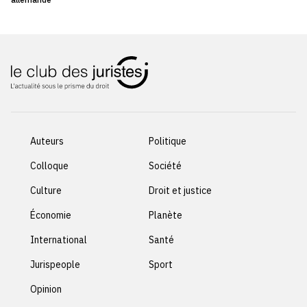
Auteurs
Politique
Colloque
Société
Culture
Droit et justice
Économie
Planète
International
Santé
Jurispeople
Sport
Opinion