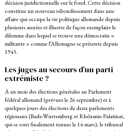
décision juridictionnelle sur le fond. Cette décision
constitue un nouveau rebondissement dans une
affaire qui occupe la vie politique allemande depuis
plusieurs années et illustre de façon exemplaire le
dilemme dans lequel se trouve une démocratie «
militante » comme l’Allemagne se présente depuis
1945.
Les juges au secours d’un parti
extrémiste ?
À six mois des élections générales au Parlement
fédéral allemand (prévues le 26 septembre) et à
quelques jours des élections de deux parlements
régionaux (Bade-Wurtemberg et Rhénanie-Palatinat,
qui se sont finalement tenues le 14 mars), le tribunal