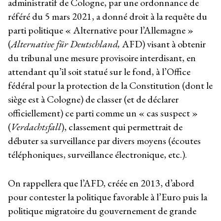
administratif de Cologne, par une ordonnance de
référé du 5 mars 2021, a donné droit à la requête du
parti politique « Alternative pour l’Allemagne »
(
Alternative für Deutschland,
AFD) visant à obtenir
du tribunal une mesure provisoire interdisant, en
attendant qu’il soit statué sur le fond, à l’Office
fédéral pour la protection de la Constitution (dont le
siège est à Cologne) de classer (et de déclarer
officiellement) ce parti comme un « cas suspect »
(
Verdachtsfall
), classement qui permettrait de
débuter sa surveillance par divers moyens (écoutes
téléphoniques, surveillance électronique, etc.).
On rappellera que l’AFD, créée en 2013, d’abord
pour contester la politique favorable à l’Euro puis la
politique migratoire du gouvernement de grande