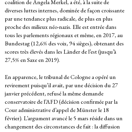
coalition de Angela Merkel, a été, à la suite de
diverses luttes internes, dominée de façon croissante
par une tendance plus radicale, de plus en plus
proche des milieux néo-nazis. Elle est entrée dans
tous les parlements régionaux et même, en 2017, au
Bundestag (12,6% des voix, 94 sièges), obtenant des
scores très élevés dans les Länder de l’est (jusqu’à
27,5% en Saxe en 2019).
En apparence, le tribunal de Cologne a opéré un
revirement puisqu’il avait, par une décision du 27
janvier précédent, refusé la même demande
conservatoire de l’AFD (décision confirmée par la
Cour administrative d’appel de Münster le 18
février). L’argument avancé le 5 mars réside dans un
changement des circonstances de fait : la diffusion