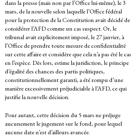
dans la presse (mais non par l’Office lui-même), le 3
mars, de la nouvelle selon laquelle l’Office fédéral
pour la protection de la Constitution avait décidé de
considérer l’AFD comme un cas suspect. Or, le
tribunal avait explicitement imposé, le 27 janvier, à
l’Office de prendre toute mesure de confidentialité
sur cette affaire et considère que cela n’a pas été le cas
en l’espèce. Dès lors, estime la juridiction, le principe
d’égalité des chances des partis politiques,
constitutionnellement garanti, a été rompu d’une
manière excessivement préjudiciable à l’AFD, ce qui
justifie la nouvelle décision.
Pour autant, cette décision du 5 mars ne préjuge
aucunement le jugement sur le fond, pour lequel
aucune date n’est d’ailleurs avancée.