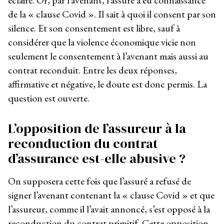
de la « clause Covid ». Il sait à quoi il consent par son
silence. Et son consentement est libre, sauf à
considérer que la violence économique vicie non
seulement le consentement à l’avenant mais aussi au
contrat reconduit. Entre les deux réponses,
affirmative et négative, le doute est donc permis. La
question est ouverte.
L’opposition de l’assureur à la
reconduction du contrat
d’assurance est-elle abusive ?
On supposera cette fois que l’assuré a refusé de
signer l’avenant contenant la « clause Covid » et que
l’assureur, comme il l’avait annoncé, s’est opposé à la
reconduction du contrat primitif. Cette opposition