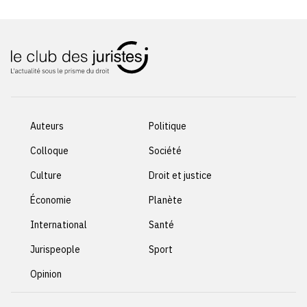
Auteurs
Politique
Colloque
Société
Culture
Droit et justice
Économie
Planète
International
Santé
Jurispeople
Sport
Opinion