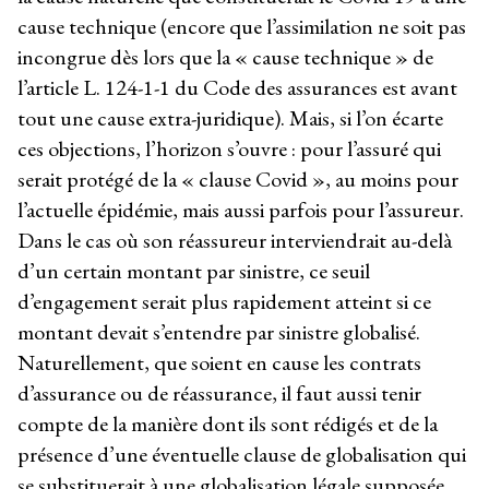
cause technique (encore que l’assimilation ne soit pas
incongrue dès lors que la « cause technique » de
l’article L. 124-1-1 du Code des assurances est avant
tout une cause extra-juridique). Mais, si l’on écarte
ces objections, l’horizon s’ouvre : pour l’assuré qui
serait protégé de la « clause Covid », au moins pour
l’actuelle épidémie, mais aussi parfois pour l’assureur.
Dans le cas où son réassureur interviendrait au-delà
d’un certain montant par sinistre, ce seuil
d’engagement serait plus rapidement atteint si ce
montant devait s’entendre par sinistre globalisé.
Naturellement, que soient en cause les contrats
d’assurance ou de réassurance, il faut aussi tenir
compte de la manière dont ils sont rédigés et de la
présence d’une éventuelle clause de globalisation qui
se substituerait à une globalisation légale supposée