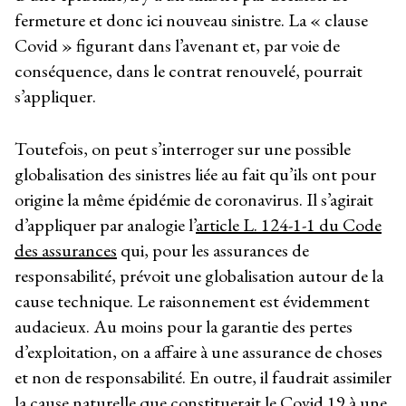
fermeture et donc ici nouveau sinistre. La « clause
Covid » figurant dans l’avenant et, par voie de
conséquence, dans le contrat renouvelé, pourrait
s’appliquer.
Toutefois, on peut s’interroger sur une possible
globalisation des sinistres liée au fait qu’ils ont pour
origine la même épidémie de coronavirus. Il s’agirait
d’appliquer par analogie l’
article L. 124-1-1 du Code
des assurances
qui, pour les assurances de
responsabilité, prévoit une globalisation autour de la
cause technique. Le raisonnement est évidemment
audacieux. Au moins pour la garantie des pertes
d’exploitation, on a affaire à une assurance de choses
et non de responsabilité. En outre, il faudrait assimiler
la cause naturelle que constituerait le Covid 19 à une