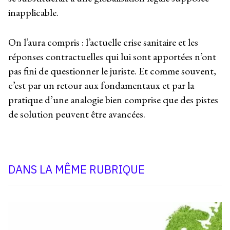
inapplicable.
On l’aura compris : l’actuelle crise sanitaire et les
réponses contractuelles qui lui sont apportées n’ont
pas fini de questionner le juriste. Et comme souvent,
c’est par un retour aux fondamentaux et par la
pratique d’une analogie bien comprise que des pistes
de solution peuvent être avancées.
DANS LA MÊME RUBRIQUE