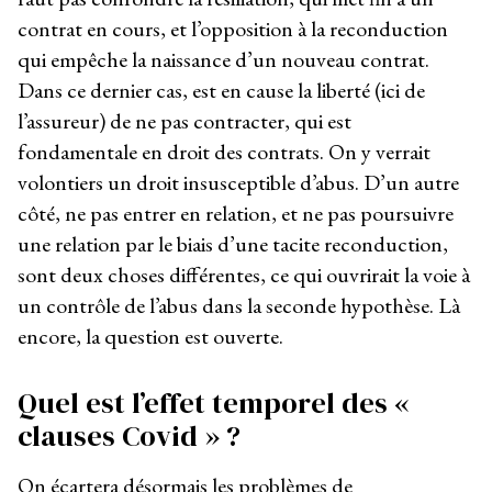
contrat en cours, et l’opposition à la reconduction
qui empêche la naissance d’un nouveau contrat.
Dans ce dernier cas, est en cause la liberté (ici de
l’assureur) de ne pas contracter, qui est
fondamentale en droit des contrats. On y verrait
volontiers un droit insusceptible d’abus. D’un autre
côté, ne pas entrer en relation, et ne pas poursuivre
une relation par le biais d’une tacite reconduction,
sont deux choses différentes, ce qui ouvrirait la voie à
un contrôle de l’abus dans la seconde hypothèse. Là
encore, la question est ouverte.
Quel est l’effet temporel des «
clauses Covid » ?
On écartera désormais les problèmes de