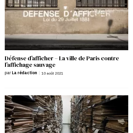
Défense d’afficher – La ville de Paris contre
l’affichage sauvage
par
La rédaction
|
10 août 2021