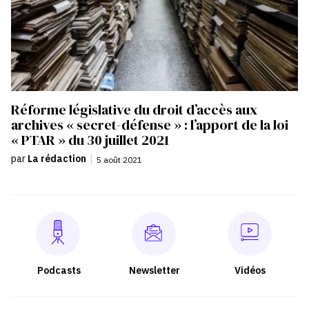
Réforme législative du droit d’accès aux
archives « secret-défense » : l’apport de la loi
« PTAR » du 30 juillet 2021
par
La rédaction
|
5 août 2021
Podcasts
Newsletter
Vidéos