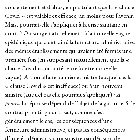
consentement et d’abus, en postulant que la « clause
Covid » est valable et efficace, au moins pour l’avenir.
Mais, pourrait-elle s’appliquer à la crise sanitaire en
cours ? On songe naturellement à la nouvelle vague
épidémique qui a entraîné la fermeture administrative
des mêmes établissements qui avaient été fermés une
première fois (en supposant naturellement que la «
clause Covid » soit antérieure à cette nouvelle
vague). A-t-on affaire au même sinistre (auquel cas la
« clause Covid » est inefficace) ou à un nouveau
sinistre (auquel cas elle pourrait s’appliquer) ?
A
priori
, la réponse dépend de l’objet de la garantie. Si le
contrat primitif garantissait, comme c’est
généralement le cas, les conséquences d’une
fermeture administrative, et pas les conséquences
d’une épidémie, il y a un sinistre par décision de