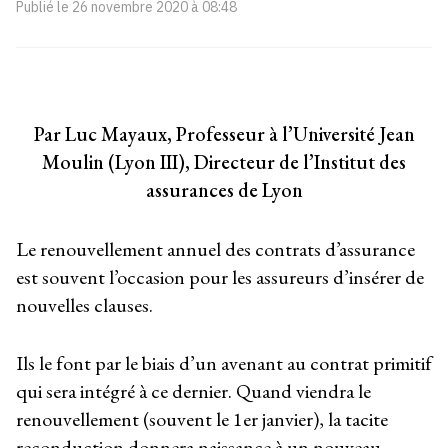
Publié le
26 novembre 2020 à 08:48
Par Luc Mayaux, Professeur à l’Université Jean
Moulin (Lyon III), Directeur de l’Institut des
assurances de Lyon
Le renouvellement annuel des contrats d’assurance
est souvent l’occasion pour les assureurs d’insérer de
nouvelles clauses.
Ils le font par le biais d’un avenant au contrat primitif
qui sera intégré à ce dernier. Quand viendra le
renouvellement (souvent le 1er janvier), la tacite
reconduction donnera naissance à un nouveau