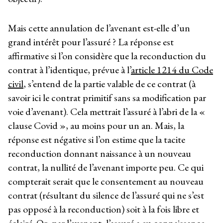
Mais cette annulation de l’avenant est-elle d’un
grand intérêt pour l’assuré ? La réponse est
affirmative si l’on considère que la reconduction du
contrat à l’identique, prévue à l’
article 1214 du Code
civil
, s’entend de la partie valable de ce contrat (à
savoir ici le contrat primitif sans sa modification par
voie d’avenant). Cela mettrait l’assuré à l’abri de la «
clause Covid », au moins pour un an. Mais, la
réponse est négative si l’on estime que la tacite
reconduction donnant naissance à un nouveau
contrat, la nullité de l’avenant importe peu. Ce qui
compterait serait que le consentement au nouveau
contrat (résultant du silence de l’assuré qui ne s’est
pas opposé à la reconduction) soit à la fois libre et
éclairé. Or, par l’avenant, l’assuré a eu connaissance