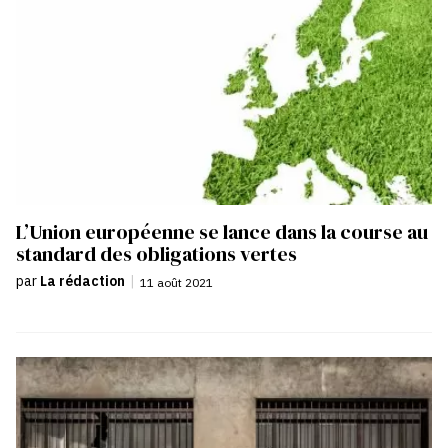
L’Union européenne se lance dans la course au
standard des obligations vertes
par
La rédaction
|
11 août 2021