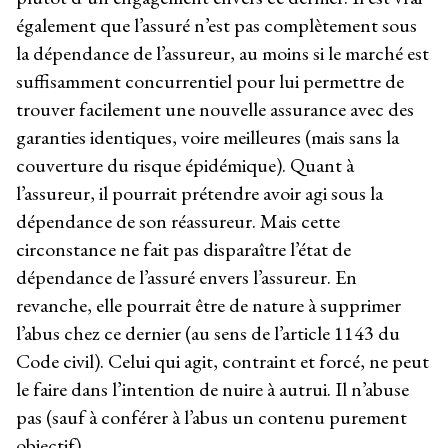
également que l’assuré n’est pas complètement sous
la dépendance de l’assureur, au moins si le marché est
suffisamment concurrentiel pour lui permettre de
trouver facilement une nouvelle assurance avec des
garanties identiques, voire meilleures (mais sans la
couverture du risque épidémique). Quant à
l’assureur, il pourrait prétendre avoir agi sous la
dépendance de son réassureur. Mais cette
circonstance ne fait pas disparaître l’état de
dépendance de l’assuré envers l’assureur. En
revanche, elle pourrait être de nature à supprimer
l’abus chez ce dernier (au sens de l’article 1143 du
Code civil). Celui qui agit, contraint et forcé, ne peut
le faire dans l’intention de nuire à autrui. Il n’abuse
pas (sauf à conférer à l’abus un contenu purement
objectif).