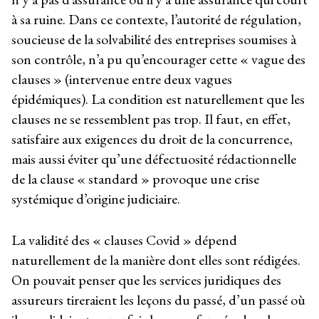
à sa ruine. Dans ce contexte, l’autorité de régulation,
soucieuse de la solvabilité des entreprises soumises à
son contrôle, n’a pu qu’encourager cette « vague des
clauses » (intervenue entre deux vagues
épidémiques). La condition est naturellement que les
clauses ne se ressemblent pas trop. Il faut, en effet,
satisfaire aux exigences du droit de la concurrence,
mais aussi éviter qu’une défectuosité rédactionnelle
de la clause « standard » provoque une crise
systémique d’origine judiciaire.
La validité des « clauses Covid » dépend
naturellement de la manière dont elles sont rédigées.
On pouvait penser que les services juridiques des
assureurs tireraient les leçons du passé, d’un passé où