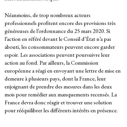
Néanmoins, de trop nombreux acteurs
professionnels profitent encore des provisions très
généreuses de l’ordonnance du 25 mars 2020. Si
l’action en référé devant le Conseil d’État n’a pas
abouti, les consommateurs peuvent encore garder
espoir. Les associations peuvent poursuivre leur
action au fond. Par ailleurs, la Commission
européenne a réagi en envoyant une lettre de mise en
demeure à plusieurs pays, dont la France, leur
enjoignant de prendre des mesures dans les deux
mois pour remédier aux manquements recensés. La
France devra donc réagir et trouver une solution
pour rééquilibrer les différents intérêts en présence.