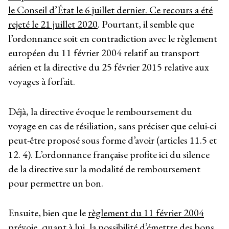
le Conseil d’État le 6 juillet dernier. Ce recours a été
rejeté le 21 juillet 2020
. Pourtant, il semble que
l’ordonnance soit en contradiction avec le règlement
européen du 11 février 2004 relatif au transport
aérien et la directive du 25 février 2015 relative aux
voyages à forfait.
Déjà, la directive évoque le remboursement du
voyage en cas de résiliation, sans préciser que celui-ci
peut-être proposé sous forme d’avoir (articles 11.5 et
12. 4). L’ordonnance française profite ici du silence
de la directive sur la modalité de remboursement
pour permettre un bon.
Ensuite, bien que le
règlement du 11 février 2004
prévoie, quant à lui, la possibilité d’émettre des bons