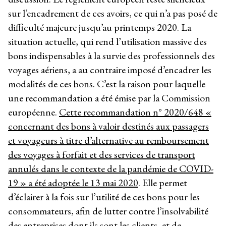
sur l’encadrement de ces avoirs, ce qui n’a pas posé de
difficulté majeure jusqu’au printemps 2020. La
situation actuelle, qui rend l’utilisation massive des
bons indispensables à la survie des professionnels des
voyages aériens, a au contraire imposé d’encadrer les
modalités de ces bons. C’est la raison pour laquelle
une recommandation a été émise par la Commission
européenne.
Cette recommandation n° 2020/648 «
concernant des bons à valoir destinés aux passagers
et voyageurs à titre d’alternative au remboursement
des voyages à forfait et des services de transport
annulés dans le contexte de la pandémie de COVID-
19 » a été adoptée le 13 mai 2020
. Elle permet
d’éclairer à la fois sur l’utilité de ces bons pour les
consommateurs, afin de lutter contre l’insolvabilité
des entreprises dont ils sont les clients, et de