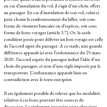
en cas d’annulation du vol, il s’agit d’un choix offert
au passager. En cas d’annulation de son vol, celui-ci
peut choisir le remboursement du billet, soit sous
forme de virement bancaire ou d’espèces, soit sous
forme de bons voyages (article 3.7). Or, la seule
condition posée pour délivrer un bon voyage est celle
de l’accord signé du passager. À ce stade, une grande
différence apparaît ici avec l’ordonnance du 25 mars
2020 : l’accord exprès du passager induit l’idée d’un
choix du passager, et non d’une règle imposée par le
transporteur. L’ordonnance apparaît bien en
contradiction avec le texte européen.
Il est également possible de relever que les modalités
relatives à ces bons peuvent être sources de
discussion. Le règlement européen reste silencieux