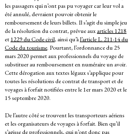
les passagers qui n’ont pas pu voyager car leur vol a
été annulé, devraient pouvoir obtenir le
remboursement de leurs billets. Il s’agit du simple jeu
de la résolution du contrat, prévue aux
articles 1218
et
1229 du Code civil
, ainsi qu’à
l’article L. 211-14 du
Code du tourisme
. Pourtant, l’ordonnance du 25
mars 2020 permet aux professionnels du voyage de
substituer au remboursement en numéraire un avoir.
Cette dérogation aux textes légaux s’applique pour
toutes les résolutions de contrat de transport et de
voyages à forfait notifiées entre le 1er mars 2020 et le
15 septembre 2020.
De l’autre côté se trouvent les transporteurs aériens
et les organisateurs de voyages à forfait. Bien qu’il
s’agisse de professionnels, qui n’ont donc pas