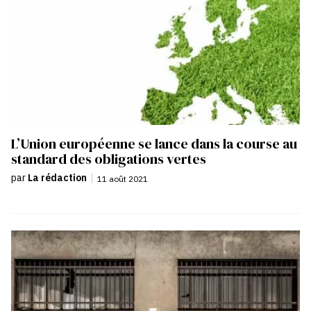
L’Union européenne se lance dans la course au
standard des obligations vertes
par
La rédaction
|
11 août 2021