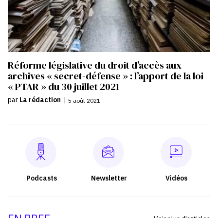
Réforme législative du droit d’accès aux
archives « secret-défense » : l’apport de la loi
« PTAR » du 30 juillet 2021
par
La rédaction
|
5 août 2021
Podcasts
Newsletter
Vidéos