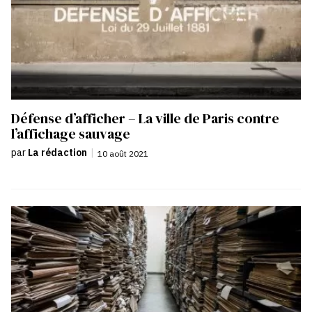
Défense d’afficher – La ville de Paris contre
l’affichage sauvage
par
La rédaction
|
10 août 2021