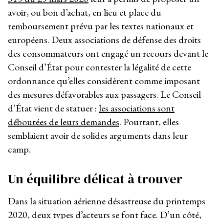
avoir, ou bon d’achat, en lieu et place du
remboursement prévu par les textes nationaux et
européens. Deux associations de défense des droits
des consommateurs ont engagé un recours devant le
Conseil d’État pour contester la légalité de cette
ordonnance qu’elles considèrent comme imposant
des mesures défavorables aux passagers. Le Conseil
d’État vient de statuer :
les associations sont
déboutées de leurs demandes
. Pourtant, elles
semblaient avoir de solides arguments dans leur
camp.
Un équilibre délicat à trouver
Dans la situation aérienne désastreuse du printemps
2020, deux types d’acteurs se font face. D’un côté,