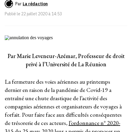
Par
La rédaction
Publié le
22 juillet 2020 à 14:53
Par Marie Leveneur-Azémar, Professeur de droit
privé à l’Université de La Réunion
La fermeture des voies aériennes au printemps
dernier en raison de la pandémie de Covid-19 a
entraîné une chute drastique de l’activité des
compagnies aériennes et organisateurs de voyages à
forfait. Pour faire face aux difficultés conséquentes
de trésorerie de ces acteurs,
l’ordonnance n° 2020-
315 du 25 mars 2020
leur a permis de proposer un