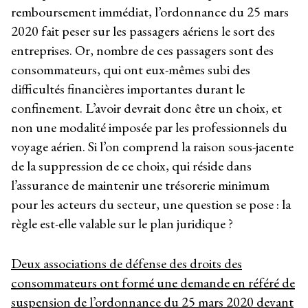
remboursement immédiat, l’ordonnance du 25 mars
2020 fait peser sur les passagers aériens le sort des
entreprises. Or, nombre de ces passagers sont des
consommateurs, qui ont eux-mêmes subi des
difficultés financières importantes durant le
confinement. L’avoir devrait donc être un choix, et
non une modalité imposée par les professionnels du
voyage aérien. Si l’on comprend la raison sous-jacente
de la suppression de ce choix, qui réside dans
l’assurance de maintenir une trésorerie minimum
pour les acteurs du secteur, une question se pose : la
règle est-elle valable sur le plan juridique ?
Deux associations de défense des droits des
consommateurs ont formé une demande en référé de
suspension de l’ordonnance du 25 mars 2020 devant