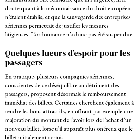
doute quant à la méconnaissance du droit européen
n’étaient établis, et que la sauvegarde des entreprises
aériennes permettait de justifier les mesures
litigieuses. L’ordonnance n’a donc pas été suspendue.
Quelques lueurs d’espoir pour les
passagers
En pratique, plusieurs compagnies aériennes,
conscientes de ce déséquilibre au détriment des
passagers, proposent désormais le remboursement
immédiat des billets. Certaines cherchent également à
rendre les bons attractifs, en offrant par exemple une
majoration du montant de l’avoir lors de l’achat d’un
nouveau billet, lorsqu’il apparaît plus onéreux que le
billet initialement acquis.