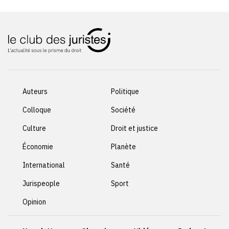
Auteurs
Politique
Colloque
Société
Culture
Droit et justice
Économie
Planète
International
Santé
Jurispeople
Sport
Opinion