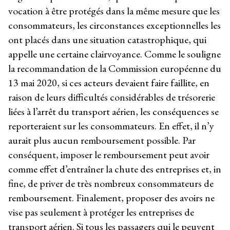
vocation à être protégés dans la même mesure que les
consommateurs, les circonstances exceptionnelles les
ont placés dans une situation catastrophique, qui
appelle une certaine clairvoyance. Comme le souligne
la recommandation de la Commission européenne du
13 mai 2020, si ces acteurs devaient faire faillite, en
raison de leurs difficultés considérables de trésorerie
liées à l’arrêt du transport aérien, les conséquences se
reporteraient sur les consommateurs. En effet, il n’y
aurait plus aucun remboursement possible. Par
conséquent, imposer le remboursement peut avoir
comme effet d’entraîner la chute des entreprises et, in
fine, de priver de très nombreux consommateurs de
remboursement. Finalement, proposer des avoirs ne
vise pas seulement à protéger les entreprises de
transport aérien. Si tous les passagers qui le peuvent