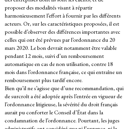
proposer des modalités visant à répartir
harmonieusement l’effort à fournir par les différents
acteurs. Or, sur les caractéristiques proposées, il est
possible d’observer des différences importantes avec
celles qui ont été prévues par l’ordonnance du 20
mars 2020. Le bon devrait notamment être valable
pendant 12 mois, suivi d’un remboursement
automatique en cas de non utilisation, contre 18
mois dans l’ordonnance française, ce qui entraîne un
remboursement plus tardif encore.
Bien qu’il ne s’agisse que d’une recommandation, qui
de surcroît a été adoptée après l’entrée en vigueur de
l’ordonnance litigieuse, la sévérité du droit français
aurait pu conforter le Conseil d’État dans la
condamnation de l’ordonnance. Pourtant, les juges
administratifs ont considéré que ni l’urgence, ni le