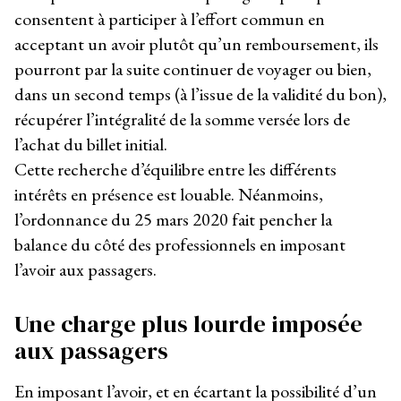
consentent à participer à l’effort commun en
acceptant un avoir plutôt qu’un remboursement, ils
pourront par la suite continuer de voyager ou bien,
dans un second temps (à l’issue de la validité du bon),
récupérer l’intégralité de la somme versée lors de
l’achat du billet initial.
Cette recherche d’équilibre entre les différents
intérêts en présence est louable. Néanmoins,
l’ordonnance du 25 mars 2020 fait pencher la
balance du côté des professionnels en imposant
l’avoir aux passagers.
Une charge plus lourde imposée
aux passagers
En imposant l’avoir, et en écartant la possibilité d’un