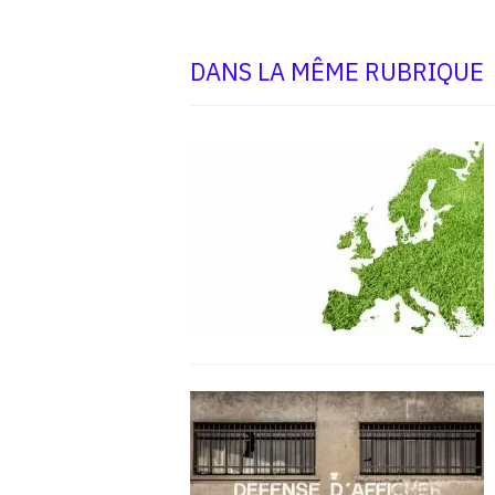
DANS LA MÊME RUBRIQUE