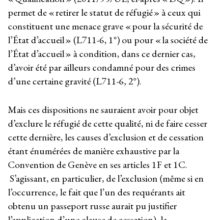
permet de « retirer le statut de réfugié » à ceux qui
constituent une menace grave « pour la sécurité de
l’État d’accueil » (L711-6, 1°) ou pour « la société de
l’État d’accueil » à condition, dans ce dernier cas,
d’avoir été par ailleurs condamné pour des crimes
d’une certaine gravité (L711-6, 2°).
Mais ces dispositions ne sauraient avoir pour objet
d’exclure le réfugié de cette qualité, ni de faire cesser
cette dernière, les causes d’exclusion et de cessation
étant énumérées de manière exhaustive par la
Convention de Genève en ses articles 1F et 1C.
S’agissant, en particulier, de l’exclusion (même si en
l’occurrence, le fait que l’un des requérants ait
obtenu un passeport russe aurait pu justifier
l’application d’une clause de cessation), la