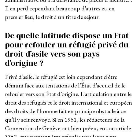
Il en perd cependant beaucoup d’autres et, en
premier lieu, le droit à un titre de séjour.
De quelle latitude dispose un Etat
pour refouler un réfugié privé du
droit d’asile vers son pays
d’origine ?
Privé d’asile, le réfugié est loin cependant d’être
démuni face aux tentations de l’État d’accueil de le
refouler vers son État d’origine. L’articulation entre le
droit des réfugiés et le droit international et européen
des droits de l’homme fait en principe obstacle à ce
qu’il y soit renvoyé. Si en 1951, les rédacteurs de la
Convention de Genève ont bien prévu, en son article
33§2, que peuvent être refoulés vers leurs pays