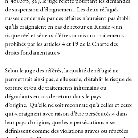
n°450395, §6), le juge rejette pourtant les demandes
de suspension d’éloignement. Les deux réfugiés
russes concernés par ces affaires n’auraient pas établi
qu’ils craignaient en cas de retour en Russie « un
risque réel et sérieux d’être soumis aux traitements
prohibés par les articles 4 et 19 de la Charte des
droits fondamentaux ».
Selon le juge des référés, la qualité de réfugié ne
permettrait ainsi pas, à elle seule, d’établir le risque de
torture et/ou de traitements inhumains ou
dégradants en cas de retour dans le pays
d’origine. Qu’elle ne soit reconnue qu’à celles et ceux
qui « craignent avec raison d’être persécutés » dans
leur pays d’origine, que les « persécutions » se
définissent comme des violations graves ou répétées