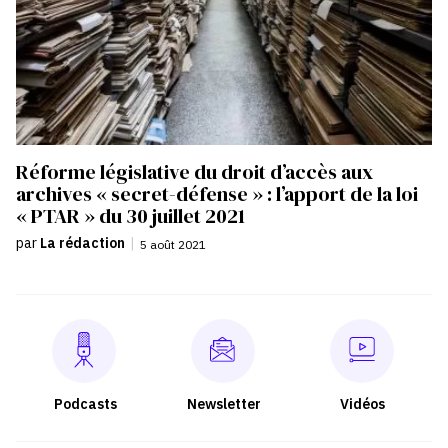
Réforme législative du droit d’accès aux
archives « secret-défense » : l’apport de la loi
« PTAR » du 30 juillet 2021
par
La rédaction
|
5 août 2021
Podcasts
Newsletter
Vidéos