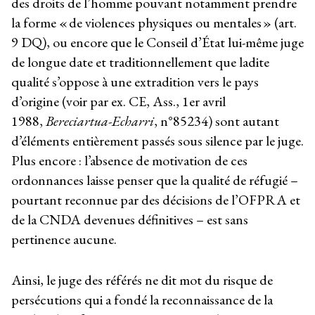
des droits de l’homme pouvant notamment prendre
la forme « de violences physiques ou mentales » (art.
9 DQ), ou encore que le Conseil d’État lui-même juge
de longue date et traditionnellement que ladite
qualité s’oppose à une extradition vers le pays
d’origine (voir par ex. CE, Ass., 1er avril
1988,
Bereciartua-Echarri
, n°85234) sont autant
d’éléments entièrement passés sous silence par le juge.
Plus encore : l’absence de motivation de ces
ordonnances laisse penser que la qualité de réfugié –
pourtant reconnue par des décisions de l’OFPRA et
de la CNDA devenues définitives – est sans
pertinence aucune.
Ainsi, le juge des référés ne dit mot du risque de
persécutions qui a fondé la reconnaissance de la