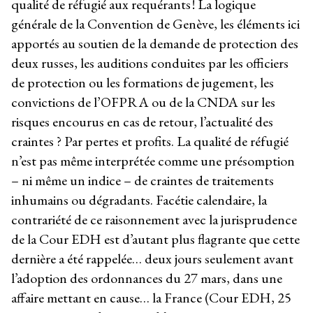
qualité de réfugié aux requérants ! La logique
générale de la Convention de Genève, les éléments ici
apportés au soutien de la demande de protection des
deux russes, les auditions conduites par les officiers
de protection ou les formations de jugement, les
convictions de l’OFPRA ou de la CNDA sur les
risques encourus en cas de retour, l’actualité des
craintes ? Par pertes et profits. La qualité de réfugié
n’est pas même interprétée comme une présomption
– ni même un indice – de craintes de traitements
inhumains ou dégradants. Facétie calendaire, la
contrariété de ce raisonnement avec la jurisprudence
de la Cour EDH est d’autant plus flagrante que cette
dernière a été rappelée… deux jours seulement avant
l’adoption des ordonnances du 27 mars, dans une
affaire mettant en cause… la France (Cour EDH, 25