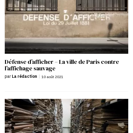
Défense d’afficher – La ville de Paris contre
l’affichage sauvage
par
La rédaction
|
10 août 2021