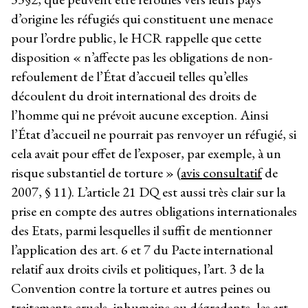
d’origine les réfugiés qui constituent une menace
pour l’ordre public, le HCR rappelle que cette
disposition « n’affecte pas les obligations de non-
refoulement de l’État d’accueil telles qu’elles
découlent du droit international des droits de
l’homme qui ne prévoit aucune exception. Ainsi
l’État d’accueil ne pourrait pas renvoyer un réfugié, si
cela avait pour effet de l’exposer, par exemple, à un
risque substantiel de torture » (
avis consultatif
de
2007, § 11). L’article 21 DQ est aussi très clair sur la
prise en compte des autres obligations internationales
des Etats, parmi lesquelles il suffit de mentionner
l’application des art. 6 et 7 du Pacte international
relatif aux droits civils et politiques, l’art. 3 de la
Convention contre la torture et autres peines ou
traitements cruels, inhumains ou dégradants, les art.