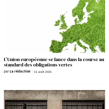
L’Union européenne se lance dans la course au
standard des obligations vertes
par
La rédaction
|
11 août 2021