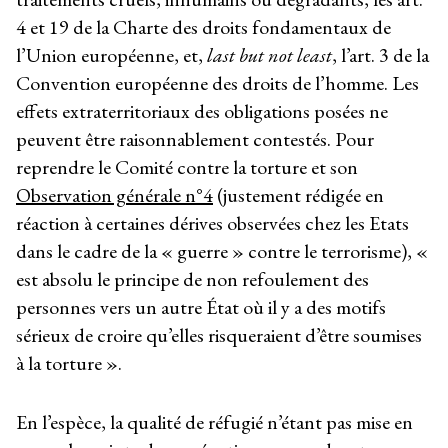
4 et 19 de la Charte des droits fondamentaux de
l’Union européenne, et,
last but not least
, l’art. 3 de la
Convention européenne des droits de l’homme. Les
effets extraterritoriaux des obligations posées ne
peuvent être raisonnablement contestés. Pour
reprendre le Comité contre la torture et son
Observation générale n°4
(justement rédigée en
réaction à certaines dérives observées chez les Etats
dans le cadre de la « guerre » contre le terrorisme), «
est absolu le principe de non refoulement des
personnes vers un autre État où il y a des motifs
sérieux de croire qu’elles risqueraient d’être soumises
à la torture ».
En l’espèce, la qualité de réfugié n’étant pas mise en