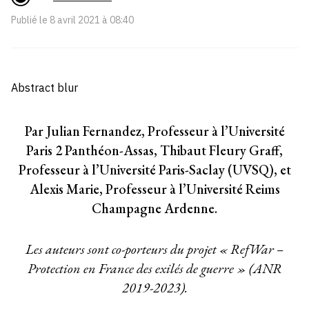
Publié le
8 avril 2021 à 08:40
Abstract blur
Par Julian Fernandez, Professeur à l’Université
Paris 2 Panthéon-Assas, Thibaut Fleury Graff,
Professeur à l’Université Paris-Saclay (UVSQ), et
Alexis Marie, Professeur à l’Université Reims
Champagne Ardenne.
Les auteurs sont co-porteurs du projet « RefWar –
Protection en France des exilés de guerre » (ANR
2019-2023).