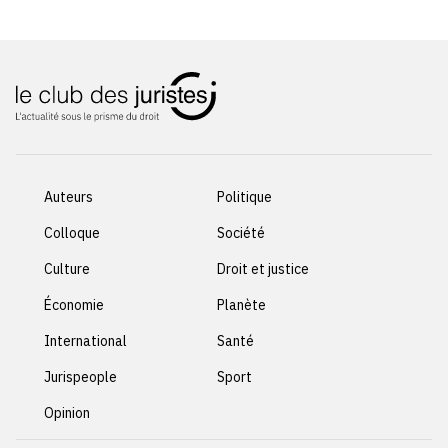
Auteurs
Politique
Colloque
Société
Culture
Droit et justice
Économie
Planète
International
Santé
Jurispeople
Sport
Opinion