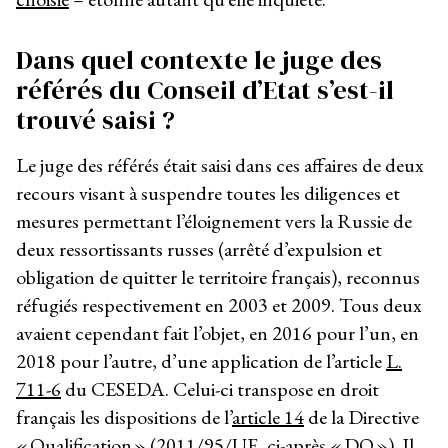
Dans quel contexte le juge des
référés du Conseil d’Etat s’est-il
trouvé saisi ?
Le juge des référés était saisi dans ces affaires de deux
recours visant à suspendre toutes les diligences et
mesures permettant l’éloignement vers la Russie de
deux ressortissants russes (arrêté d’expulsion et
obligation de quitter le territoire français), reconnus
réfugiés respectivement en 2003 et 2009. Tous deux
avaient cependant fait l’objet, en 2016 pour l’un, en
2018 pour l’autre, d’une application de l’article
L.
711-6
du CESEDA. Celui-ci transpose en droit
français les dispositions de l’
article 14
de la Directive
« Qualification » (2011/95/UE, ci-après « DQ »). Il