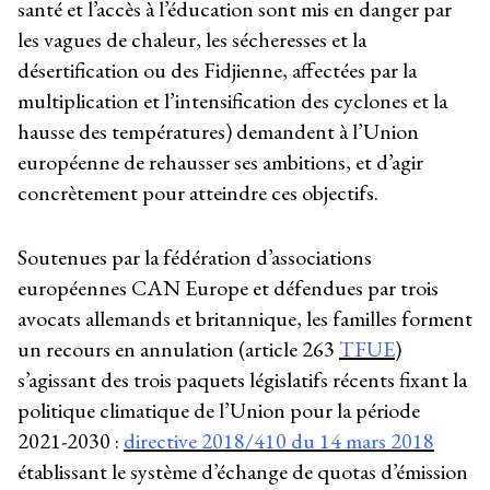
santé et l’accès à l’éducation sont mis en danger par
les vagues de chaleur, les sécheresses et la
désertification ou des Fidjienne, affectées par la
multiplication et l’intensification des cyclones et la
hausse des températures) demandent à l’Union
européenne de rehausser ses ambitions, et d’agir
concrètement pour atteindre ces objectifs.
Soutenues par la fédération d’associations
européennes CAN Europe et défendues par trois
avocats allemands et britannique, les familles forment
un recours en annulation (article 263
TFUE
)
s’agissant des trois paquets législatifs récents fixant la
politique climatique de l’Union pour la période
2021-2030 : ​​
directive 2018/410​ ​du 14 mars 2018
établissant le système d’échange de quotas d’émission