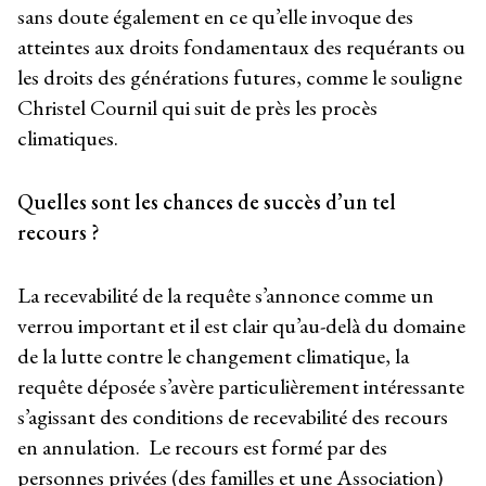
sans doute également en ce qu’elle invoque des
atteintes aux droits fondamentaux des requérants ou
les droits des générations futures, comme le souligne
Christel Cournil qui suit de près les procès
climatiques.
Quelles sont les chances de succès d’un tel
recours ?
La recevabilité de la requête s’annonce comme un
verrou important et il est clair qu’au-delà du domaine
de la lutte contre le changement climatique, la
requête déposée s’avère particulièrement intéressante
s’agissant des conditions de recevabilité des recours
en annulation. Le recours est formé par des
personnes privées (des familles et une Association)