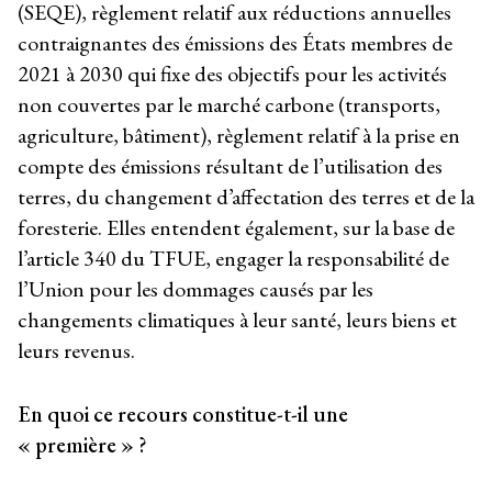
(SEQE), règlement relatif aux réductions annuelles
contraignantes des émissions des États membres de
2021 à 2030 qui fixe des objectifs pour les activités
non couvertes par le marché carbone (transports,
agriculture, bâtiment), règlement ​relatif à la prise en
compte des émissions résultant de l’utilisation des
terres, du changement d’affectation des terres et de la
foresterie. Elles entendent également, sur la base de
l’article 340 du TFUE, engager la responsabilité de
l’Union pour les dommages causés par les
changements climatiques à leur santé, leurs biens et
leurs revenus.
En quoi ce recours constitue-t-il une
« première » ?