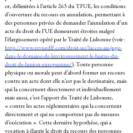
or, délimitées à l’article 263 du TFUE, les conditions
d’ouverture du recours en annulation, permettant à
des personnes privées de demander l’annulation d’un
acte de droit de l’UE demeurent étroites malgré
l’élargissement opéré par le Traité de Lisbonne (voir :
http://www.revuedlf.com/droit-ue/lacces-au-juge-
dans-le-domaine-de-lenvironnement-le-hiatus-du-
droit-de-lunion-europeenne/
). Toute personne
physique ou morale peut d’abord former un recours
contre un acte dont elle n’est pas le destinataire, mais
qui la concernent directement et individuellement
mais aussi, c’est l’apport du Traité de Lisbonne,
« contre les actes réglementaires qui la concernent
directement et qui ne comportent pas de mesures
d’exécution ». Cette dernière hypothèse, qui a
vocation à élargir le droit de recours des personnes