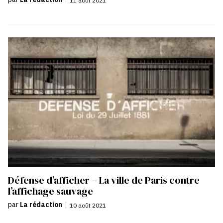
11 août 2021
Défense d’afficher – La ville de Paris contre
l’affichage sauvage
par
La rédaction
|
10 août 2021