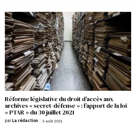
Réforme législative du droit d’accès aux
archives « secret-défense » : l’apport de la loi
« PTAR » du 30 juillet 2021
par
La rédaction
|
5 août 2021