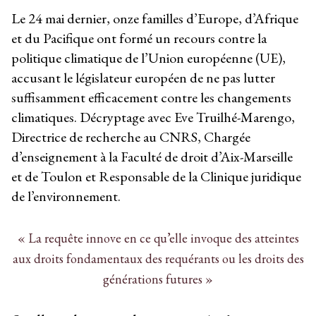
Le 24 mai dernier, onze familles d’Europe, d’Afrique
et du Pacifique ont formé un recours contre la
politique climatique de l’Union européenne (UE),
accusant le législateur européen de ne pas lutter
suffisamment efficacement contre les changements
climatiques. Décryptage avec Eve Truilhé-Marengo,
Directrice de recherche au CNRS, Chargée
d’enseignement à la Faculté de droit d’Aix-Marseille
et de Toulon et Responsable de la Clinique juridique
de l’environnement.
« La requête innove en ce qu’elle invoque des atteintes
aux droits fondamentaux des requérants ou les droits des
générations futures »