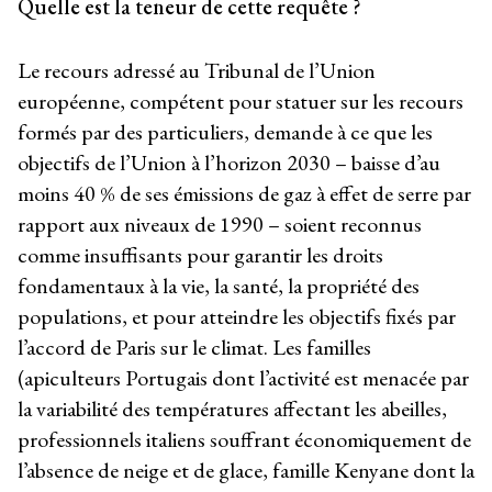
Quelle est la teneur de cette requête ?
Le recours adressé au Tribunal de l’Union
européenne, compétent pour statuer sur les recours
formés par des particuliers, demande à ce que les
objectifs de l’Union à l’horizon 2030 – baisse d’au
moins 40 % de ses émissions de gaz à effet de serre par
rapport aux niveaux de 1990 – soient reconnus
comme insuffisants pour garantir les droits
fondamentaux à la vie, la santé, la propriété des
populations, et pour atteindre les objectifs fixés par
l’accord de Paris sur le climat. Les familles
(apiculteurs Portugais dont l’activité est menacée par
la variabilité des températures affectant les abeilles,
professionnels italiens souffrant économiquement de
l’absence de neige et de glace, famille Kenyane dont la