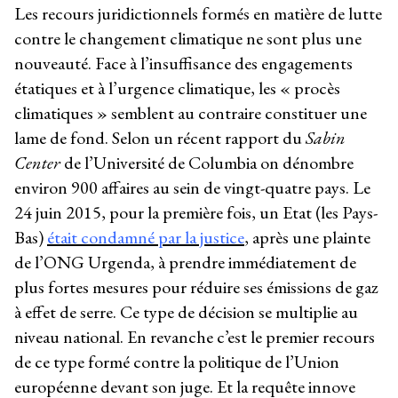
Les recours juridictionnels formés en matière de lutte
contre le changement climatique ne sont plus une
nouveauté. Face à l’insuffisance des engagements
étatiques et à l’urgence climatique, les « procès
climatiques » semblent au contraire constituer une
lame de fond. Selon un récent rapport du
Sabin
Center
de l’Université de Columbia on dénombre
environ 900 affaires au sein de vingt-quatre pays. Le
24 juin 2015, pour la première fois, un Etat (les Pays-
Bas)
était condamné par la justice
, après une plainte
de l’ONG Urgenda, à prendre immédiatement de
plus fortes mesures pour réduire ses émissions de gaz
à effet de serre. Ce type de décision se multiplie au
niveau national. En revanche c’est le premier recours
de ce type formé contre la politique de l’Union
européenne devant son juge. Et la requête innove