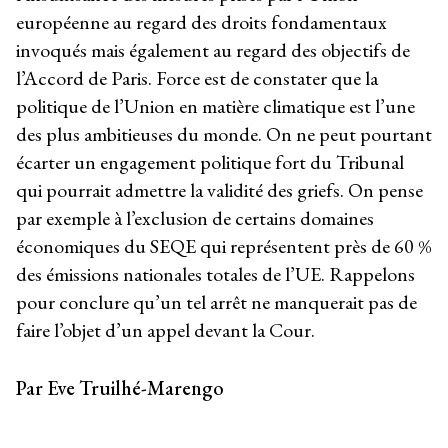
européenne au regard des droits fondamentaux
invoqués mais également au regard des objectifs de
l’Accord de Paris. Force est de constater que la
politique de l’Union en matière climatique est l’une
des plus ambitieuses du monde. On ne peut pourtant
écarter un engagement politique fort du Tribunal
qui pourrait admettre la validité des griefs. On pense
par exemple à l’exclusion de certains domaines
économiques du SEQE qui représentent près de 60 %
des émissions nationales totales de l’UE. Rappelons
pour conclure qu’un tel arrêt ne manquerait pas de
faire l’objet d’un appel devant la Cour.
Par Eve Truilhé-Marengo