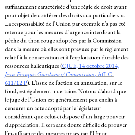
suffisamment caractérisée d’une règle de droit ayant
pour objet de conférer des droits aux particuliers ».
La responsabilité de l’Union par exemple n’a pas été
retenue pour les mesures d’urgence interdisant la
pêche du thon rouge adoptées par la Commission
dans la mesure où elles sont prévues par le règlement
relatif à la conservation et à l’exploitation durable des
ressources halieutiques (
CJUE, 14 octobre 2014,
Jean-François Giordano c/ Commission
, Aff. C-
611/12 P
). L’issue de l’action en annulation, sur le
fond, est également incertaine. Notons d’abord que
le juge de l’Union est généralement peu enclin à
censurer un acte adopté par le législateur
considérant que celui-ci dispose d’un large pouvoir
d’appréciation. Il sera sans doute difficile de prouver
l’insuffisance des mesures prises par l’Union