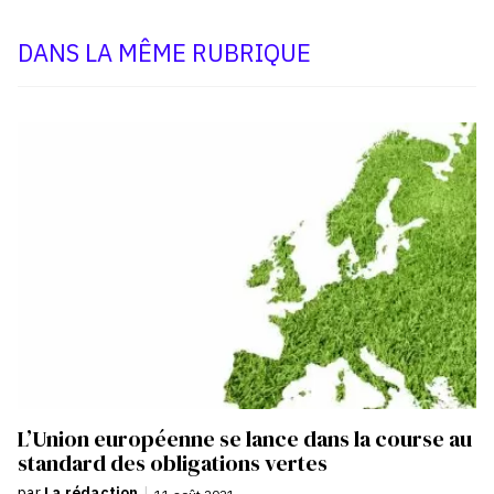
DANS LA MÊME RUBRIQUE
L’Union européenne se lance dans la course au
standard des obligations vertes
par
La rédaction
|