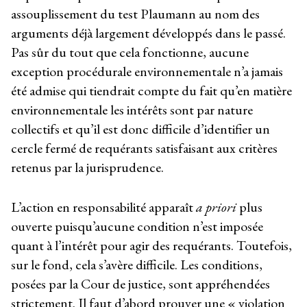
assouplissement du test Plaumann au nom des
arguments déjà largement développés dans le passé.
Pas sûr du tout que cela fonctionne, aucune
exception procédurale environnementale n’a jamais
été admise qui tiendrait compte du fait qu’en matière
environnementale les intérêts sont par nature
collectifs et qu’il est donc difficile d’identifier un
cercle fermé de requérants satisfaisant aux critères
retenus par la jurisprudence.
L’action en responsabilité apparaît
a priori
plus
ouverte puisqu’aucune condition n’est imposée
quant à l’intérêt pour agir des requérants. Toutefois,
sur le fond, cela s’avère difficile. Les conditions,
posées par la Cour de justice, sont appréhendées
strictement. Il faut d’abord prouver une « violation