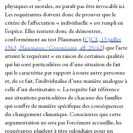
physiques et morales, ne paraît pas être invocable ici.
Les requérantes doivent donc de prouver que le
critère de l’affectation « individuelle » est rempli en
l’espèce. Elles tentent donc de démontrer,
conformément au test Plaumann (
CJCE, 15 juillet
1963,
Plaumann / Commission
, aff. 25/62
) que l’acte
atteint le requérant « en raison de certaines qualités
qui lui sont particulières ou d’une situation de fait
qui le caractérise par rapport à toute autre personne
et, de ce fait, l’individualise d’une manière analogue à
celle d’un destinataire ». La requête fait référence
aux situations particulières de chacune des familles
qui souffre de manière spécifique des conséquences
du changement climatique. Conscientes que cette
argumentation ne sera pas forcément accueillie, les
requérantes plaident à titre subsidiaire pour un