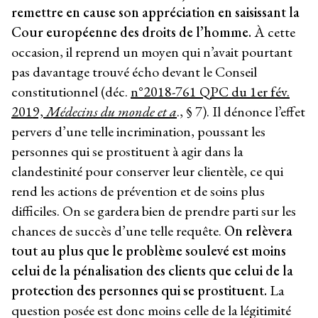
remettre en cause son appréciation en saisissant la
Cour européenne des droits de l’homme.
À cette
occasion, il reprend un moyen qui n’avait pourtant
pas davantage trouvé écho devant le Conseil
constitutionnel (déc.
n°2018-761 QPC du 1er fév.
2019,
Médecins du monde et a
., § 7). Il dénonce l’effet
pervers d’une telle incrimination, poussant les
personnes qui se prostituent à agir dans la
clandestinité pour conserver leur clientèle, ce qui
rend les actions de prévention et de soins plus
difficiles. On se gardera bien de prendre parti sur les
chances de succès d’une telle requête.
On relèvera
tout au plus que le problème soulevé est moins
celui de la pénalisation des clients que celui de la
protection des personnes qui se prostituent.
La
question posée est donc moins celle de la légitimité