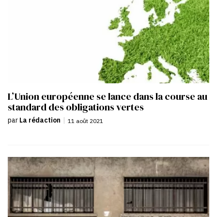
L’Union européenne se lance dans la course au
standard des obligations vertes
par
La rédaction
|
11 août 2021