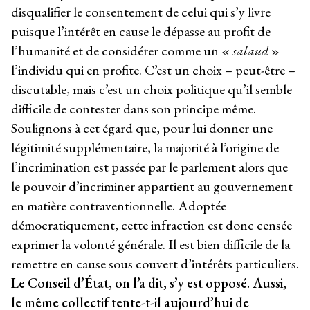
disqualifier le consentement de celui qui s’y livre
puisque l’intérêt en cause le dépasse au profit de
l’humanité et de considérer comme un «
salaud
»
l’individu qui en profite. C’est un choix – peut-être –
discutable, mais c’est un choix politique qu’il semble
difficile de contester dans son principe même.
Soulignons à cet égard que, pour lui donner une
légitimité supplémentaire, la majorité à l’origine de
l’incrimination est passée par le parlement alors que
le pouvoir d’incriminer appartient au gouvernement
en matière contraventionnelle. Adoptée
démocratiquement, cette infraction est donc censée
exprimer la volonté générale. Il est bien difficile de la
remettre en cause sous couvert d’intérêts particuliers.
Le Conseil d’État, on l’a dit, s’y est opposé. Aussi,
le même collectif tente-t-il aujourd’hui de