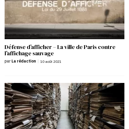
Défense d’afficher – La ville de Paris contre
l’affichage sauvage
par
La rédaction
|
10 août 2021