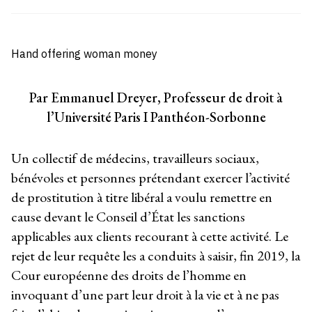
Hand offering woman money
Par Emmanuel Dreyer, Professeur de droit à
l’Université Paris I Panthéon-Sorbonne
Un collectif de médecins, travailleurs sociaux,
bénévoles et personnes prétendant exercer l’activité
de prostitution à titre libéral a voulu remettre en
cause devant le Conseil d’État les sanctions
applicables aux clients recourant à cette activité. Le
rejet de leur requête les a conduits à saisir, fin 2019, la
Cour européenne des droits de l’homme en
invoquant d’une part leur droit à la vie et à ne pas