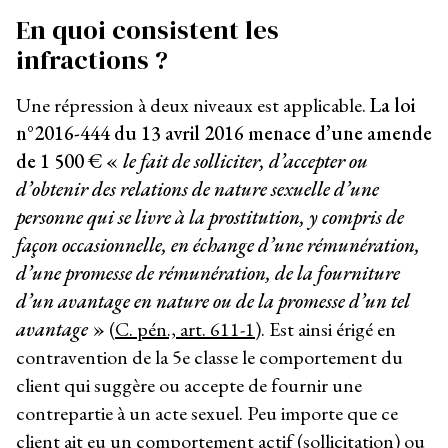
En quoi consistent les
infractions ?
Une répression à deux niveaux est applicable.
La loi
n°2016-444 du 13 avril 2016 menace d’une amende
de 1 500 € «
le fait de solliciter, d’accepter ou
d’obtenir des relations de nature sexuelle d’une
personne qui se livre à la prostitution, y compris de
façon occasionnelle, en échange d’une rémunération,
d’une promesse de rémunération, de la fourniture
d’un avantage en nature ou de la promesse d’un tel
avantage
»
(
C. pén., art. 611-1
). Est ainsi érigé en
contravention de la 5
e
classe le comportement du
client qui suggère ou accepte de fournir une
contrepartie à un acte sexuel. Peu importe que ce
client ait eu un comportement actif (sollicitation) ou