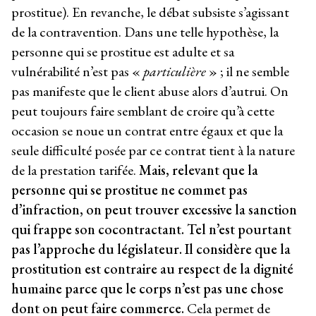
prostitue). En revanche, le débat subsiste s’agissant
de la contravention. Dans une telle hypothèse, la
personne qui se prostitue est adulte et sa
vulnérabilité n’est pas «
particulière
» ; il ne semble
pas manifeste que le client abuse alors d’autrui. On
peut toujours faire semblant de croire qu’à cette
occasion se noue un contrat entre égaux et que la
seule difficulté posée par ce contrat tient à la nature
de la prestation tarifée.
Mais, relevant que la
personne qui se prostitue ne commet pas
d’infraction, on peut trouver excessive la sanction
qui frappe son cocontractant. Tel n’est pourtant
pas l’approche du législateur.
Il considère que la
prostitution est contraire au respect de la dignité
humaine parce que le corps n’est pas une chose
dont on peut faire commerce.
Cela permet de