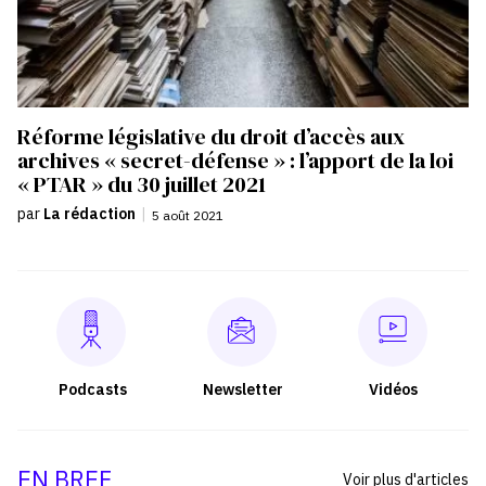
Réforme législative du droit d’accès aux
archives « secret-défense » : l’apport de la loi
« PTAR » du 30 juillet 2021
par
La rédaction
|
5 août 2021
Podcasts
Newsletter
Vidéos
EN BREF
Voir plus d'articles