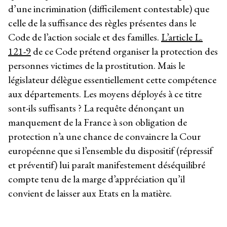
d’une incrimination (difficilement contestable) que
celle de la suffisance des règles présentes dans le
Code de l’action sociale et des familles.
L’article L.
121-9
de ce Code prétend organiser la protection des
personnes victimes de la prostitution. Mais le
législateur délègue essentiellement cette compétence
aux départements. Les moyens déployés à ce titre
sont-ils suffisants ? La requête dénonçant un
manquement de la France à son obligation de
protection n’a une chance de convaincre la Cour
européenne que si l’ensemble du dispositif (répressif
et préventif) lui paraît manifestement déséquilibré
compte tenu de la marge d’appréciation qu’il
convient de laisser aux Etats en la matière.