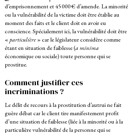
d’emprisonnement et 45 000 € d’amende. La minorité
ou la vulnérabilité de la victime doit être établie au
moment des faits et le client doit en avoir eu
conscience. Spécialement ici, la vulnérabilité doit être
«
particulière
» car le législateur considère comme
étant en situation de faiblesse (
a minima
économique ou sociale) toute personne qui se
prostitue.
Comment justifier ces
incriminations ?
Le délit de recours à la prostitution d’autrui ne fait
guère débat car le client tire manifestement profit
d’une situation de faiblesse (liée à la minorité ou à la
particulière vulnérabilité de la personne qui se