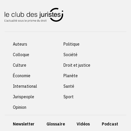
Auteurs
Politique
Colloque
Société
Culture
Droit et justice
Économie
Planète
International
Santé
Jurispeople
Sport
Opinion
Newsletter
Glossaire
Vidéos
Podcast