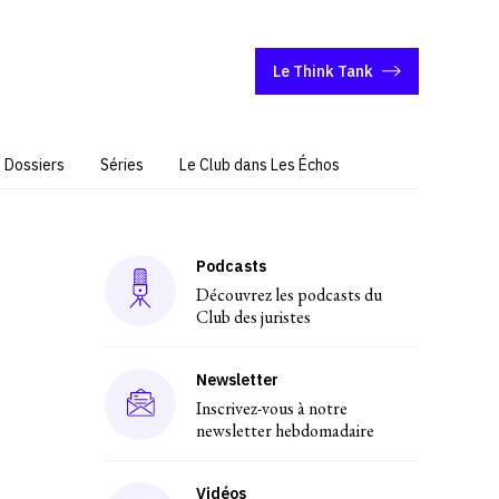
Le Think Tank
Dossiers
Séries
Le Club dans Les Échos
Podcasts
Découvrez les podcasts du
Club des juristes
Newsletter
Inscrivez-vous à notre
newsletter hebdomadaire
Vidéos