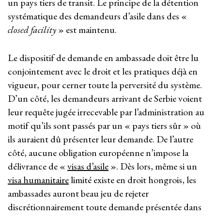
un pays tiers de transit. Le principe de la détention
systématique des demandeurs d’asile dans des «
closed facility
» est maintenu.
Le dispositif de demande en ambassade doit être lu
conjointement avec le droit et les pratiques déjà en
vigueur, pour cerner toute la perversité du système.
D’un côté, les demandeurs arrivant de Serbie voient
leur requête jugée irrecevable par l’administration au
motif qu’ils sont passés par un « pays tiers sûr » où
ils auraient dû présenter leur demande. De l’autre
côté, aucune obligation européenne n’impose la
délivrance de «
visas d’asile
». Dès lors, même si un
visa humanitaire
limité existe en droit hongrois, les
ambassades auront beau jeu de rejeter
discrétionnairement toute demande présentée dans