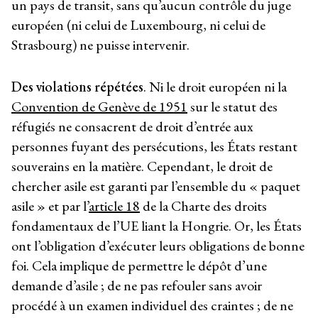
un pays de transit, sans qu’aucun contrôle du juge
européen (ni celui de Luxembourg, ni celui de
Strasbourg) ne puisse intervenir.
Des violations répétées
. Ni le droit européen ni la
Convention de Genève de 1951
sur le statut des
réfugiés ne consacrent de droit d’entrée aux
personnes fuyant des persécutions, les États restant
souverains en la matière. Cependant, le droit de
chercher asile est garanti par l’ensemble du « paquet
asile » et par l’
article 18
de la Charte des droits
fondamentaux de l’UE liant la Hongrie. Or, les États
ont l’obligation d’exécuter leurs obligations de bonne
foi. Cela implique de permettre le dépôt d’une
demande d’asile ; de ne pas refouler sans avoir
procédé à un examen individuel des craintes ; de ne