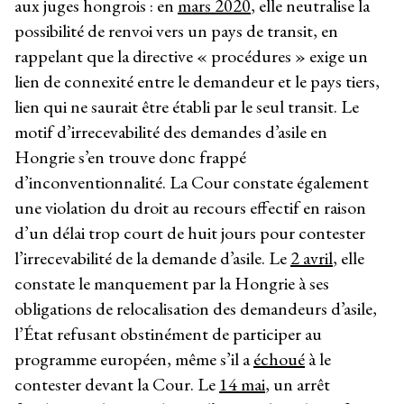
aux juges hongrois : en
mars 2020
, elle neutralise la
possibilité de renvoi vers un pays de transit, en
rappelant que la directive « procédures » exige un
lien de connexité entre le demandeur et le pays tiers,
lien qui ne saurait être établi par le seul transit. Le
motif d’irrecevabilité des demandes d’asile en
Hongrie s’en trouve donc frappé
d’inconventionnalité. La Cour constate également
une violation du droit au recours effectif en raison
d’un délai trop court de huit jours pour contester
l’irrecevabilité de la demande d’asile. Le
2 avril
, elle
constate le manquement par la Hongrie à ses
obligations de relocalisation des demandeurs d’asile,
l’État refusant obstinément de participer au
programme européen, même s’il a
échoué
à le
contester devant la Cour. Le
14 mai
, un arrêt