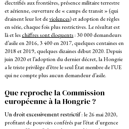
électrifiés aux frontières, présence militaire terrestre
et aérienne, ouverture de « camps de transit » (qui
drainent leur lot de
violences
) et adoption de règles
en série, chaque fois plus restrictives. Le résultat est
là et les
chiffres sont éloquents
: 30 000 demandeurs
d’asile en 2016, 3 400 en 2017, quelques centaines en
2018 et 2019, quelques dizaines début 2020. Depuis
juin 2020 et l’adoption du dernier décret, la Hongrie
a le triste privilège d’être le seul État membre de l’UE
qui ne compte plus aucun demandeur d’asile.
Que reproche la Commission
européenne à la Hongrie ?
Un droit excessivement restrictif
: le 26 mai 2020,
profitant de pouvoirs conférés par l’état d’urgence