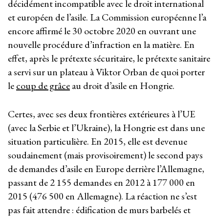
décidément incompatible avec le droit international
et européen de l’asile. La Commission européenne l’a
encore affirmé le 30 octobre 2020 en ouvrant une
nouvelle procédure d’infraction en la matière. En
effet, après le prétexte sécuritaire, le prétexte sanitaire
a servi sur un plateau à Viktor Orban de quoi porter
le
coup de grâce
au droit d’asile en Hongrie.
Certes, avec ses deux frontières extérieures à l’UE
(avec la Serbie et l’Ukraine), la Hongrie est dans une
situation particulière. En 2015, elle est devenue
soudainement (mais provisoirement) le second pays
de demandes d’asile en Europe derrière l’Allemagne,
passant de 2 155 demandes en 2012 à 177 000 en
2015 (476 500 en Allemagne). La réaction ne s’est
pas fait attendre : édification de murs barbelés et