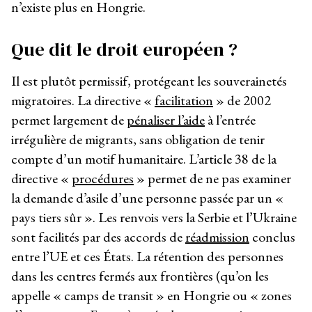
n’existe plus en Hongrie.
Que dit le droit européen ?
Il est plutôt permissif, protégeant les souverainetés
migratoires. La directive «
facilitation
» de 2002
permet largement de
pénaliser l’aide
à l’entrée
irrégulière de migrants, sans obligation de tenir
compte d’un motif humanitaire. L’article 38 de la
directive «
procédures
» permet de ne pas examiner
la demande d’asile d’une personne passée par un «
pays tiers sûr ». Les renvois vers la Serbie et l’Ukraine
sont facilités par des accords de
réadmission
conclus
entre l’UE et ces États. La rétention des personnes
dans les centres fermés aux frontières (qu’on les
appelle « camps de transit » en Hongrie ou « zones