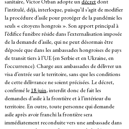
sanitaire, Victor Orban adopte un
décret
dont
l’intitulé, déjà, interloque, puisqu’il s’agit de modifier
la procédure d’asile pour protéger de la pandémie les
seuls « citoyens hongrois ». Son apport principal à
l’édifice funèbre réside dans l’externalisation imposée
de la demande d’asile, qui ne peut désormais être
déposée que dans les ambassades hongroises de pays
de transit tiers à l’UE (en Serbie et en Ukraine, en
l’occurrence). Charge aux ambassades de délivrer un
visa d’entrée sur le territoire, sans que les conditions
de cette délivrance ne soient précisées. Le décret,
confirmé le
18 juin
, interdit donc de fait les
demandes d’asile à la frontière et à l’intérieur du
territoire. En outre, toute personne qui demande
asile après avoir franchi la frontière sera
immédiatement reconduite vers une ambassade dans