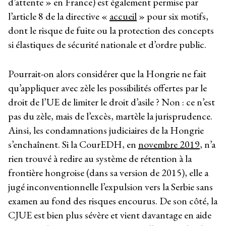
d’attente » en France) est également permise par
l’article 8 de la directive «
accueil
» pour six motifs,
dont le risque de fuite ou la protection des concepts
si élastiques de sécurité nationale et d’ordre public.
Pourrait-on alors considérer que la Hongrie ne fait
qu’appliquer avec zèle les possibilités offertes par le
droit de l’UE de limiter le droit d’asile ? Non : ce n’est
pas du zèle, mais de l’excès, martèle la jurisprudence.
Ainsi, les condamnations judiciaires de la Hongrie
s’enchaînent. Si la CourEDH, en
novembre 2019
, n’a
rien trouvé à redire au système de rétention à la
frontière hongroise (dans sa version de 2015), elle a
jugé inconventionnelle l’expulsion vers la Serbie sans
examen au fond des risques encourus. De son côté, la
CJUE est bien plus sévère et vient davantage en aide