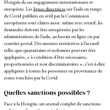
Hongrie de ses engagements internationaux et
européens. Les
lignes directrices
sur l’asile en temps
de Covid publiées en avril par la Commission
européenne sont claires aussi : même avec retard, les
demandes doivent être enregistrées par les
administrations de l’asile, au besoin en ligne ou par
courrier postal. Des mesures restrictives à l’accueil
telles que quarantaine et isolement peuvent être
appliquées, « à condition d’être nécessaires,
proportionnées et non discriminatoires », c’est-à-dire
appliquées à toutes les personnes en provenance de
zones touchées par la Covid.
Quelles sanctions possibles ?
Face à la Hongrie, un arsenal complet de sanctions