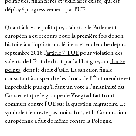
politiques, financières et judiciaires existe, qui est
déployé progressivement par l’UE.
Quant à la voie politique, d’abord : le Parlement
européen a eu recours pour la première fois de son
histoire à « l’option nucléaire » et enclenché depuis
septembre 2018 l’
article 7 TUE
pour violation des
valeurs de l’État de droit par la Hongrie, sur
douze
points
, dont le droit d’asile. La sanction finale
consistant à suspendre les droits de l’État membre est
improbable puisqu’il faut un vote à l’unanimité du
Conseil et que le groupe de Visegrad fait front
commun contre l’UE sur la question migratoire. Le
symbole n’en reste pas moins fort, et la Commission
européenne a fait de même contre la Pologne.