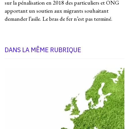
sur la pénalisation en 2018 des particuliers et ONG
apportant un soutien aux migrants souhaitant
demander l’asile. Le bras de fer n’est pas terminé.
DANS LA MÊME RUBRIQUE