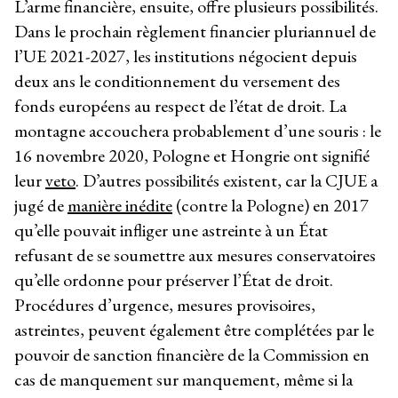
L’arme financière, ensuite, offre plusieurs possibilités.
Dans le prochain règlement financier pluriannuel de
l’UE 2021-2027, les institutions négocient depuis
deux ans le conditionnement du versement des
fonds européens au respect de l’état de droit. La
montagne accouchera probablement d’une souris : le
16 novembre 2020, Pologne et Hongrie ont signifié
leur
veto
. D’autres possibilités existent, car la CJUE a
jugé de
manière inédite
(contre la Pologne) en 2017
qu’elle pouvait infliger une astreinte à un État
refusant de se soumettre aux mesures conservatoires
qu’elle ordonne pour préserver l’État de droit.
Procédures d’urgence, mesures provisoires,
astreintes, peuvent également être complétées par le
pouvoir de sanction financière de la Commission en
cas de manquement sur manquement, même si la