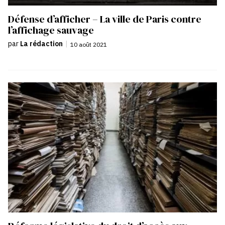
Défense d’afficher – La ville de Paris contre
l’affichage sauvage
par
La rédaction
|
10 août 2021