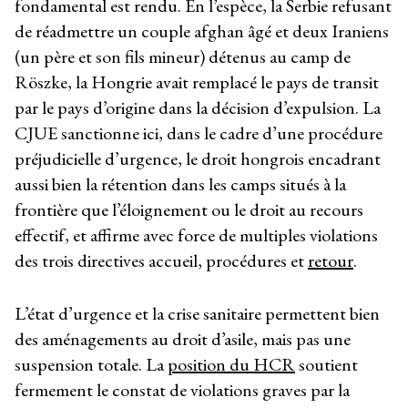
fondamental est rendu. En l’espèce, la Serbie refusant
de réadmettre un couple afghan âgé et deux Iraniens
(un père et son fils mineur) détenus au camp de
Röszke, la Hongrie avait remplacé le pays de transit
par le pays d’origine dans la décision d’expulsion. La
CJUE sanctionne ici, dans le cadre d’une procédure
préjudicielle d’urgence, le droit hongrois encadrant
aussi bien la rétention dans les camps situés à la
frontière que l’éloignement ou le droit au recours
effectif, et affirme avec force de multiples violations
des trois directives accueil, procédures et
retour
.
L’état d’urgence et la crise sanitaire permettent bien
des aménagements au droit d’asile, mais pas une
suspension totale. La
position du HCR
soutient
fermement le constat de violations graves par la