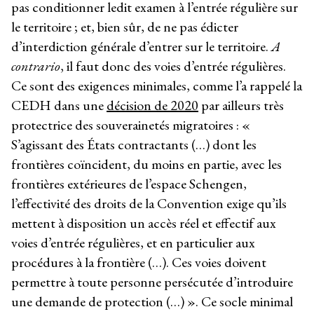
pas conditionner ledit examen à l’entrée régulière sur
le territoire ; et, bien sûr, de ne pas édicter
d’interdiction générale d’entrer sur le territoire.
A
contrario
, il faut donc des voies d’entrée régulières.
Ce sont des exigences minimales, comme l’a rappelé la
CEDH dans une
décision de 2020
par ailleurs très
protectrice des souverainetés migratoires : «
S’agissant des États contractants (…) dont les
frontières coïncident, du moins en partie, avec les
frontières extérieures de l’espace Schengen,
l’effectivité des droits de la Convention exige qu’ils
mettent à disposition un accès réel et effectif aux
voies d’entrée régulières, et en particulier aux
procédures à la frontière (…). Ces voies doivent
permettre à toute personne persécutée d’introduire
une demande de protection (…) ». Ce socle minimal