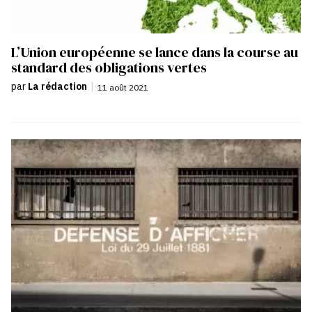
L’Union européenne se lance dans la course au
standard des obligations vertes
par
La rédaction
|
11 août 2021