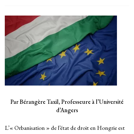
Par Bérangère Taxil, Professeure à l’Université
d’Angers
L’« Orbanisation » de l’état de droit en Hongrie est