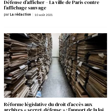
Défense d’afficher – La ville de Paris contre
l’affichage sauvage
par
La rédaction
|
10 août 2021
Réforme législative du droit d’accès aux
archives « secret-défense » : l’apport de la loi