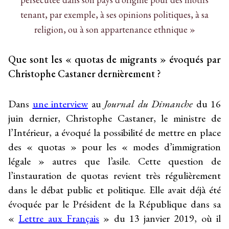
tenant, par exemple, à ses opinions politiques, à sa
religion, ou à son appartenance ethnique »
Que sont les « quotas de migrants » évoqués par
Christophe Castaner dernièrement ?
Dans
une interview
au
Journal du Dimanche
du 16
juin dernier, Christophe Castaner, le ministre de
l’Intérieur, a évoqué la possibilité de mettre en place
des « quotas » pour les « modes d’immigration
légale » autres que l’asile. Cette question de
l’instauration de quotas revient très régulièrement
dans le débat public et politique. Elle avait déjà été
évoquée par le Président de la République dans sa
«
Lettre aux Français
» du 13 janvier 2019, où il