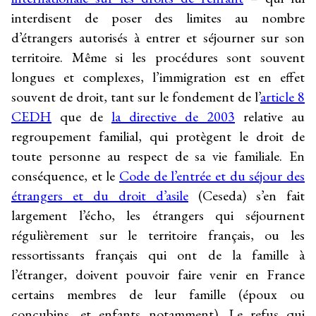
interdisent de poser des limites au nombre
d’étrangers autorisés à entrer et séjourner sur son
territoire. Même si les procédures sont souvent
longues et complexes, l’immigration est en effet
souvent de droit, tant sur le fondement de l’
article 8
CEDH
que de
la directive de 2003
relative au
regroupement familial, qui protègent le droit de
toute personne au respect de sa vie familiale. En
conséquence, et le
Code de l’entrée et du séjour des
étrangers et du droit d’asile
(Ceseda) s’en fait
largement l’écho, les étrangers qui séjournent
régulièrement sur le territoire français, ou les
ressortissants français qui ont de la famille à
l’étranger, doivent pouvoir faire venir en France
certains membres de leur famille (époux ou
concubins, et enfants notamment). Le refus qui