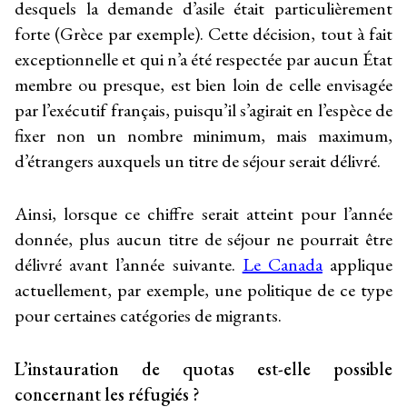
desquels la demande d’asile était particulièrement
forte (Grèce par exemple). Cette décision, tout à fait
exceptionnelle et qui n’a été respectée par aucun État
membre ou presque, est bien loin de celle envisagée
par l’exécutif français, puisqu’il s’agirait en l’espèce de
fixer non un nombre minimum, mais maximum,
d’étrangers auxquels un titre de séjour serait délivré.
Ainsi, lorsque ce chiffre serait atteint pour l’année
donnée, plus aucun titre de séjour ne pourrait être
délivré avant l’année suivante.
Le Canada
applique
actuellement, par exemple, une politique de ce type
pour certaines catégories de migrants.
L’instauration de quotas est-elle possible
concernant les réfugiés ?