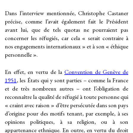
Dans l’interview mentionnée, Christophe Castaner
précise, comme l’avait également fait le Président
avant lui, que de tels quotas ne pourraient pas
concerner les réfugiés, car cela « serait contraire à
nos engagements internationaux » et à son « éthique
personnelle ».
En effet, en vertu de la
Convention de Genève de
1951
, les États qui y sont parties – comme la France
et de très nombreux autres – ont l’obligation de
reconnaître la qualité de réfugié à toute personne qui
« craint avec raison » d’être persécutée dans son pays
d’origine pour des motifs tenant, par exemple, à ses
opinions politiques, à sa religion, ou à son
appartenance ethnique. En outre, en vertu du droit