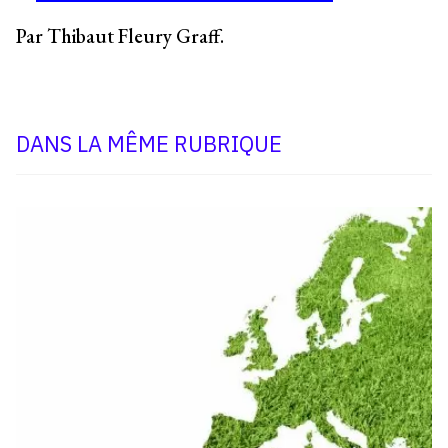
Par Thibaut Fleury Graff.
DANS LA MÊME RUBRIQUE