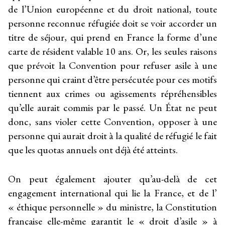
de l’Union européenne et du droit national, toute
personne reconnue réfugiée doit se voir accorder un
titre de séjour, qui prend en France la forme d’une
carte de résident valable 10 ans. Or, les seules raisons
que prévoit la Convention pour refuser asile à une
personne qui craint d’être persécutée pour ces motifs
tiennent aux crimes ou agissements répréhensibles
qu’elle aurait commis par le passé. Un État ne peut
donc, sans violer cette Convention, opposer à une
personne qui aurait droit à la qualité de réfugié le fait
que les quotas annuels ont déjà été atteints.
On peut également ajouter qu’au-delà de cet
engagement international qui lie la France, et de l’
« éthique personnelle » du ministre, la Constitution
française elle-même garantit le « droit d’asile » à