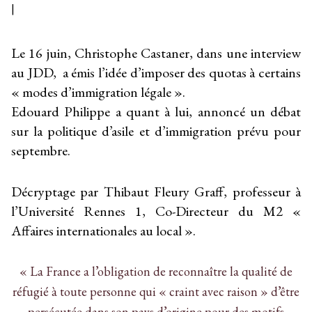
|
Le 16 juin, Christophe Castaner, dans une interview
au JDD, a émis l’idée d’imposer des quotas à certains
« modes d’immigration légale ».
Edouard Philippe a quant à lui, annoncé un débat
sur la politique d’asile et d’immigration prévu pour
septembre.
Décryptage par Thibaut Fleury Graff, professeur à
l’Université Rennes 1, Co-Directeur du M2 «
Affaires internationales au local ».
« La France a l’obligation de reconnaître la qualité de
réfugié à toute personne qui « craint avec raison » d’être
persécutée dans son pays d’origine pour des motifs