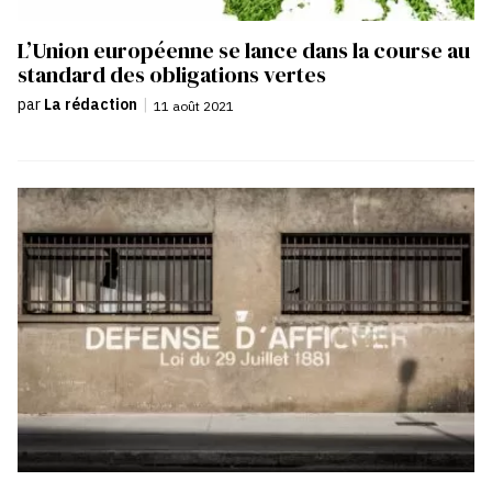
L’Union européenne se lance dans la course au
standard des obligations vertes
par
La rédaction
|
11 août 2021