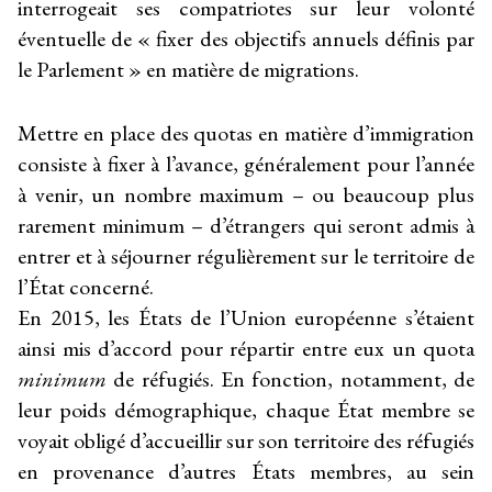
interrogeait ses compatriotes sur leur volonté
éventuelle de « fixer des objectifs annuels définis par
le Parlement » en matière de migrations.
Mettre en place des quotas en matière d’immigration
consiste à fixer à l’avance, généralement pour l’année
à venir, un nombre maximum – ou beaucoup plus
rarement minimum – d’étrangers qui seront admis à
entrer et à séjourner régulièrement sur le territoire de
l’État concerné.
En 2015, les États de l’Union européenne s’étaient
ainsi mis d’accord pour répartir entre eux un quota
minimum
de réfugiés. En fonction, notamment, de
leur poids démographique, chaque État membre se
voyait obligé d’accueillir sur son territoire des réfugiés
en provenance d’autres États membres, au sein