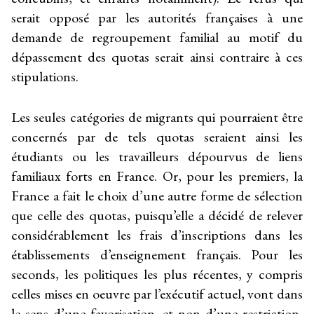
serait opposé par les autorités françaises à une
demande de regroupement familial au motif du
dépassement des quotas serait ainsi contraire à ces
stipulations.
Les seules catégories de migrants qui pourraient être
concernés par de tels quotas seraient ainsi les
étudiants ou les travailleurs dépourvus de liens
familiaux forts en France. Or, pour les premiers, la
France a fait le choix d’une autre forme de sélection
que celle des quotas, puisqu’elle a décidé de relever
considérablement les frais d’inscriptions dans les
établissements d’enseignement français. Pour les
seconds, les politiques les plus récentes, y compris
celles mises en oeuvre par l’exécutif actuel, vont dans
le sens d’une favorisation, et non d’une restriction,