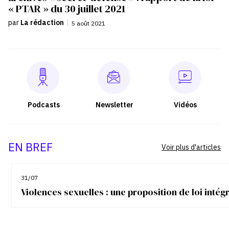
« PTAR » du 30 juillet 2021
par
La rédaction
|
5 août 2021
Podcasts
Newsletter
Vidéos
EN BREF
Voir plus d'articles
31/07
Violences sexuelles : une proposition de loi inté