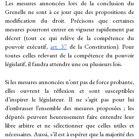
Les mesures annoncées lors de la conclusion du
Grenelle ne sont à ce jour que des propositions de
modification du droit. Précisons que certaines
mesures pourront entrer en vigueur rapidement par
décret (tout ce qui relève de la compétence du
pouvoir exécutif,
art. 37
de la Constitution). Pour
toutes celles relevant de la compétence du pouvoir
législatif, il faudra attendre une ou plusieurs lois.
Si les mesures annoncées n’ont pas de force probante,
elles ouvrent la réflexion et sont susceptibles
d’inspirer le législateur. Il ne s’agit pas pour lui
d’embrasser l’ensemble des mesures proposées ; les
députés peuvent heureusement faire entendre leur
libre arbitre et ne sélectionner que celles utiles et
nécessaires. Aussi, s’il est à espérer que la majorité des