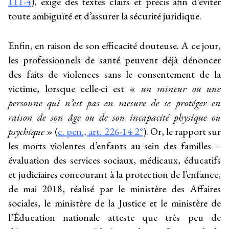
111-4
), exige des textes clairs et précis afin d’éviter
toute ambiguïté et d’assurer la sécurité juridique.
Enfin, en raison de son efficacité douteuse. A ce jour,
les professionnels de santé peuvent déjà dénoncer
des faits de violences sans le consentement de la
victime, lorsque celle-ci est «
un mineur ou une
personne qui n’est pas en mesure de se protéger en
raison de son âge ou de son incapacité physique ou
psychique
» (
c. pen., art. 226-14 2°
). Or, le rapport sur
les morts violentes d’enfants au sein des familles –
évaluation des services sociaux, médicaux, éducatifs
et judiciaires concourant à la protection de l’enfance,
de mai 2018, réalisé par le ministère des Affaires
sociales, le ministère de la Justice et le ministère de
l’Éducation nationale atteste que très peu de