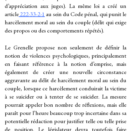
d’appréciation aux juges). La même loi a créé un
article
222-33-2-1
au sein du Code pénal, qui punit le
harcèlement moral au sein du couple (délit qui exige
des propos ou des comportements répétés).
Le Grenelle propose non seulement de définir la
notion de violences psychologiques, principalement
en faisant référence à la notion d’emprise, mais
également de créer une nouvelle circonstance
aggravante au délit de harcèlement moral au sein du
couple, lorsque ce harcèlement conduirait la victime
à se suicider ou à tenter de se suicider. La mesure
pourrait appeler bon nombre de réflexions, mais elle
paraît pour l’heure beaucoup trop incertaine dans sa
potentielle rédaction pour justifier telle ou telle prise
de position. Le législateur devra toutefois faire