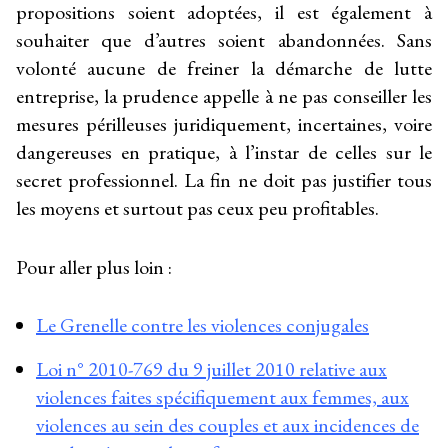
propositions soient adoptées, il est également à
souhaiter que d’autres soient abandonnées. Sans
volonté aucune de freiner la démarche de lutte
entreprise, la prudence appelle à ne pas conseiller les
mesures périlleuses juridiquement, incertaines, voire
dangereuses en pratique, à l’instar de celles sur le
secret professionnel. La fin ne doit pas justifier tous
les moyens et surtout pas ceux peu profitables.
Pour aller plus loin :
Le Grenelle contre les violences conjugales
Loi n° 2010-769 du 9 juillet 2010 relative aux
violences faites spécifiquement aux femmes, aux
violences au sein des couples et aux incidences de