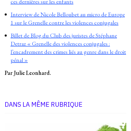
ces dernières sur les enfants
Interview de Nicole Belloubet au micro de Europe
1 sur le Grenelle contre les violences conjugales
Billet de Blog du Club des juristes de Stéphane
Detraz « Grenelle des violences conjugales :
l’encadrement des crimes liés au genre dans le droit
pénal »
Par Julie Leonhard.
DANS LA MÊME RUBRIQUE