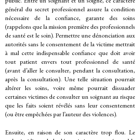
public. Entre un soignant et un soigné, ce caractère
général du secret professionnel assure la condition
nécessaire de la confiance, garante des soins
(rappelons que la mission première des professionnels
de santé est le soin). Permettre une dénonciation aux
autorités sans le consentement de la victime mettrait
à mal cette indispensable confiance que doit avoir
tout patient envers tout professionnel de santé
(avant d’aller le consulter, pendant la consultation,
après la consultation). Une telle situation pourrait
altérer les soins, voire même pourrait dissuader
certaines victimes de consulter un soignant au risque
que les faits soient révélés sans leur consentement
(ou être empêchées par l’auteur des violences).
Ensuite, en raison de son caractère trop flou. Le