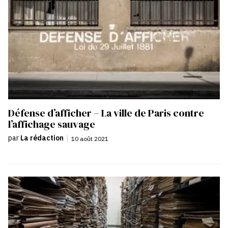
Défense d’afficher – La ville de Paris contre
l’affichage sauvage
par
La rédaction
|
10 août 2021