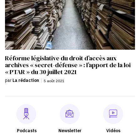
Réforme législative du droit d’accès aux
archives « secret-défense » : l’apport de la loi
« PTAR » du 30 juillet 2021
par
La rédaction
|
5 août 2021
Podcasts
Newsletter
Vidéos