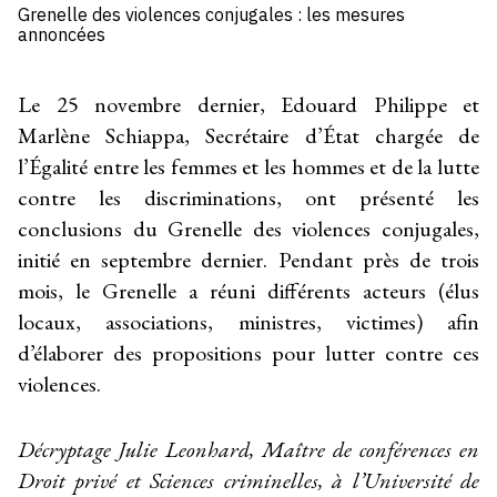
Grenelle des violences conjugales : les mesures
annoncées
Le 25 novembre dernier, Edouard Philippe et
Marlène Schiappa, Secrétaire d’État chargée de
l’Égalité entre les femmes et les hommes et de la lutte
contre les discriminations, ont présenté les
conclusions du Grenelle des violences conjugales,
initié en septembre dernier. Pendant près de trois
mois, le Grenelle a réuni différents acteurs (élus
locaux, associations, ministres, victimes) afin
d’élaborer des propositions pour lutter contre ces
violences.
Décryptage Julie Leonhard, Maître de conférences en
Droit privé et Sciences criminelles, à l’Université de