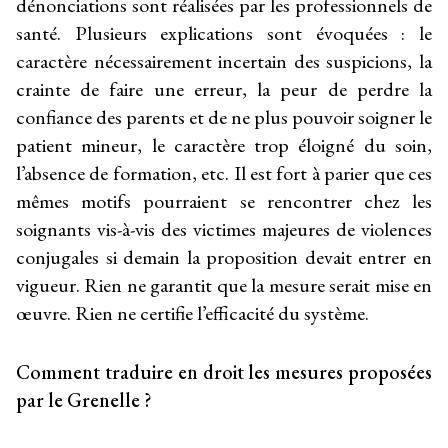
dénonciations sont réalisées par les professionnels de
santé. Plusieurs explications sont évoquées : le
caractère nécessairement incertain des suspicions, la
crainte de faire une erreur, la peur de perdre la
confiance des parents et de ne plus pouvoir soigner le
patient mineur, le caractère trop éloigné du soin,
l’absence de formation, etc. Il est fort à parier que ces
mêmes motifs pourraient se rencontrer chez les
soignants vis-à-vis des victimes majeures de violences
conjugales si demain la proposition devait entrer en
vigueur. Rien ne garantit que la mesure serait mise en
œuvre. Rien ne certifie l’efficacité du système.
Comment traduire en droit les mesures proposées
par le Grenelle ?