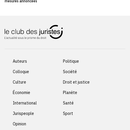
mesures annoncées
Auteurs
Politique
Colloque
Société
Culture
Droit et justice
Économie
Planète
International
Santé
Jurispeople
Sport
Opinion