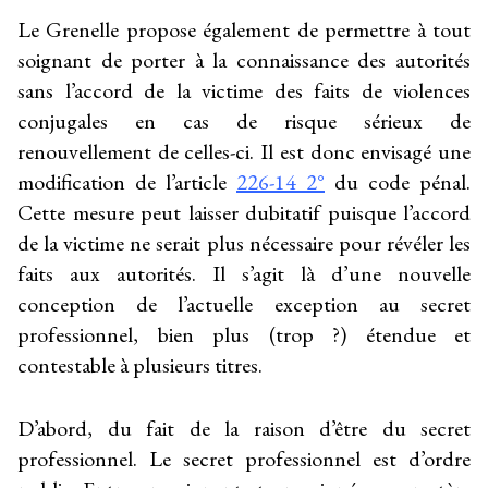
Le Grenelle propose également de permettre à tout
soignant de porter à la connaissance des autorités
sans l’accord de la victime des faits de violences
conjugales en cas de risque sérieux de
renouvellement de celles-ci. Il est donc envisagé une
modification de l’article
226-14 2°
du code pénal.
Cette mesure peut laisser dubitatif puisque l’accord
de la victime ne serait plus nécessaire pour révéler les
faits aux autorités. Il s’agit là d’une nouvelle
conception de l’actuelle exception au secret
professionnel, bien plus (trop ?) étendue et
contestable à plusieurs titres.
D’abord, du fait de la raison d’être du secret
professionnel. Le secret professionnel est d’ordre