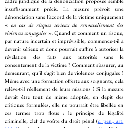
cadre juridique de la dénonciation proposée semble
insuffisamment précis. La mesure prévoit une
dénonciation sans l’accord de la victime uniquement
«
en cas de risques sérieux de renouvellement des
violences conjugales
». Quand et comment un risque,
par nature incertain et imprévisible, commence-t-il à
devenir sérieux et donc pourrait suffire à autoriser la
révélation des faits aux autorités sans le
consentement de la victime ? Comment s’assurer, au
demeurant, qu’il s’agit bien de violences conjugales ?
Même avec une formation offerte aux soignants, cela
relève-t-il réellement de leurs missions ? Si la mesure
devait être tout de même adoptée, en dépit des
critiques formulées, elle ne pourrait être libellée en
ces termes trop flous : le principe de légalité
criminelle, clef de voûte du droit pénal (
c. pen., art.