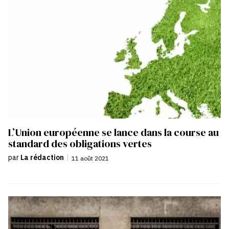
L’Union européenne se lance dans la course au
standard des obligations vertes
par
La rédaction
|
11 août 2021