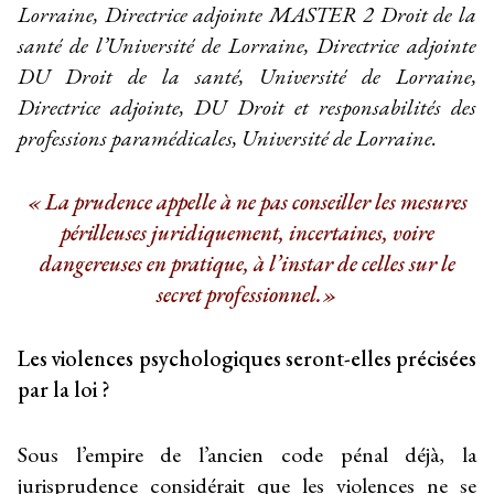
Lorraine, Directrice adjointe MASTER 2 Droit de la
santé de l’Université de Lorraine, Directrice adjointe
DU Droit de la santé, Université de Lorraine,
Directrice adjointe, DU Droit et responsabilités des
professions paramédicales, Université de Lorraine.
«
La prudence appelle à ne pas conseiller les mesures
périlleuses juridiquement, incertaines, voire
dangereuses en pratique, à l’instar de celles sur le
secret professionnel.»
Les violences psychologiques seront-elles précisées
par la loi ?
Sous l’empire de l’ancien code pénal déjà, la
jurisprudence considérait que les violences ne se