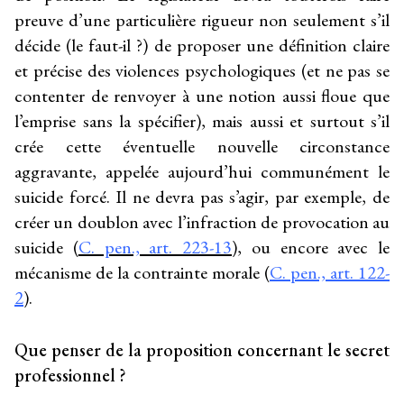
preuve d’une particulière rigueur non seulement s’il
décide (le faut-il ?) de proposer une définition claire
et précise des violences psychologiques (et ne pas se
contenter de renvoyer à une notion aussi floue que
l’emprise sans la spécifier), mais aussi et surtout s’il
crée cette éventuelle nouvelle circonstance
aggravante, appelée aujourd’hui communément le
suicide forcé. Il ne devra pas s’agir, par exemple, de
créer un doublon avec l’infraction de provocation au
suicide (
C. pen., art. 223-13
), ou encore avec le
mécanisme de la contrainte morale (
C. pen., art. 122-
2
).
Que penser de la proposition concernant le secret
professionnel ?