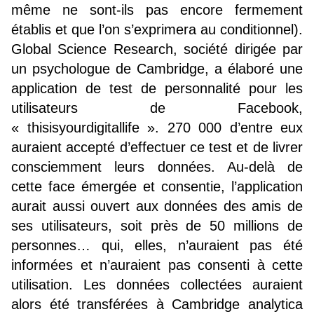
même ne sont-ils pas encore fermement
établis et que l’on s’exprimera au conditionnel).
Global Science Research, société dirigée par
un psychologue de Cambridge, a élaboré une
application de test de personnalité pour les
utilisateurs de Facebook,
« thisisyourdigitallife ». 270 000 d’entre eux
auraient accepté d’effectuer ce test et de livrer
consciemment leurs données. Au-delà de
cette face émergée et consentie, l’application
aurait aussi ouvert aux données des amis de
ses utilisateurs, soit près de 50 millions de
personnes… qui, elles, n’auraient pas été
informées et n’auraient pas consenti à cette
utilisation. Les données collectées auraient
alors été transférées à Cambridge analytica