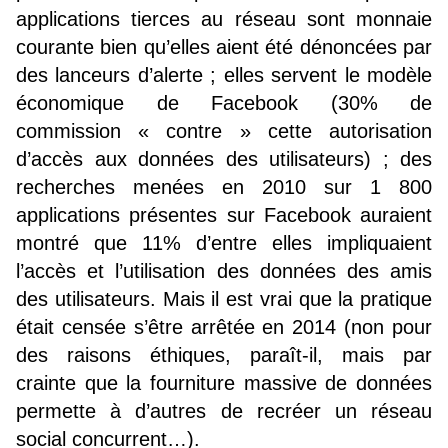
applications tierces au réseau sont monnaie
courante bien qu’elles aient été dénoncées par
des lanceurs d’alerte ; elles servent le modèle
économique de Facebook (30% de
commission « contre » cette autorisation
d’accès aux données des utilisateurs) ; des
recherches menées en 2010 sur 1 800
applications présentes sur Facebook auraient
montré que 11% d’entre elles impliquaient
l’accès et l’utilisation des données des amis
des utilisateurs. Mais il est vrai que la pratique
était censée s’être arrêtée en 2014 (non pour
des raisons éthiques, paraît-il, mais par
crainte que la fourniture massive de données
permette à d’autres de recréer un réseau
social concurrent…).