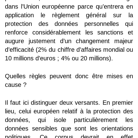
dans l’Union européenne parce qu’entrera en
application le règlement général sur la
protection des données personnelles qui
renforce considérablement les sanctions et
augure justement d’un changement majeur
d’efficacité (2% du chiffre d’affaires mondial ou
10 millions d’euros ; 4% ou 20 millions).
Quelles règles peuvent donc être mises en
cause ?
Il faut ici distinguer deux versants. En premier
lieu, celui européen relatif à la protection des
données, qui isole particulièrement les
données sensibles que sont les orientations
politiques. Ce corpus devrait en effet