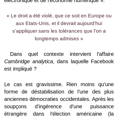
électronique et de l’économie numérique ».
« Le droit a été violé, que ce soit en Europe ou
aux Etats-Unis, et il devrait aujourd’hui
s’appliquer sans les tolérances que l’on a
longtemps admises »
Dans quel contexte intervient l’affaire
Cambridge analytica
, dans laquelle Facebook
est impliqué ?
Le cas est gravissime. Rien moins qu’une
forme de déstabilisation de l’une des plus
anciennes démocraties occidentales. Après les
soupçons d’ingérence d’une puissance
étrangère dans l’élection américaine (la