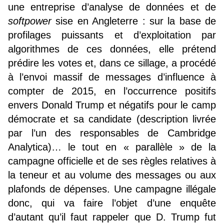
une entreprise d’analyse de données et de
softpower
sise en Angleterre : sur la base de
profilages puissants et d’exploitation par
algorithmes de ces données, elle prétend
prédire les votes et, dans ce sillage, a procédé
à l’envoi massif de messages d’influence à
compter de 2015, en l’occurrence positifs
envers Donald Trump et négatifs pour le camp
démocrate et sa candidate (description livrée
par l’un des responsables de Cambridge
Analytica)… le tout en « parallèle » de la
campagne officielle et de ses règles relatives à
la teneur et au volume des messages ou aux
plafonds de dépenses. Une campagne illégale
donc, qui va faire l’objet d’une enquête
d’autant qu’il faut rappeler que D. Trump fut