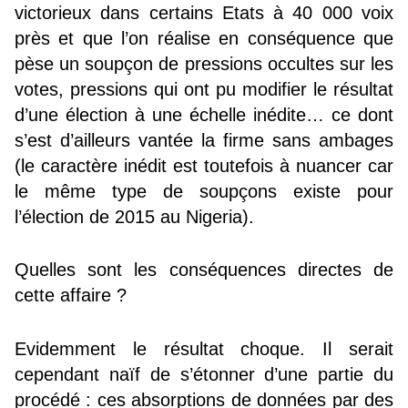
victorieux dans certains Etats à 40 000 voix
près et que l’on réalise en conséquence que
pèse un soupçon de pressions occultes sur les
votes, pressions qui ont pu modifier le résultat
d’une élection à une échelle inédite… ce dont
s’est d’ailleurs vantée la firme sans ambages
(le caractère inédit est toutefois à nuancer car
le même type de soupçons existe pour
l’élection de 2015 au Nigeria).
Quelles sont les conséquences directes de
cette affaire ?
Evidemment le résultat choque. Il serait
cependant naïf de s’étonner d’une partie du
procédé : ces absorptions de données par des