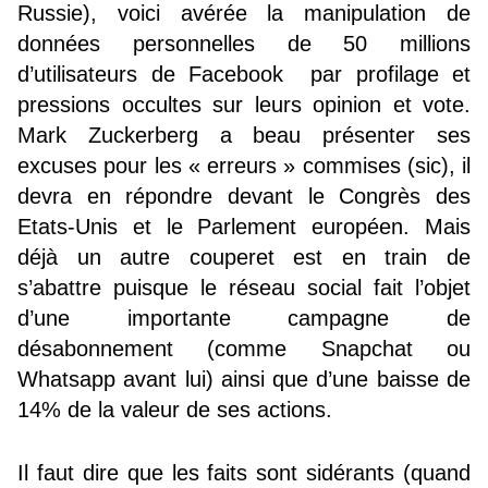
Russie), voici avérée la manipulation de
données personnelles de 50 millions
d’utilisateurs de Facebook par profilage et
pressions occultes sur leurs opinion et vote.
Mark Zuckerberg a beau présenter ses
excuses pour les « erreurs » commises (sic), il
devra en répondre devant le Congrès des
Etats-Unis et le Parlement européen. Mais
déjà un autre couperet est en train de
s’abattre puisque le réseau social fait l’objet
d’une importante campagne de
désabonnement (comme Snapchat ou
Whatsapp avant lui) ainsi que d’une baisse de
14% de la valeur de ses actions.
Il faut dire que les faits sont sidérants (quand