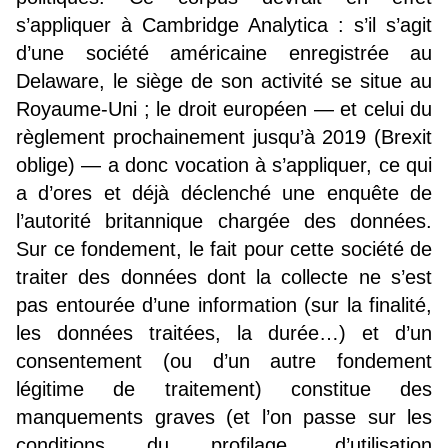
s’appliquer à Cambridge Analytica : s’il s’agit
d’une société américaine enregistrée au
Delaware, le siège de son activité se situe au
Royaume-Uni ; le droit européen — et celui du
règlement prochainement jusqu’à 2019 (Brexit
oblige) — a donc vocation à s’appliquer, ce qui
a d’ores et déjà déclenché une enquête de
l’autorité britannique chargée des données.
Sur ce fondement, le fait pour cette société de
traiter des données dont la collecte ne s’est
pas entourée d’une information (sur la finalité,
les données traitées, la durée…) et d’un
consentement (ou d’un autre fondement
légitime de traitement) constitue des
manquements graves (et l’on passe sur les
conditions du profilage, d’utilisation