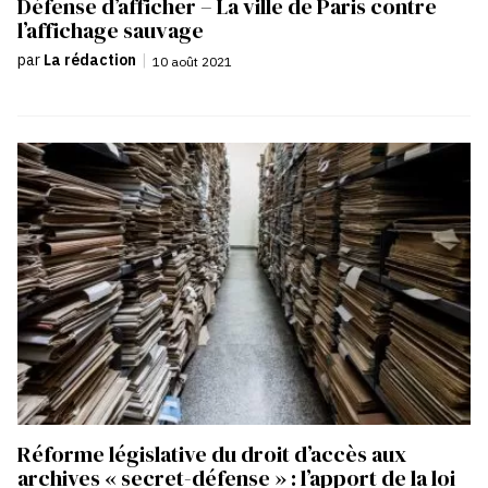
Défense d’afficher – La ville de Paris contre
l’affichage sauvage
par
La rédaction
|
10 août 2021
Réforme législative du droit d’accès aux
archives « secret-défense » : l’apport de la loi