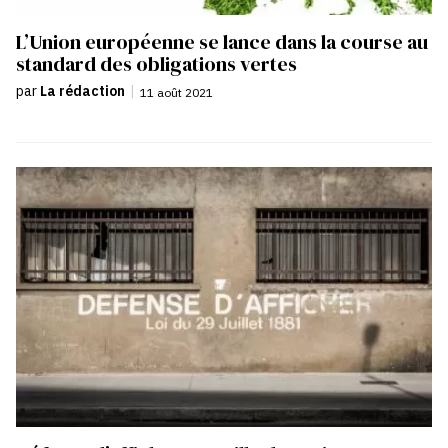
L’Union européenne se lance dans la course au
standard des obligations vertes
par
La rédaction
|
11 août 2021