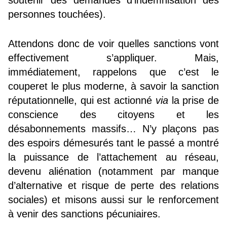
personnes touchées).
Attendons donc de voir quelles sanctions vont
effectivement s’appliquer. Mais,
immédiatement, rappelons que c’est le
couperet le plus moderne, à savoir la sanction
réputationnelle, qui est actionné
via
la prise de
conscience des citoyens et les
désabonnements massifs… N’y plaçons pas
des espoirs démesurés tant le passé a montré
la puissance de l’attachement au réseau,
devenu aliénation (notamment par manque
d’alternative et risque de perte des relations
sociales) et misons aussi sur le renforcement
à venir des sanctions pécuniaires.