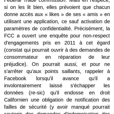
si on les lit bien, elles prévoient que chacun
donne accès aux « likes » de ses « amis » en
utilisant une application, ce sauf activation de
paramètres de confidentialité. Précisément, la
FCC a ouvert une enquête pour non-respect
d’engagements pris en 2011 à cet égard
(constat qui pourrait ouvrir à des demandes de
consommateur en réparation de leur
préjudice). On pourrait aussi, et pour ne
s’arrêter qu’aux points saillants, rappeler à
Facebook lorsqu’il avance qu’il a
involontairement laissé s’échapper les
données (re-sic) qu’il endosse en droit
Californien une obligation de notification des
failles de sécurité (y avoir manqué pourrait
soutenir des demandes d’indemnisation des