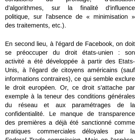
d’algorithmes, sur la finalité d’influence
politique, sur l’absence de « minimisation »
des traitements, etc.).
En second lieu, à l’égard de Facebook, on doit
se préoccuper du droit états-unien : son
activité a été développée à partir des Etats-
Unis, à l’égard de citoyens américains (sauf
informations contraires), ce qui semble exclure
le droit européen. Or, ce droit s’attache par
exemple à la teneur des conditions générales
du réseau et aux paramétrages de la
confidentialité. Le manque de transparence
des premières a déjà été sanctionné comme
pratiques commerciales déloyales par la
Federal Trade commission
. Mais en l’espèce,