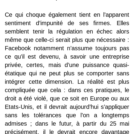
Ce qui choque également tient en l’apparent
sentiment d’impunité de ses firmes. Elles
semblent tenir la régulation en échec alors
même que celle-ci serait plus que nécessaire :
Facebook notamment n’assume toujours pas
ce qu’il est devenu, à savoir une entreprise
privée, certes, mais d’une puissance quasi-
étatique qui ne peut plus se comporter sans
intégrer cette dimension. La réalité est plus
compliquée que cela : dans ces pratiques, le
droit a été violé, que ce soit en Europe ou aux
Etats-Unis, et il devrait aujourd’hui s’appliquer
sans les tolérances que l’on a longtemps
admises ; dans le futur, à partir du 25 mai
précisément, il le devrait encore davantage