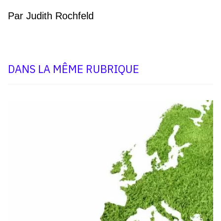
Par Judith Rochfeld
DANS LA MÊME RUBRIQUE