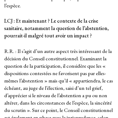
l’espèce.
LCJ : Et maintenant ? Le contexte de la crise
sanitaire, notamment la question de l’abstention,
pourrait-il malgré tout avoir un impact ?
R.R. : Il s’agit d’un autre aspect très intéressant de la
décision du Conseil constitutionnel. Examinant la
question de la participation, il considère que les «
dispositions contestées ne favorisent pas par elles-
mêmes l’abstention » mais qu’il « appartiendra, le cas
échéant, au juge de l’élection, saisi d’un tel grief,
d’apprécier si le niveau de l’abstention a pu ou non
altérer, dans les circonstances de l’espèce, la sincérité
du scrutin ». Sur ce point, le Conseil constitutionnel
est également en phase avec la jurisprudence, selon