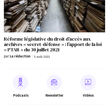
Réforme législative du droit d’accès aux
archives « secret-défense » : l’apport de la loi
« PTAR » du 30 juillet 2021
par
La rédaction
|
5 août 2021
Podcasts
Newsletter
Vidéos