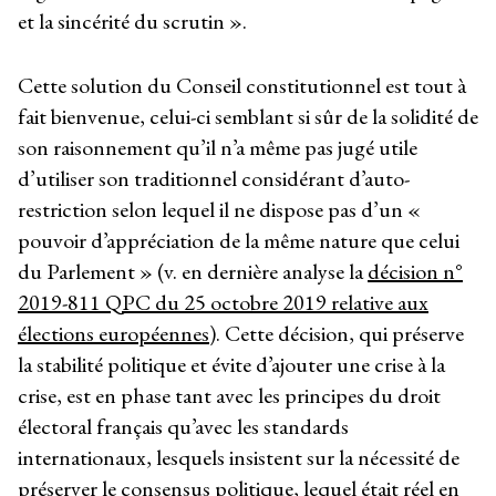
et la sincérité du scrutin ».
Cette solution du Conseil constitutionnel est tout à
fait bienvenue, celui-ci semblant si sûr de la solidité de
son raisonnement qu’il n’a même pas jugé utile
d’utiliser son traditionnel considérant d’auto-
restriction selon lequel il ne dispose pas d’un «
pouvoir d’appréciation de la même nature que celui
du Parlement » (v. en dernière analyse la
décision n°
2019-811 QPC du 25 octobre 2019 relative aux
élections européennes
). Cette décision, qui préserve
la stabilité politique et évite d’ajouter une crise à la
crise, est en phase tant avec les principes du droit
électoral français qu’avec les standards
internationaux, lesquels insistent sur la nécessité de
préserver le consensus politique, lequel était réel en