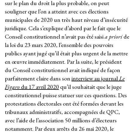
sur le plan du droit la plus probable, on peut
souligner que l’on a atteint avec ces élections
municipales de 2020 un très haut niveau d’insécurité
juridique. Cela s’explique d’abord par le fait que le
Conseil constitutionnel n’avait pas été saisi
a priori
de
la loi du 23 mars 2020, l’ensemble des pouvoirs
publics ayant jugé qu’il était plus urgent de la mettre
en œuvre immédiatement. Par la suite, le président
du Conseil constitutionnel avait indiqué de façon
parfaitement claire dans son
interview au journal
Le
Figaro
du 17 avril 2020
qu’il souhaitait que le juge
constitutionnel puisse statuer sur ces questions. Des
protestations électorales ont été formées devant les
tribunaux administratifs, accompagnées de QPC,
avec l’aide de l’association 50 millions d’électeurs
notamment. Par deux arrêts du 26 mai 2020, le