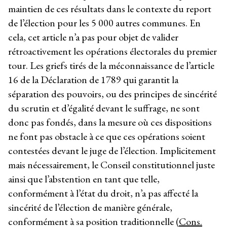
maintien de ces résultats dans le contexte du report
de l’élection pour les 5 000 autres communes. En
cela, cet article n’a pas pour objet de valider
rétroactivement les opérations électorales du premier
tour. Les griefs tirés de la méconnaissance de l’article
16 de la Déclaration de 1789 qui garantit la
séparation des pouvoirs, ou des principes de sincérité
du scrutin et d’égalité devant le suffrage, ne sont
donc pas fondés, dans la mesure où ces dispositions
ne font pas obstacle à ce que ces opérations soient
contestées devant le juge de l’élection. Implicitement
mais nécessairement, le Conseil constitutionnel juste
ainsi que l’abstention en tant que telle,
conformément à l’état du droit, n’a pas affecté la
sincérité de l’élection de manière générale,
conformément à sa position traditionnelle (
Cons.