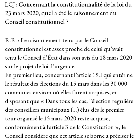
LCJ : Concernant la constitutionnalité de la loi du
23 mars 2020, quel a été le raisonnement du
Conseil constitutionnel ?
R.R. : Le raisonnement tenu par le Conseil
constitutionnel est assez proche de celui qu’avait
tenu le Conseil d’État dans son avis du 18 mars 2020
sur le projet de loi d’urgence.
En premier lieu, concernant l’article 19.I qui entérine
le résultat des élections du 15 mars dans les 30 000
communes environ où elles furent acquises, en
disposant que « Dans tous les cas, l’élection régulière
des conseillers municipaux (…) élus dès le premier
tour organisé le 15 mars 2020 reste acquise,
conformément à l’article 3 de la Constitution », le
Conseil considère que cet article se borne à préciser le