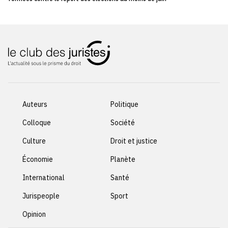
Auteurs
Politique
Colloque
Société
Culture
Droit et justice
Économie
Planète
International
Santé
Jurispeople
Sport
Opinion