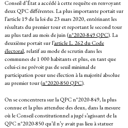
Conseil d’État a accédé à cette requête en renvoyant
deux QPC différentes. La plus importante portait sur
l’article 19 de la loi du 23 mars 2020, entérinant les
résultats du premier tour et reportant le second tour
au plus tard au mois de juin (
n°2020-849 QPC
). La
deuxième portait sur l’
article L. 262 du Code
électoral
, relatif au mode de scrutin dans les
communes de 1 000 habitants et plus, en tant que
celui-ci ne prévoit pas de seuil minimal de
participation pour une élection à la majorité absolue
au premier tour (
n°2020-850 QPC
).
On se concentrera sur la QPC n°2020-849, la plus
connue et la plus attendue des deux, dans la mesure
où le Conseil constitutionnel a jugé s’agissant de la
QPC n°2020-850 qu’il n’y avait pas lieu à statuer