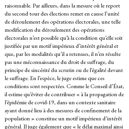
raisonnable. Par ailleurs, dans la mesure où le report
du second tour des élections remet en cause l’unité
de déroulement des opérations électorales, une telle
modification du déroulement des opérations
électorales n’est possible qu’à la condition qu’elle soit
justifiée par un motif impérieux d’intérêt général et
que, par les modalités qu’il a retenues, il n’en résulte
pas une méconnaissance du droit de suffrage, du
principe de sincérité du scrutin ou de l’égalité devant
le suffrage. En l’espèce, le juge estime que ces
conditions sont respectées. Comme le Conseil d’État,
il estime qu’éviter de contribuer « à la propagation de
l’épidémie de covid-19, dans un contexte sanitaire
ayant donné lieu à des mesures de confinement de la
population » constitue un motif impérieux d’intérêt
général. Il juge également que « le délai maximal ainsi