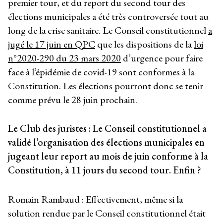
premier tour, et du report du second tour des
élections municipales a été très controversée tout au
long de la crise sanitaire. Le Conseil constitutionnel
a
jugé le 17 juin en QPC
que les dispositions de la
loi
n°2020-290 du 23 mars 2020
d’urgence pour faire
face à l’épidémie de covid-19 sont conformes à la
Constitution. Les élections pourront donc se tenir
comme prévu le 28 juin prochain.
Le Club des juristes : Le Conseil constitutionnel a
validé l’organisation des élections municipales en
jugeant leur report au mois de juin conforme à la
Constitution, à 11 jours du second tour. Enfin ?
Romain Rambaud : Effectivement, même si la
solution rendue par le Conseil constitutionnel était