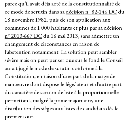
parce qu’il avait déjà acté de la constitutionnalité de
ce mode de scrutin dans sa
décision n° 82-146 DC
du
18 novembre 1982, puis de son application aux
communes de 1 000 habitants et plus par sa décision
n° 2013-667 DC
du 16 mai 2013, sans admettre un
changement de circonstances en raison de
l’abstention notamment. La solution peut sembler
sévère mais on peut penser que sur le fond le Conseil
aurait jugé le mode de scrutin conforme à la
Constitution, en raison d’une part de la marge de
manœuvre dont dispose le législateur et d’autre part
du caractère de scrutin de liste à la proportionnelle
permettant, malgré la prime majoritaire, une
distribution des sièges aux listes de candidats dès le
premier tour.