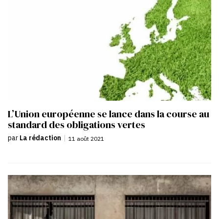
L’Union européenne se lance dans la course au
standard des obligations vertes
par
La rédaction
|
11 août 2021