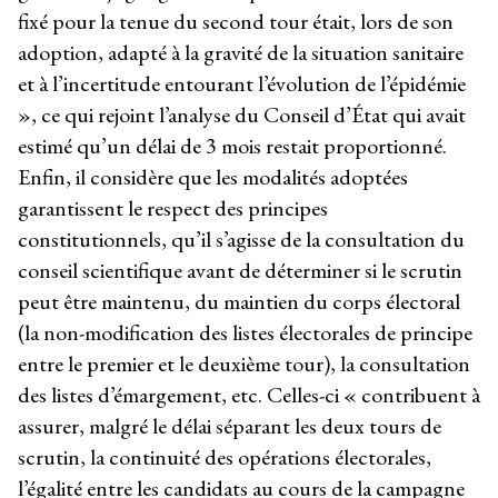
fixé pour la tenue du second tour était, lors de son
adoption, adapté à la gravité de la situation sanitaire
et à l’incertitude entourant l’évolution de l’épidémie
», ce qui rejoint l’analyse du Conseil d’État qui avait
estimé qu’un délai de 3 mois restait proportionné.
Enfin, il considère que les modalités adoptées
garantissent le respect des principes
constitutionnels, qu’il s’agisse de la consultation du
conseil scientifique avant de déterminer si le scrutin
peut être maintenu, du maintien du corps électoral
(la non-modification des listes électorales de principe
entre le premier et le deuxième tour), la consultation
des listes d’émargement, etc. Celles-ci « contribuent à
assurer, malgré le délai séparant les deux tours de
scrutin, la continuité des opérations électorales,
l’égalité entre les candidats au cours de la campagne