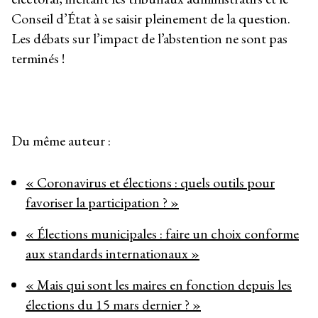
Conseil d’État à se saisir pleinement de la question.
Les débats sur l’impact de l’abstention ne sont pas
terminés !
Du même auteur :
« Coronavirus et élections : quels outils pour
favoriser la participation ? »
« Élections municipales : faire un choix conforme
aux standards internationaux »
« Mais qui sont les maires en fonction depuis les
élections du 15 mars dernier ? »