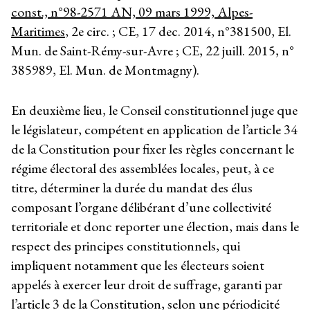
const., n°98-2571 AN, 09 mars 1999, Alpes-
Maritimes
, 2
e
circ. ; CE, 17 dec. 2014, n°381500, El.
Mun. de Saint-Rémy-sur-Avre ; CE, 22 juill. 2015, n°
385989, El. Mun. de Montmagny).
En deuxième lieu, le Conseil constitutionnel juge que
le législateur, compétent en application de l’article 34
de la Constitution pour fixer les règles concernant le
régime électoral des assemblées locales, peut, à ce
titre, déterminer la durée du mandat des élus
composant l’organe délibérant d’une collectivité
territoriale et donc reporter une élection, mais dans le
respect des principes constitutionnels, qui
impliquent notamment que les électeurs soient
appelés à exercer leur droit de suffrage, garanti par
l’article 3 de la Constitution, selon une périodicité