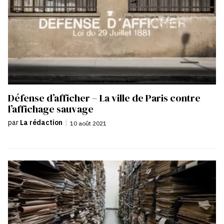
Défense d’afficher – La ville de Paris contre
l’affichage sauvage
par
La rédaction
|
10 août 2021