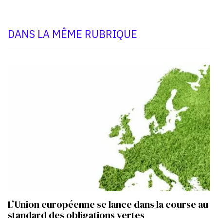
DANS LA MÊME RUBRIQUE
L’Union européenne se lance dans la course au
standard des obligations vertes