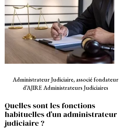
Administrateur Judiciaire, associé fondateur
d’AJIRE Administrateurs Judiciaires
Quelles sont les fonctions
habituelles d’un administrateur
judiciaire ?