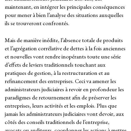
maintenant, en intégrer les principales conséquences
pour mener à bien l’analyse des situations auxquelles
ils se trouveront confrontés.
Mais de manière inédite, l’absence totale de produits
et l’agrégation corrélative de dettes à la fois anciennes
et nouvelles vont rendre inopérants toute une série
d’effets de leviers traditionnels touchant aux
pratiques de gestion, à la restructuration et au
refinancement des entreprises. Ceci va amener les
administrateurs judiciaires à revoir en profondeur les
paradigmes de retournement afin de préserver les
entreprises, leurs activités et les emplois. Plus que
jamais les administrateurs judiciaires vont devoir, aux
côtés des conseils traditionnels de l’entreprise,
avocats ou auditeurs, coordonner les actions à mettre