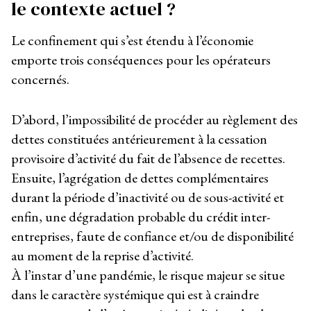
le contexte actuel ?
Le confinement qui s’est étendu à l’économie
emporte trois conséquences pour les opérateurs
concernés.
D’abord, l’impossibilité de procéder au règlement des
dettes constituées antérieurement à la cessation
provisoire d’activité du fait de l’absence de recettes.
Ensuite, l’agrégation de dettes complémentaires
durant la période d’inactivité ou de sous-activité et
enfin, une dégradation probable du crédit inter-
entreprises, faute de confiance et/ou de disponibilité
au moment de la reprise d’activité.
À l’instar d’une pandémie, le risque majeur se situe
dans le caractère systémique qui est à craindre