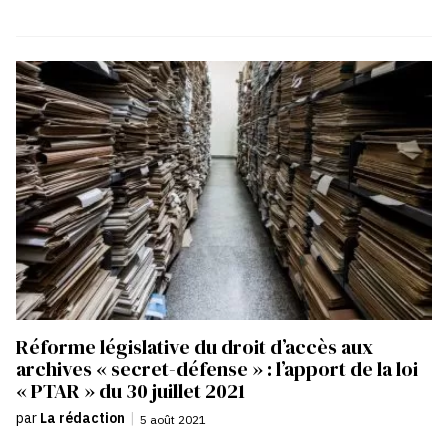
Réforme législative du droit d’accès aux
archives « secret-défense » : l’apport de la loi
« PTAR » du 30 juillet 2021
par
La rédaction
|
5 août 2021