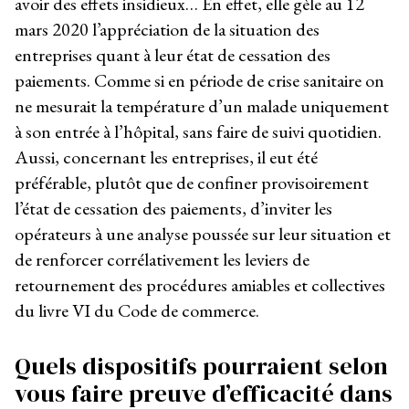
avoir des effets insidieux… En effet, elle gèle au 12
mars 2020 l’appréciation de la situation des
entreprises quant à leur état de cessation des
paiements. Comme si en période de crise sanitaire on
ne mesurait la température d’un malade uniquement
à son entrée à l’hôpital, sans faire de suivi quotidien.
Aussi, concernant les entreprises, il eut été
préférable, plutôt que de confiner provisoirement
l’état de cessation des paiements, d’inviter les
opérateurs à une analyse poussée sur leur situation et
de renforcer corrélativement les leviers de
retournement des procédures amiables et collectives
du livre VI du Code de commerce.
Quels dispositifs pourraient selon
vous faire preuve d’efficacité dans