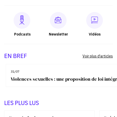
Podcasts
Newsletter
Vidéos
EN BREF
Voir plus d'articles
31/07
Violences sexuelles : une proposition de loi inté
LES PLUS LUS