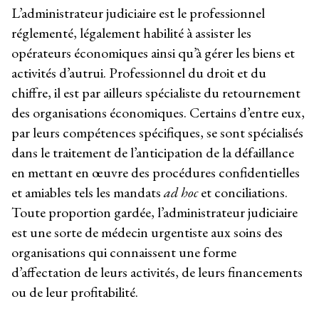
L’administrateur judiciaire est le professionnel
réglementé, légalement habilité à assister les
opérateurs économiques ainsi qu’à gérer les biens et
activités d’autrui. Professionnel du droit et du
chiffre, il est par ailleurs spécialiste du retournement
des organisations économiques. Certains d’entre eux,
par leurs compétences spécifiques, se sont spécialisés
dans le traitement de l’anticipation de la défaillance
en mettant en œuvre des procédures confidentielles
et amiables tels les mandats
ad hoc
et conciliations.
Toute proportion gardée, l’administrateur judiciaire
est une sorte de médecin urgentiste aux soins des
organisations qui connaissent une forme
d’affectation de leurs activités, de leurs financements
ou de leur profitabilité.