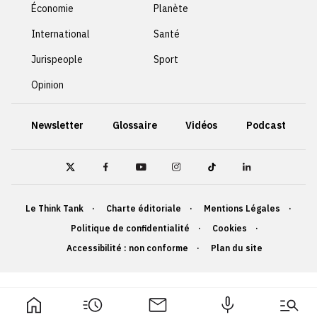
Économie
Planète
International
Santé
Jurispeople
Sport
Opinion
Newsletter
Glossaire
Vidéos
Podcast
Le Think Tank
Charte éditoriale
Mentions Légales
Politique de confidentialité
Cookies
Accessibilité : non conforme
Plan du site