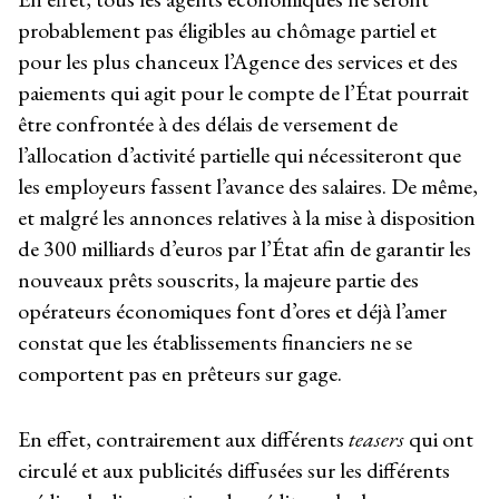
probablement pas éligibles au chômage partiel et
pour les plus chanceux l’Agence des services et des
paiements qui agit pour le compte de l’État pourrait
être confrontée à des délais de versement de
l’allocation d’activité partielle qui nécessiteront que
les employeurs fassent l’avance des salaires. De même,
et malgré les annonces relatives à la mise à disposition
de 300 milliards d’euros par l’État afin de garantir les
nouveaux prêts souscrits, la majeure partie des
opérateurs économiques font d’ores et déjà l’amer
constat que les établissements financiers ne se
comportent pas en prêteurs sur gage.
En effet, contrairement aux différents
teasers
qui ont
circulé et aux publicités diffusées sur les différents