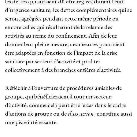
les dettes qui auraient dû être réglées durant l’état
d’urgence sanitaire, les dettes complémentaires qui se
seront agrégées pendant cette même période ou
encore celles qui résulteront de la relance des
activités au terme du confinement. Afin de leur
donner leur pleine mesure, ces mesures pourraient
être adaptées en fonction de l’impact de la crise
sanitaire par secteur d’activité et profiter
collectivement à des branches entières d’activités.
Réfléchir à l’ouverture de procédures amiables de
groupe, qui bénéficieraient à tout un secteur
d’activité, comme cela peut être le cas dans le cadre
d’actions de groupe ou de
class action
, constitue aussi
une piste intéressante.