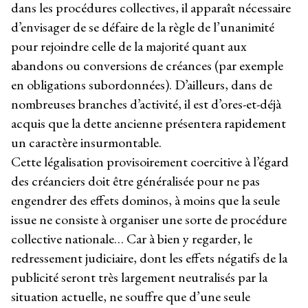
dans les procédures collectives, il apparaît nécessaire
d’envisager de se défaire de la règle de l’unanimité
pour rejoindre celle de la majorité quant aux
abandons ou conversions de créances (par exemple
en obligations subordonnées). D’ailleurs, dans de
nombreuses branches d’activité, il est d’ores-et-déjà
acquis que la dette ancienne présentera rapidement
un caractère insurmontable.
Cette légalisation provisoirement coercitive à l’égard
des créanciers doit être généralisée pour ne pas
engendrer des effets dominos, à moins que la seule
issue ne consiste à organiser une sorte de procédure
collective nationale… Car à bien y regarder, le
redressement judiciaire, dont les effets négatifs de la
publicité seront très largement neutralisés par la
situation actuelle, ne souffre que d’une seule