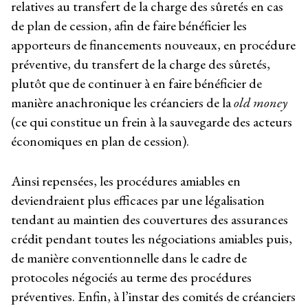
relatives au transfert de la charge des sûretés en cas
de plan de cession, afin de faire bénéficier les
apporteurs de financements nouveaux, en procédure
préventive, du transfert de la charge des sûretés,
plutôt que de continuer à en faire bénéficier de
manière anachronique les créanciers de la
old money
(ce qui constitue un frein à la sauvegarde des acteurs
économiques en plan de cession).
Ainsi repensées, les procédures amiables en
deviendraient plus efficaces par une légalisation
tendant au maintien des couvertures des assurances
crédit pendant toutes les négociations amiables puis,
de manière conventionnelle dans le cadre de
protocoles négociés au terme des procédures
préventives. Enfin, à l’instar des comités de créanciers