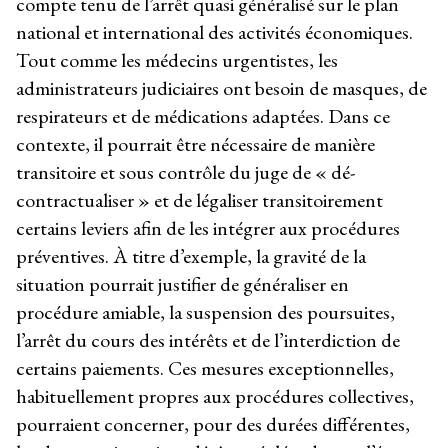
compte tenu de l’arrêt quasi généralisé sur le plan
national et international des activités économiques.
Tout comme les médecins urgentistes, les
administrateurs judiciaires ont besoin de masques, de
respirateurs et de médications adaptées. Dans ce
contexte, il pourrait être nécessaire de manière
transitoire et sous contrôle du juge de « dé-
contractualiser » et de légaliser transitoirement
certains leviers afin de les intégrer aux procédures
préventives. À titre d’exemple, la gravité de la
situation pourrait justifier de généraliser en
procédure amiable, la suspension des poursuites,
l’arrêt du cours des intérêts et de l’interdiction de
certains paiements. Ces mesures exceptionnelles,
habituellement propres aux procédures collectives,
pourraient concerner, pour des durées différentes,