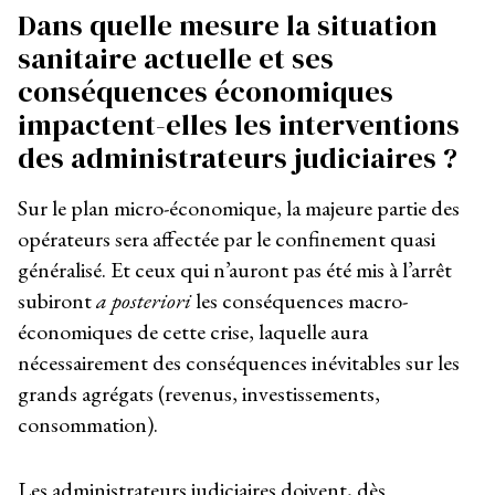
Dans quelle mesure la situation
sanitaire actuelle et ses
conséquences économiques
impactent-elles les interventions
des administrateurs judiciaires ?
Sur le plan micro-économique, la majeure partie des
opérateurs sera affectée par le confinement quasi
généralisé. Et ceux qui n’auront pas été mis à l’arrêt
subiront
a posteriori
les conséquences macro-
économiques de cette crise, laquelle aura
nécessairement des conséquences inévitables sur les
grands agrégats (revenus, investissements,
consommation).
Les administrateurs judiciaires doivent, dès