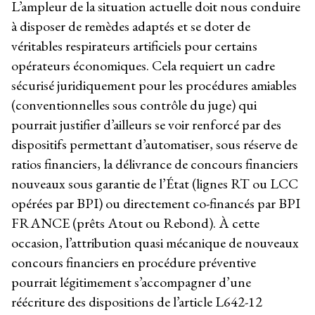
L’ampleur de la situation actuelle doit nous conduire
à disposer de remèdes adaptés et se doter de
véritables respirateurs artificiels pour certains
opérateurs économiques. Cela requiert un cadre
sécurisé juridiquement pour les procédures amiables
(conventionnelles sous contrôle du juge) qui
pourrait justifier d’ailleurs se voir renforcé par des
dispositifs permettant d’automatiser, sous réserve de
ratios financiers, la délivrance de concours financiers
nouveaux sous garantie de l’État (lignes RT ou LCC
opérées par BPI) ou directement co-financés par BPI
FRANCE (prêts Atout ou Rebond). À cette
occasion, l’attribution quasi mécanique de nouveaux
concours financiers en procédure préventive
pourrait légitimement s’accompagner d’une
réécriture des dispositions de l’article L642-12