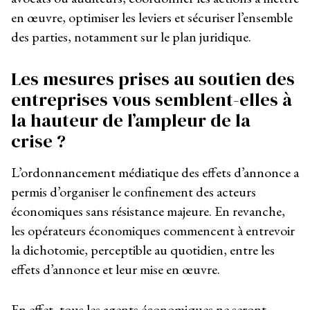
en œuvre, optimiser les leviers et sécuriser l’ensemble
des parties, notamment sur le plan juridique.
Les mesures prises au soutien des
entreprises vous semblent-elles à
la hauteur de l’ampleur de la
crise ?
L’ordonnancement médiatique des effets d’annonce a
permis d’organiser le confinement des acteurs
économiques sans résistance majeure. En revanche,
les opérateurs économiques commencent à entrevoir
la dichotomie, perceptible au quotidien, entre les
effets d’annonce et leur mise en œuvre.
En effet, tous les agents économiques ne seront