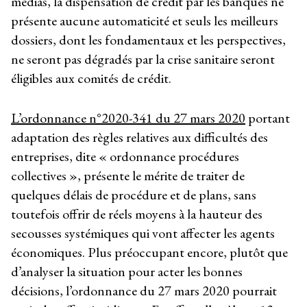
médias, la dispensation de crédit par les banques ne
présente aucune automaticité et seuls les meilleurs
dossiers, dont les fondamentaux et les perspectives,
ne seront pas dégradés par la crise sanitaire seront
éligibles aux comités de crédit.
L’ordonnance n°2020-341 du 27 mars 2020
portant
adaptation des règles relatives aux difficultés des
entreprises, dite « ordonnance procédures
collectives », présente le mérite de traiter de
quelques délais de procédure et de plans, sans
toutefois offrir de réels moyens à la hauteur des
secousses systémiques qui vont affecter les agents
économiques. Plus préoccupant encore, plutôt que
d’analyser la situation pour acter les bonnes
décisions, l’ordonnance du 27 mars 2020 pourrait