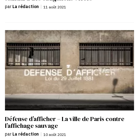
par
La rédaction
|
11 août 2021
Défense d’afficher – La ville de Paris contre
l’affichage sauvage
par
La rédaction
|
10 août 2021