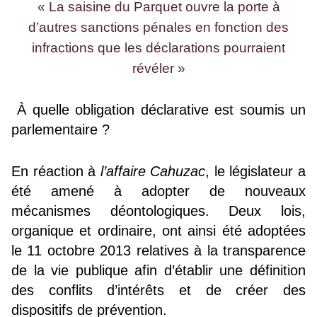
« La saisine du Parquet ouvre la porte à
d’autres sanctions pénales en fonction des
infractions que les déclarations pourraient
révéler »
À quelle obligation déclarative est soumis un
parlementaire ?
En réaction à
l’affaire Cahuzac
, le législateur a
été amené à adopter de nouveaux
mécanismes déontologiques. Deux lois,
organique et ordinaire, ont ainsi été adoptées
le 11 octobre 2013 relatives à la transparence
de la vie publique afin d’établir une définition
des conflits d’intérêts et de créer des
dispositifs de prévention.