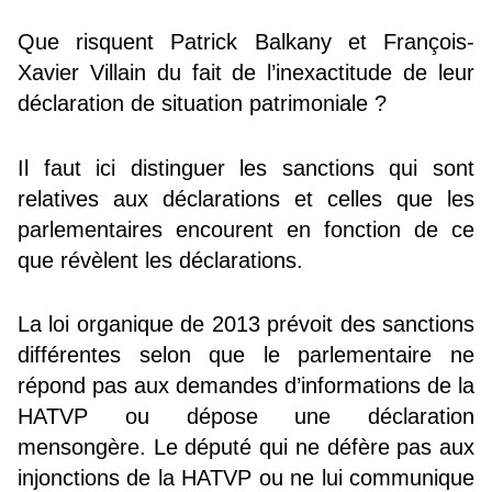
Que risquent Patrick Balkany et François-
Xavier Villain du fait de l’inexactitude de leur
déclaration de situation patrimoniale ?
Il faut ici distinguer les sanctions qui sont
relatives aux déclarations et celles que les
parlementaires encourent en fonction de ce
que révèlent les déclarations.
La loi organique de 2013 prévoit des sanctions
différentes selon que le parlementaire ne
répond pas aux demandes d’informations de la
HATVP ou dépose une déclaration
mensongère. Le député qui ne défère pas aux
injonctions de la HATVP ou ne lui communique