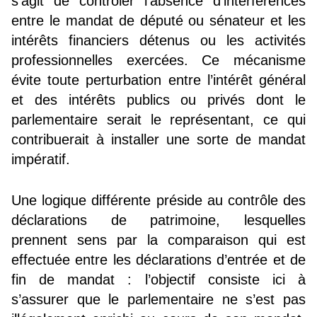
s’agit de contrôler l’absence d’interférences
entre le mandat de député ou sénateur et les
intérêts financiers détenus ou les activités
professionnelles exercées. Ce mécanisme
évite toute perturbation entre l’intérêt général
et des intérêts publics ou privés dont le
parlementaire serait le représentant, ce qui
contribuerait à installer une sorte de mandat
impératif.
Une logique différente préside au contrôle des
déclarations de patrimoine, lesquelles
prennent sens par la comparaison qui est
effectuée entre les déclarations d’entrée et de
fin de mandat : l’objectif consiste ici à
s’assurer que le parlementaire ne s’est pas