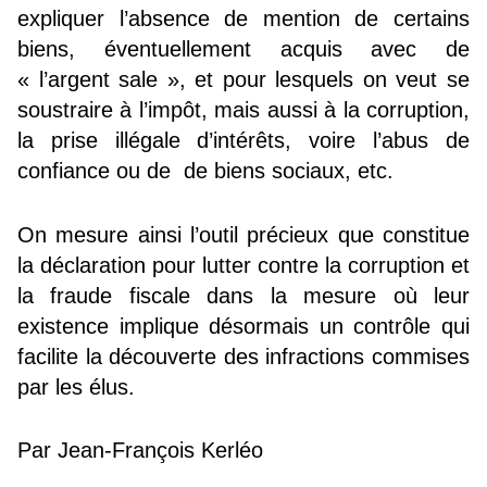
expliquer l’absence de mention de certains
biens, éventuellement acquis avec de
« l’argent sale », et pour lesquels on veut se
soustraire à l’impôt, mais aussi à la corruption,
la prise illégale d’intérêts, voire l’abus de
confiance ou de de biens sociaux, etc.
On mesure ainsi l’outil précieux que constitue
la déclaration pour lutter contre la corruption et
la fraude fiscale dans la mesure où leur
existence implique désormais un contrôle qui
facilite la découverte des infractions commises
par les élus.
Par Jean-François Kerléo