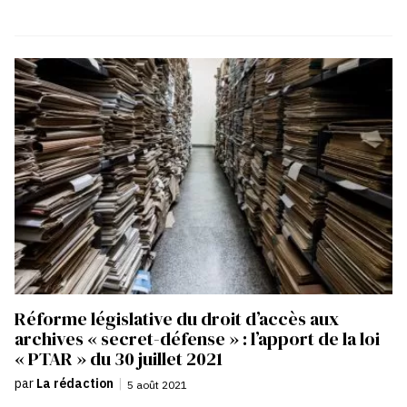
Réforme législative du droit d’accès aux
archives « secret-défense » : l’apport de la loi
« PTAR » du 30 juillet 2021
par
La rédaction
|
5 août 2021