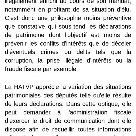
illégalement enrichi au cours de son mandat,
notamment en profitant de sa situation d’élu.
C’est donc une philosophie moins préventive
que constative qui sous-tend les déclarations
de patrimoine dont l’objectif est moins de
prévenir les conflits d’intérêts que de déceler
d’éventuels crimes ou délits tels que la
corruption, la prise illégale d’intérêts ou la
fraude fiscale par exemple.
La HATVP apprécie la variation des situations
patrimoniales des députés telle qu’elle résulte
de leurs déclarations. Dans cette optique, elle
peut demander à l’administration fiscale
d’exercer le droit de communication dont elle
dispose afin de recueillir toutes informations