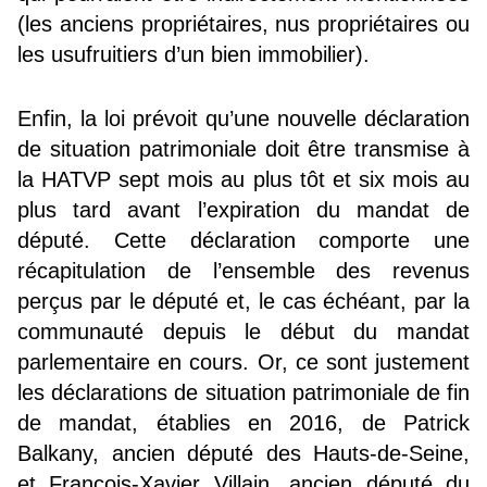
(les anciens propriétaires, nus propriétaires ou
les usufruitiers d’un bien immobilier).
Enfin, la loi prévoit qu’une nouvelle déclaration
de situation patrimoniale doit être transmise à
la HATVP sept mois au plus tôt et six mois au
plus tard avant l’expiration du mandat de
député. Cette déclaration comporte une
récapitulation de l’ensemble des revenus
perçus par le député et, le cas échéant, par la
communauté depuis le début du mandat
parlementaire en cours. Or, ce sont justement
les déclarations de situation patrimoniale de fin
de mandat, établies en 2016, de Patrick
Balkany, ancien député des Hauts-de-Seine,
et François-Xavier Villain, ancien député du