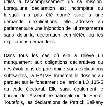
utiles à l’accomplissement de sa mission.
Lorsqu’une déclaration est incomplète ou
lorsqu’il n’a pas été donné suite à une
demande d’explications, elle adresse au
parlementaire une injonction de lui transmettre
sans délai la déclaration complétée ou les
explications demandées.
Dans tous les cas où elle a relevé un
manquement aux obligations déclaratives ou
des évolutions de patrimoine sans explications
suffisantes, la HATVP transmet le dossier au
parquet sur le fondement de l’article LO 135-5
du code électoral. Elle saisit également le
bureau de l’Assemblée nationale ou du Sénat.
Toutefois, les déclarations de Patrick Balkany