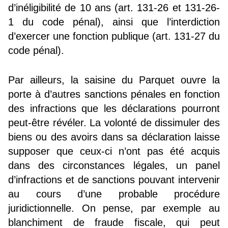
d’inéligibilité de 10 ans (art. 131-26 et 131-26-
1 du code pénal), ainsi que l’interdiction
d’exercer une fonction publique (art. 131-27 du
code pénal).
Par ailleurs, la saisine du Parquet ouvre la
porte à d’autres sanctions pénales en fonction
des infractions que les déclarations pourront
peut-être révéler. La volonté de dissimuler des
biens ou des avoirs dans sa déclaration laisse
supposer que ceux-ci n’ont pas été acquis
dans des circonstances légales, un panel
d’infractions et de sanctions pouvant intervenir
au cours d’une probable procédure
juridictionnelle. On pense, par exemple au
blanchiment de fraude fiscale, qui peut