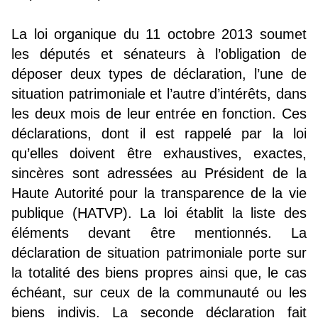
La loi organique du 11 octobre 2013 soumet
les députés et sénateurs à l’obligation de
déposer deux types de déclaration, l’une de
situation patrimoniale et l’autre d’intérêts, dans
les deux mois de leur entrée en fonction. Ces
déclarations, dont il est rappelé par la loi
qu’elles doivent être exhaustives, exactes,
sincères sont adressées au Président de la
Haute Autorité pour la transparence de la vie
publique (HATVP). La loi établit la liste des
éléments devant être mentionnés. La
déclaration de situation patrimoniale porte sur
la totalité des biens propres ainsi que, le cas
échéant, sur ceux de la communauté ou les
biens indivis. La seconde déclaration fait