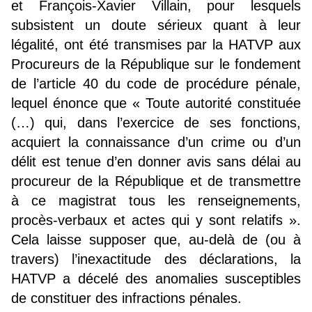
et François-Xavier Villain, pour lesquels
subsistent un doute sérieux quant à leur
légalité, ont été transmises par la HATVP aux
Procureurs de la République sur le fondement
de l’article 40 du code de procédure pénale,
lequel énonce que « Toute autorité constituée
(…) qui, dans l’exercice de ses fonctions,
acquiert la connaissance d’un crime ou d’un
délit est tenue d’en donner avis sans délai au
procureur de la République et de transmettre
à ce magistrat tous les renseignements,
procès-verbaux et actes qui y sont relatifs ».
Cela laisse supposer que, au-delà de (ou à
travers) l’inexactitude des déclarations, la
HATVP a décelé des anomalies susceptibles
de constituer des infractions pénales.