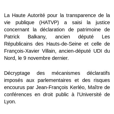
La Haute Autorité pour la transparence de la
vie publique (HATVP) a saisi la justice
concernant la déclaration de patrimoine de
Patrick Balkany, ancien député Les
Républicains des Hauts-de-Seine et celle de
François-Xavier Villain, ancien-député UDI du
Nord, le 9 novembre dernier.
Décryptage des mécanismes déclaratifs
imposés aux parlementaires et des risques
encourus par Jean-François Kerléo, Maître de
conférences en droit public à l’Université de
Lyon.