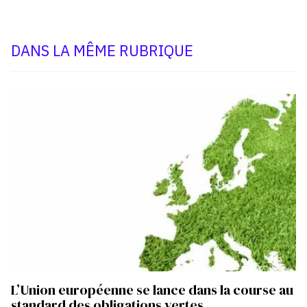
DANS LA MÊME RUBRIQUE
L’Union européenne se lance dans la course au
standard des obligations vertes