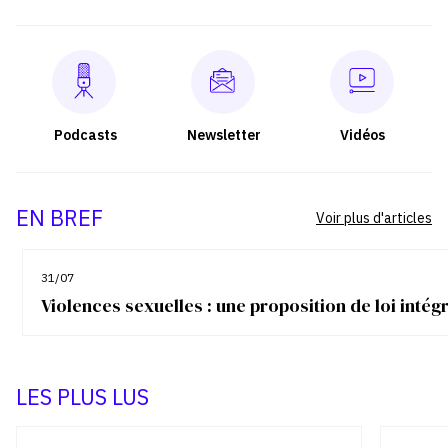
Podcasts
Newsletter
Vidéos
EN BREF
Voir plus d'articles
31/07
Violences sexuelles : une proposition de loi inté
LES PLUS LUS