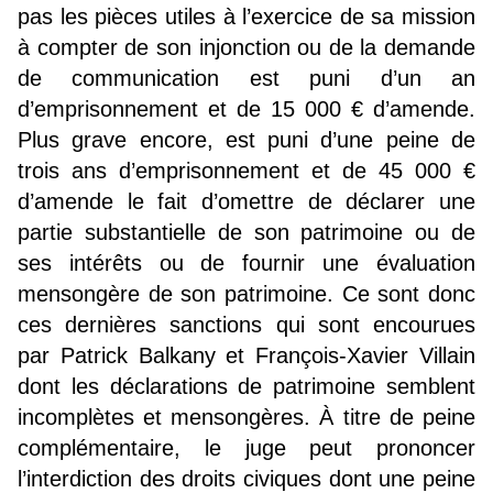
pas les pièces utiles à l’exercice de sa mission
à compter de son injonction ou de la demande
de communication est puni d’un an
d’emprisonnement et de 15 000 € d’amende.
Plus grave encore, est puni d’une peine de
trois ans d’emprisonnement et de 45 000 €
d’amende le fait d’omettre de déclarer une
partie substantielle de son patrimoine ou de
ses intérêts ou de fournir une évaluation
mensongère de son patrimoine. Ce sont donc
ces dernières sanctions qui sont encourues
par Patrick Balkany et François-Xavier Villain
dont les déclarations de patrimoine semblent
incomplètes et mensongères. À titre de peine
complémentaire, le juge peut prononcer
l’interdiction des droits civiques dont une peine