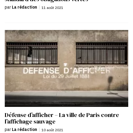
par
La rédaction
|
11 août 2021
Défense d’afficher – La ville de Paris contre
l’affichage sauvage
par
La rédaction
|
10 août 2021