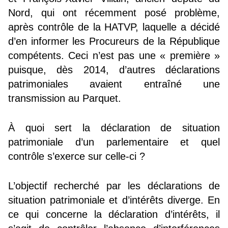
Nord, qui ont récemment posé problème,
après contrôle de la HATVP, laquelle a décidé
d’en informer les Procureurs de la République
compétents. Ceci n’est pas une « première »
puisque, dès 2014, d’autres déclarations
patrimoniales avaient entraîné une
transmission au Parquet.
À quoi sert la déclaration de situation
patrimoniale d’un parlementaire et quel
contrôle s’exerce sur celle-ci ?
L’objectif recherché par les déclarations de
situation patrimoniale et d’intérêts diverge. En
ce qui concerne la déclaration d’intérêts, il