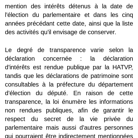
mention des intérêts détenus à la date de
l’élection du parlementaire et dans les cinq
années précédant cette date, ainsi que la liste
des activités qu’il envisage de conserver.
Le degré de transparence varie selon la
déclaration concernée : la déclaration
d’intérêts est rendue publique par la HATVP,
tandis que les déclarations de patrimoine sont
consultables à la préfecture du département
d’élection du député. En raison de cette
transparence, la loi énumère les informations
non rendues publiques, afin de garantir le
respect du secret de la vie privée du
parlementaire mais aussi d’autres personnes
qui pourraient être indirectement mentionnées