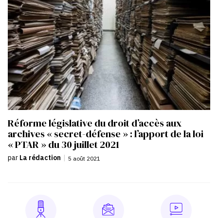
Réforme législative du droit d’accès aux
archives « secret-défense » : l’apport de la loi
« PTAR » du 30 juillet 2021
par
La rédaction
|
5 août 2021