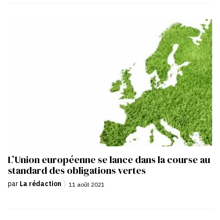
L’Union européenne se lance dans la course au
standard des obligations vertes
par
La rédaction
|
11 août 2021