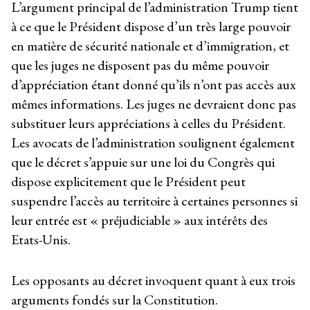
L’argument principal de l’administration Trump tient
à ce que le Président dispose d’un très large pouvoir
en matière de sécurité nationale et d’immigration, et
que les juges ne disposent pas du même pouvoir
d’appréciation étant donné qu’ils n’ont pas accès aux
mêmes informations. Les juges ne devraient donc pas
substituer leurs appréciations à celles du Président.
Les avocats de l’administration soulignent également
que le décret s’appuie sur une loi du Congrès qui
dispose explicitement que le Président peut
suspendre l’accès au territoire à certaines personnes si
leur entrée est « préjudiciable » aux intérêts des
Etats-Unis.
Les opposants au décret invoquent quant à eux trois
arguments fondés sur la Constitution.