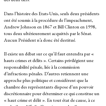
Dans l’histoire des Etats-Unis, seuls deux présidents
ont été soumis à la procédure de l’impeachment,
Andrew Johnson en 1867 et Bill Clinton en 1998,
tous deux ultérieurement acquittés par le Sénat.
Aucun Président n’a donc été destitué.
Il existe un débat sur ce qu’il faut entendra par «
hauts crimes et délits ». Certains privilégient une
responsabilité pénale, liée à la commission
d’infractions pénales. D’autres retiennent une
approche plus politique et considèrent que la
chambre des représentants dispose d’un pouvoir
discrétionnaire pour déterminer ce qui constitue un
« haut crime et délit ». En tout état de cause, à ce