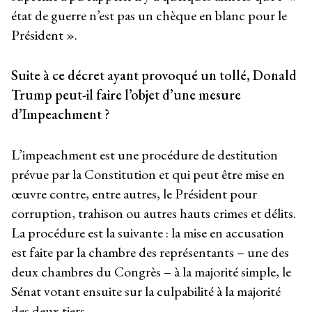
état de guerre n’est pas un chèque en blanc pour le
Président ».
Suite à ce décret ayant provoqué un tollé, Donald
Trump peut-il faire l’objet d’une mesure
d’Impeachment ?
L’impeachment est une procédure de destitution
prévue par la Constitution et qui peut être mise en
œuvre contre, entre autres, le Président pour
corruption, trahison ou autres hauts crimes et délits.
La procédure est la suivante : la mise en accusation
est faite par la chambre des représentants – une des
deux chambres du Congrès – à la majorité simple, le
Sénat votant ensuite sur la culpabilité à la majorité
des deux tiers.