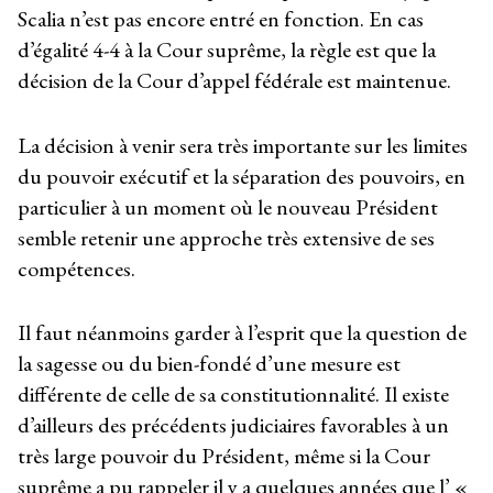
Scalia n’est pas encore entré en fonction. En cas
d’égalité 4-4 à la Cour suprême, la règle est que la
décision de la Cour d’appel fédérale est maintenue.
La décision à venir sera très importante sur les limites
du pouvoir exécutif et la séparation des pouvoirs, en
particulier à un moment où le nouveau Président
semble retenir une approche très extensive de ses
compétences.
Il faut néanmoins garder à l’esprit que la question de
la sagesse ou du bien-fondé d’une mesure est
différente de celle de sa constitutionnalité. Il existe
d’ailleurs des précédents judiciaires favorables à un
très large pouvoir du Président, même si la Cour
suprême a pu rappeler il y a quelques années que l’ «