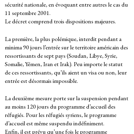
sécurité nationale, en évoquant entre autres le cas du
11 septembre 2001.
Le décret comprend trois dispositions majeures.
La première, la plus polémique, interdit pendant a
minima 90 jours l’entrée sur le territoire américain des
ressortissants de sept pays (Soudan, Libye, Syrie,
Somalie, Yémen, Iran et Irak). Peu importe le statut
de ces ressortissants, qu’ils aient un visa ou non, leur
entrée est désormais impossible.
La deuxième mesure porte sur la suspension pendant
au moins 120 jours du programme d’accueil des
réfugiés. Pour les réfugiés syriens, le programme
d’accueil est même suspendu indéfiniment.
Enfin, il est prévu qu’une fois le programme