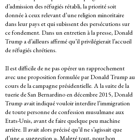
d’admission des réfugiés rétabli, la priorité soit
donnée à ceux relevant d’une religion minoritaire
dans leur pays et qui subissent des persécutions sur
ce fondement. Dans un entretien à la presse, Donald
Trump a d’ailleurs affirmé qu’il privilégierait l’accueil
de réfugiés chrétiens.
Il est difficile de ne pas opérer un rapprochement
avec une proposition formulée par Donald Trump au
cours de la campagne présidentielle. A la suite de la
tuerie de San Bernardino en décembre 2015, Donald
Trump avait indiqué vouloir interdire l’immigration
de toute personne de confession musulmane aux
Etats-Unis, avant de faire quelque peu machine
arrière. Il avait alors précisé qu’il ne s’agissait que
d’une « suggestion ». Malgré tout, pour bon