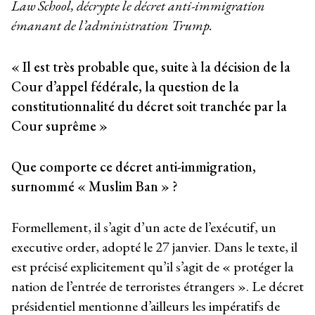
Law School, décrypte le décret anti-immigration
émanant de l’administration Trump.
« Il est très probable que, suite à la décision de la
Cour d’appel fédérale, la question de la
constitutionnalité du décret soit tranchée par la
Cour suprême »
Que comporte ce décret anti-immigration,
surnommé « Muslim Ban » ?
Formellement, il s’agit d’un acte de l’exécutif, un
executive order, adopté le 27 janvier. Dans le texte, il
est précisé explicitement qu’il s’agit de « protéger la
nation de l’entrée de terroristes étrangers ». Le décret
présidentiel mentionne d’ailleurs les impératifs de