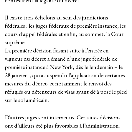
contestaient la légalité du décret.
Il existe trois échelons au sein des juridictions
fédérales : les juges fédéraux de première instance, les
cours d’appel fédérales et enfin, au sommet, la Cour
suprême.
La première décision faisant suite à l’entrée en
vigueur du décret a émané d’une juge fédérale de
première instance à New York, dès le lendemain – le
28 janvier -, qui a suspendu l’application de certaines
mesures du décret, et notamment le renvoi des
réfugiés ou détenteurs de visas ayant déjà posé le pied
sur le sol américain.
D’autres juges sont intervenus. Certaines décisions
ont d’ailleurs été plus favorables à l’administration,