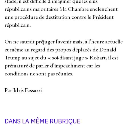
stade, il est difficile d’imaginer que les élus
républicains majoritaires à la Chambre enclenchent
une procédure de destitution contre le Président
républicain.
On ne saurait préjuger l’avenir mais, à l’heure actuelle
et même au regard des propos déplacés de Donald
Trump au sujet du « soi-disant juge » Robart, il est
prématuré de parler d’impeachment car les
conditions ne sont pas réunies.
Par Idris Fassassi
DANS LA MÊME RUBRIQUE