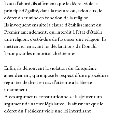
Tout d’abord, ils affirment que le décret viole le
principe d’égalité, dans la mesure où, selon eux, le
décret discrimine en fonction de la religion.
Ils invoquent ensuite la clause d’établissement du
Premier amendement, qui interdit à l’état d’établir
une religion, c’est-à-dire de favoriser une religion. Ils
mettent ici en avant les déclarations de Donald
Trump sur les minorités chrétiennes.
Enfin, ils dénoncent la violation du Cinquième
amendement, qui impose le respect d’une procédure
régulière de droit en cas d’atteinte à la liberté
notamment.
A ces arguments constitutionnels, ils ajoutent un
argument de nature législative. Ils affirment que le
décret du Président viole une loi interdisant