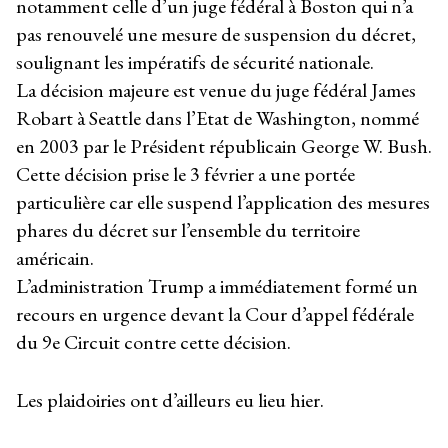
notamment celle d’un juge fédéral à Boston qui n’a
pas renouvelé une mesure de suspension du décret,
soulignant les impératifs de sécurité nationale.
La décision majeure est venue du juge fédéral James
Robart à Seattle dans l’Etat de Washington, nommé
en 2003 par le Président républicain George W. Bush.
Cette décision prise le 3 février a une portée
particulière car elle suspend l’application des mesures
phares du décret sur l’ensemble du territoire
américain.
L’administration Trump a immédiatement formé un
recours en urgence devant la Cour d’appel fédérale
du 9e Circuit contre cette décision.
Les plaidoiries ont d’ailleurs eu lieu hier.