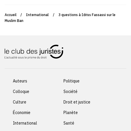
Accueil
/
International
/
3 questions à Idriss Fassassi sur le
Muslim Ban
Auteurs
Politique
Colloque
Société
Culture
Droit et justice
Économie
Planète
International
Santé