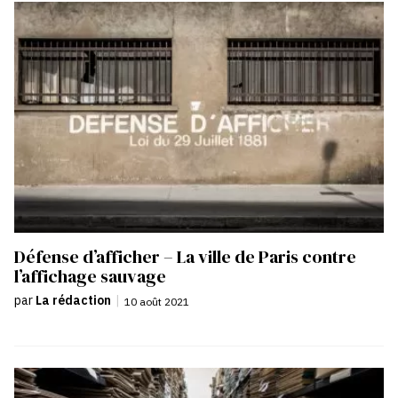
Défense d’afficher – La ville de Paris contre
l’affichage sauvage
par
La rédaction
|
10 août 2021