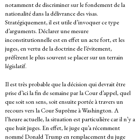
notamment de discriminer sur le fondement de la
nationalité dans la délivrance des visas.
Stratégiquement, il est utile d’invoquer ce type
d’arguments. Déclarer une mesure
inconstitutionnelle est en effet un acte fort, et les
juges, en vertu de la doctrine de l’évitement,
préfèrent le plus souvent se placer sur un terrain
législatif.
Il est très probable que la décision qui devrait être
prise d’ici la fin de semaine par la Cour d’appel, quel
que soit son sens, soit ensuite portée à travers un
recours vers la Cour Suprême à Washington. A
l’heure actuelle, la situation est particulière car il n’y a
que huit juges. En effet, le juge qu’a récemment
nommé Donald Trump en remplacement du juge