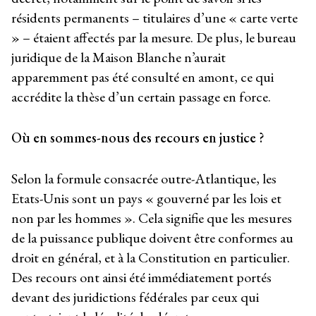
résidents permanents – titulaires d’une « carte verte
» – étaient affectés par la mesure. De plus, le bureau
juridique de la Maison Blanche n’aurait
apparemment pas été consulté en amont, ce qui
accrédite la thèse d’un certain passage en force.
Où en sommes-nous des recours en justice ?
Selon la formule consacrée outre-Atlantique, les
Etats-Unis sont un pays « gouverné par les lois et
non par les hommes ». Cela signifie que les mesures
de la puissance publique doivent être conformes au
droit en général, et à la Constitution en particulier.
Des recours ont ainsi été immédiatement portés
devant des juridictions fédérales par ceux qui