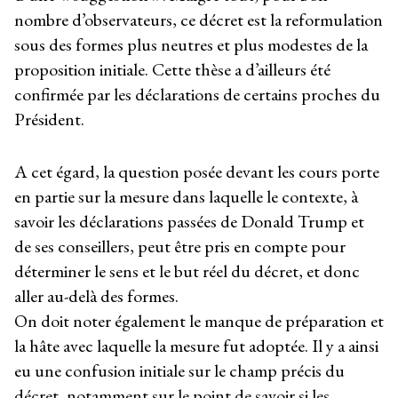
nombre d’observateurs, ce décret est la reformulation
sous des formes plus neutres et plus modestes de la
proposition initiale. Cette thèse a d’ailleurs été
confirmée par les déclarations de certains proches du
Président.
A cet égard, la question posée devant les cours porte
en partie sur la mesure dans laquelle le contexte, à
savoir les déclarations passées de Donald Trump et
de ses conseillers, peut être pris en compte pour
déterminer le sens et le but réel du décret, et donc
aller au-delà des formes.
On doit noter également le manque de préparation et
la hâte avec laquelle la mesure fut adoptée. Il y a ainsi
eu une confusion initiale sur le champ précis du
décret, notamment sur le point de savoir si les