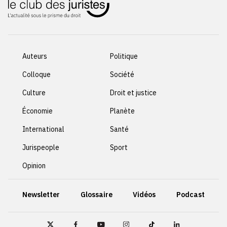
Auteurs
Politique
Colloque
Société
Culture
Droit et justice
Économie
Planète
International
Santé
Jurispeople
Sport
Opinion
Newsletter
Glossaire
Vidéos
Podcast