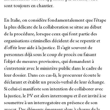
sont toujours en chantier.
En Italie, on considère fondamentalement que l’étape
la plus délicate de la collaboration se situe au début
de la procédure, lorsque ceux qui font partie des
organisations criminelles décident de se repentir et
d’offrir leur aide à la justice. Il s’agit souvent de
personnes déjà sous le coup de procès ou faisant
l’objet de mesures provisoires, qui demandent à
s’entretenir avec le ministère public dans le cadre de
leur dossier. Dans ces cas-là, le procureur écoute le
déclarant et établit un procès-verbal de leur échange.
Si celui-ci manifeste son intention de collaborer avec
la justice, le PV est alors interrompu et il est invité à se
soumettre à un interrogatoire en présence de son
avocat. Des éléments émergent alors à charge de la