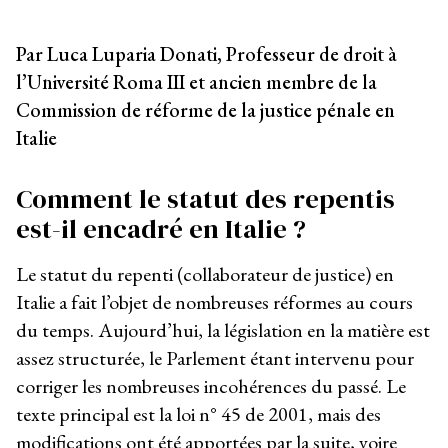
Par Luca Luparia Donati, Professeur de droit à
l’Université Roma III et ancien membre de la
Commission de réforme de la justice pénale en
Italie
Comment le statut des repentis
est-il encadré en Italie ?
Le statut du repenti (collaborateur de justice) en
Italie a fait l’objet de nombreuses réformes au cours
du temps. Aujourd’hui, la législation en la matière est
assez structurée, le Parlement étant intervenu pour
corriger les nombreuses incohérences du passé. Le
texte principal est la loi n° 45 de 2001, mais des
modifications ont été apportées par la suite, voire