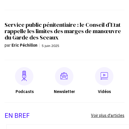
Service public pénitentiaire : le Conseil d’Etat
rappelle les limites des marges de manœuvre
du Garde des Sceaux
par
Eric Péchillon
|
5 juin 2025
Podcasts
Newsletter
Vidéos
EN BREF
Voir plus d'articles