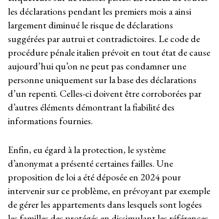
les déclarations pendant les premiers mois a ainsi
largement diminué le risque de déclarations
suggérées par autrui et contradictoires. Le code de
procédure pénale italien prévoit en tout état de cause
aujourd’hui qu’on ne peut pas condamner une
personne uniquement sur la base des déclarations
d’un repenti. Celles-ci doivent être corroborées par
d’autres éléments démontrant la fiabilité des
informations fournies.
Enfin, eu égard à la protection, le système
d’anonymat a présenté certaines failles. Une
proposition de loi a été déposée en 2024 pour
intervenir sur ce problème, en prévoyant par exemple
de gérer les appartements dans lesquels sont logées
les familles des protégés en dissimulant les références