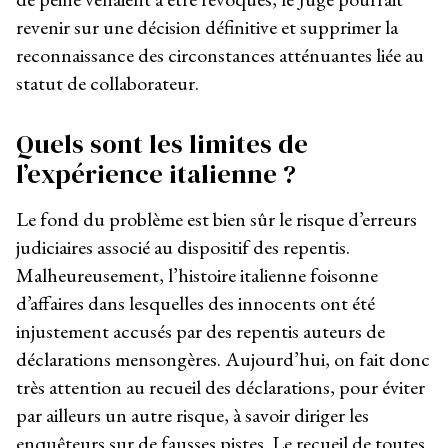
revenir sur une décision définitive et supprimer la
reconnaissance des circonstances atténuantes liée au
statut de collaborateur.
Quels sont les limites de
l’expérience italienne ?
Le fond du problème est bien sûr le risque d’erreurs
judiciaires associé au dispositif des repentis.
Malheureusement, l’histoire italienne foisonne
d’affaires dans lesquelles des innocents ont été
injustement accusés par des repentis auteurs de
déclarations mensongères. Aujourd’hui, on fait donc
très attention au recueil des déclarations, pour éviter
par ailleurs un autre risque, à savoir diriger les
enquêteurs sur de fausses pistes. Le recueil de toutes