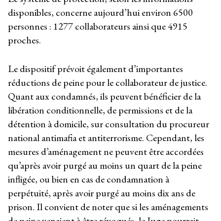
disponibles, concerne aujourd’hui environ 6500
personnes : 1277 collaborateurs ainsi que 4915
proches.
Le dispositif prévoit également d’importantes
réductions de peine pour le collaborateur de justice.
Quant aux condamnés, ils peuvent bénéficier de la
libération conditionnelle, de permissions et de la
détention à domicile, sur consultation du procureur
national antimafia et antiterrorisme. Cependant, les
mesures d’aménagement ne peuvent être accordées
qu’après avoir purgé au moins un quart de la peine
infligée, ou bien en cas de condamnation à
perpétuité, après avoir purgé au moins dix ans de
prison. Il convient de noter que si les aménagements
de peine venaient à être révoqués, le Juge pourrait