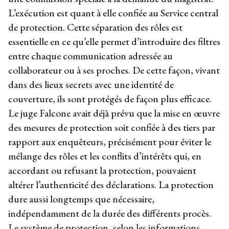
L’exécution est quant à elle confiée au Service central
de protection. Cette séparation des rôles est
essentielle en ce qu’elle permet d’introduire des filtres
entre chaque communication adressée au
collaborateur ou à ses proches. De cette façon, vivant
dans des lieux secrets avec une identité de
couverture, ils sont protégés de façon plus efficace.
Le juge Falcone avait déjà prévu que la mise en œuvre
des mesures de protection soit confiée à des tiers par
rapport aux enquêteurs, précisément pour éviter le
mélange des rôles et les conflits d’intérêts qui, en
accordant ou refusant la protection, pouvaient
altérer l’authenticité des déclarations. La protection
dure aussi longtemps que nécessaire,
indépendamment de la durée des différents procès.
Le système de protection, selon les informations