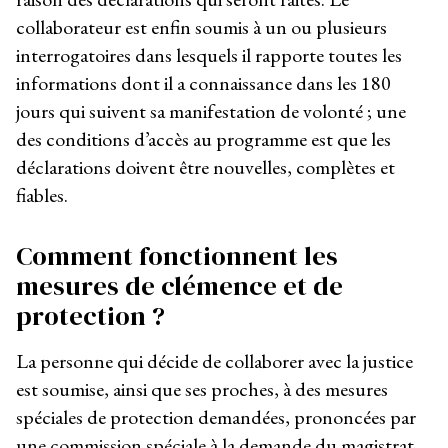
collaborateur est enfin soumis à un ou plusieurs
interrogatoires dans lesquels il rapporte toutes les
informations dont il a connaissance dans les 180
jours qui suivent sa manifestation de volonté ; une
des conditions d’accès au programme est que les
déclarations doivent être nouvelles, complètes et
fiables.
Comment fonctionnent les
mesures de clémence et de
protection ?
La personne qui décide de collaborer avec la justice
est soumise, ainsi que ses proches, à des mesures
spéciales de protection demandées, prononcées par
une commission spéciale à la demande du magistrat.