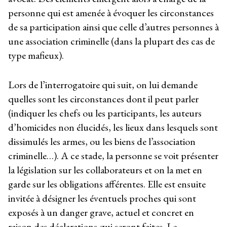
personne qui est amenée à évoquer les circonstances
de sa participation ainsi que celle d’autres personnes à
une association criminelle (dans la plupart des cas de
type mafieux).
Lors de l’interrogatoire qui suit, on lui demande
quelles sont les circonstances dont il peut parler
(indiquer les chefs ou les participants, les auteurs
d’homicides non élucidés, les lieux dans lesquels sont
dissimulés les armes, ou les biens de l’association
criminelle…). A ce stade, la personne se voit présenter
la législation sur les collaborateurs et on la met en
garde sur les obligations afférentes. Elle est ensuite
invitée à désigner les éventuels proches qui sont
exposés à un danger grave, actuel et concret en
raison des déclarations qui seront faites. Le