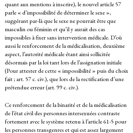
quant aux mentions à inscrire), le nouvel article 57
parle « d’impossibilité de déterminer le sexe »,
suggérant par-là que le sexe ne pourrait être que
masculin ou féminin et qu’il y aurait des cas
impossibles à fixer sans intervention médicale. D’où
aussi le renforcement de la médicalisation, deuxième
aspect, l’autorité médicale étant ainsi sollicitée
désormais par la loi tant lors de l’assignation initiale
(Pour attester de cette « impossibilité » puis du choix
fait ; art. 57 c. civ.), que lors de la rectification d’une
prétendue erreur (art. 99 c. civ.).
Ce renforcement de la binarité et de la médicalisation
de l’état civil des personnes intersexuées contraste
fortement avec le système retenu à l’article 61-5 pour
les personnes transgenres et qui est assez largement