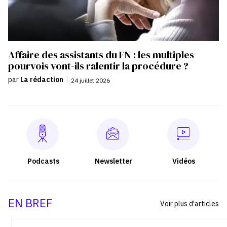
Affaire des assistants du FN : les multiples
pourvois vont-ils ralentir la procédure ?
par
La rédaction
|
24 juillet 2026
Podcasts
Newsletter
Vidéos
EN BREF
Voir plus d'articles