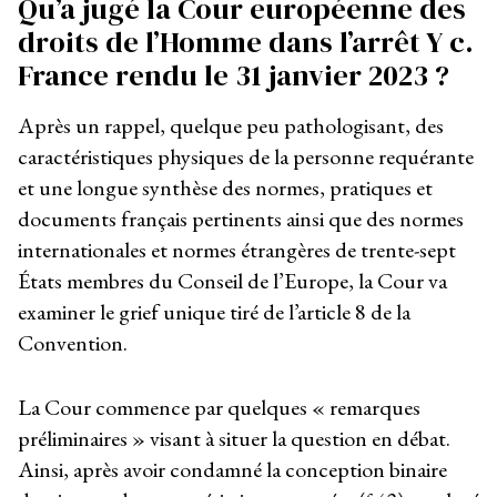
Qu’a jugé la Cour européenne des
droits de l’Homme dans l’arrêt Y c.
France rendu le 31 janvier 2023 ?
Après un rappel, quelque peu pathologisant, des
caractéristiques physiques de la personne requérante
et une longue synthèse des normes, pratiques et
documents français pertinents ainsi que des normes
internationales et normes étrangères de trente-sept
États membres du Conseil de l’Europe, la Cour va
examiner le grief unique tiré de l’article 8 de la
Convention.
La Cour commence par quelques « remarques
préliminaires » visant à situer la question en débat.
Ainsi, après avoir condamné la conception binaire