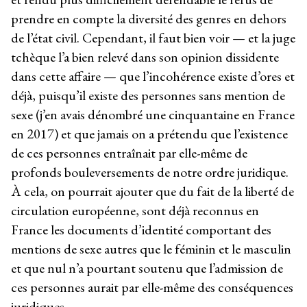
prendre en compte la diversité des genres en dehors
de l’état civil. Cependant, il faut bien voir — et la juge
tchèque l’a bien relevé dans son opinion dissidente
dans cette affaire — que l’incohérence existe d’ores et
déjà, puisqu’il existe des personnes sans mention de
sexe (j’en avais dénombré une cinquantaine en France
en 2017) et que jamais on a prétendu que l’existence
de ces personnes entraînait par elle-même de
profonds bouleversements de notre ordre juridique.
À cela, on pourrait ajouter que du fait de la liberté de
circulation européenne, sont déjà reconnus en
France les documents d’identité comportant des
mentions de sexe autres que le féminin et le masculin
et que nul n’a pourtant soutenu que l’admission de
ces personnes aurait par elle-même des conséquences
juridiques.