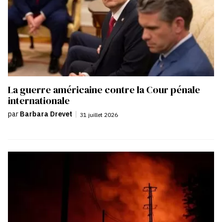
La guerre américaine contre la Cour pénale
internationale
par
Barbara Drevet
|
31 juillet 2026