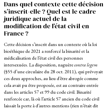
Dans quel contexte cette décision
s’inscrit-elle ? Quel est le cadre
juridique actuel de la
modification de l’état civil en
France ?
Cette décision s’inscrit dans un contexte où la loi
bioéthique de 2021 a renforcé la binarité et la
médicalisation de l’état civil des personnes
intersexuées. La disposition, naguère
contra legem
(§55 d’une circulaire du 28 oct. 2011), qui prévoyait
ces deux approches, au lieu d’être abrogée comme
cela avait pu être proposée, est au contraire entrée
dans les articles 57 et 99 du code civil. Binarité
renforcée car, là où l’article 57 ancien du code civil
laissait la porte à d’autres mentions (rien n’était dit