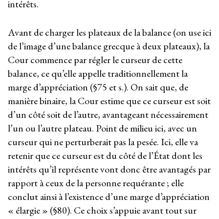
intérêts.
Avant de charger les plateaux de la balance (on use ici
de l’image d’une balance grecque à deux plateaux), la
Cour commence par régler le curseur de cette
balance, ce qu’elle appelle traditionnellement la
marge d’appréciation (§75 et s.). On sait que, de
manière binaire, la Cour estime que ce curseur est soit
d’un côté soit de l’autre, avantageant nécessairement
l’un ou l’autre plateau. Point de milieu ici, avec un
curseur qui ne perturberait pas la pesée. Ici, elle va
retenir que ce curseur est du côté de l’État dont les
intérêts qu’il représente vont donc être avantagés par
rapport à ceux de la personne requérante ; elle
conclut ainsi à l’existence d’une marge d’appréciation
« élargie » (§80). Ce choix s’appuie avant tout sur