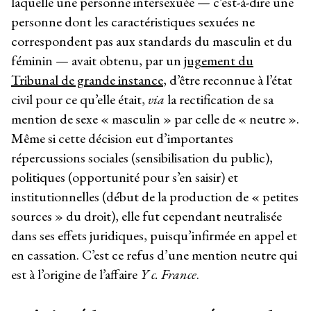
laquelle une personne intersexuée — c’est-à-dire une
personne dont les caractéristiques sexuées ne
correspondent pas aux standards du masculin et du
féminin — avait obtenu, par un
jugement du
Tribunal de grande instance
, d’être reconnue à l’état
civil pour ce qu’elle était,
via
la rectification de sa
mention de sexe « masculin » par celle de « neutre ».
Même si cette décision eut d’importantes
répercussions sociales (sensibilisation du public),
politiques (opportunité pour s’en saisir) et
institutionnelles (début de la production de « petites
sources » du droit), elle fut cependant neutralisée
dans ses effets juridiques, puisqu’infirmée en appel et
en cassation. C’est ce refus d’une mention neutre qui
est à l’origine de l’affaire
Y c. France
.