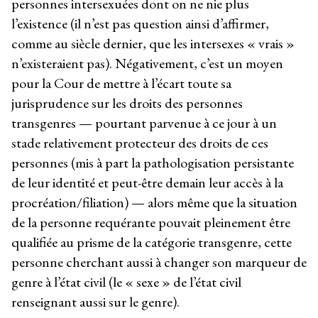
personnes intersexuées dont on ne nie plus
l’existence (il n’est pas question ainsi d’affirmer,
comme au siècle dernier, que les intersexes « vrais »
n’existeraient pas). Négativement, c’est un moyen
pour la Cour de mettre à l’écart toute sa
jurisprudence sur les droits des personnes
transgenres — pourtant parvenue à ce jour à un
stade relativement protecteur des droits de ces
personnes (mis à part la pathologisation persistante
de leur identité et peut-être demain leur accès à la
procréation/filiation) — alors même que la situation
de la personne requérante pouvait pleinement être
qualifiée au prisme de la catégorie transgenre, cette
personne cherchant aussi à changer son marqueur de
genre à l’état civil (le « sexe » de l’état civil
renseignant aussi sur le genre).