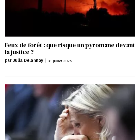
Feux de forêt : que risque un pyromane devant
la justice ?
par
Julia Delannoy
|
31 juillet 2026