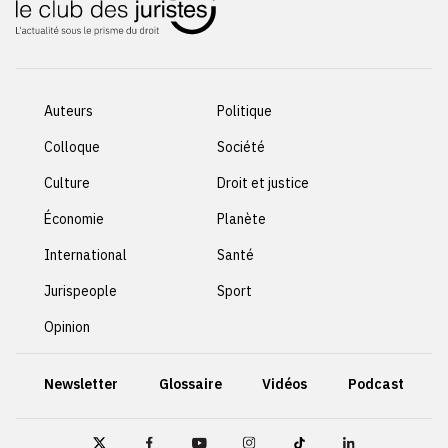
Auteurs
Politique
Colloque
Société
Culture
Droit et justice
Économie
Planète
International
Santé
Jurispeople
Sport
Opinion
Newsletter
Glossaire
Vidéos
Podcast