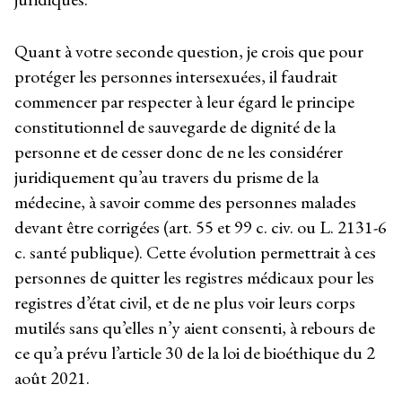
Quant à votre seconde question, je crois que pour
protéger les personnes intersexuées, il faudrait
commencer par respecter à leur égard le principe
constitutionnel de sauvegarde de dignité de la
personne et de cesser donc de ne les considérer
juridiquement qu’au travers du prisme de la
médecine, à savoir comme des personnes malades
devant être corrigées (art. 55 et 99 c. civ. ou L. 2131-6
c. santé publique). Cette évolution permettrait à ces
personnes de quitter les registres médicaux pour les
registres d’état civil, et de ne plus voir leurs corps
mutilés sans qu’elles n’y aient consenti, à rebours de
ce qu’a prévu l’article 30 de la loi de bioéthique du 2
août 2021.