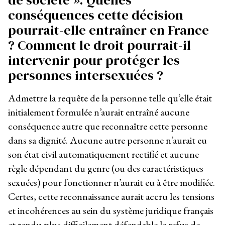
conséquences cette décision
pourrait-elle entraîner en France
? Comment le droit pourrait-il
intervenir pour protéger les
personnes intersexuées ?
Admettre la requête de la personne telle qu’elle était
initialement formulée n’aurait entraîné aucune
conséquence autre que reconnaître cette personne
dans sa dignité. Aucune autre personne n’aurait eu
son état civil automatiquement rectifié et aucune
règle dépendant du genre (ou des caractéristiques
sexuées) pour fonctionner n’aurait eu à être modifiée.
Certes, cette reconnaissance aurait accru les tensions
et incohérences au sein du système juridique français
et rendu plus difficilement défendable le refus de