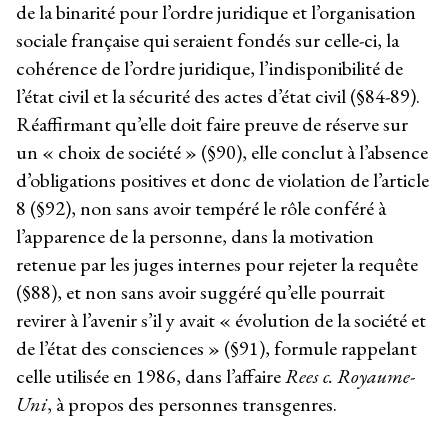
de la binarité pour l’ordre juridique et l’organisation
sociale française qui seraient fondés sur celle-ci, la
cohérence de l’ordre juridique, l’indisponibilité de
l’état civil et la sécurité des actes d’état civil (§84-89).
Réaffirmant qu’elle doit faire preuve de réserve sur
un « choix de société » (§90), elle conclut à l’absence
d’obligations positives et donc de violation de l’article
8 (§92), non sans avoir tempéré le rôle conféré à
l’apparence de la personne, dans la motivation
retenue par les juges internes pour rejeter la requête
(§88), et non sans avoir suggéré qu’elle pourrait
revirer à l’avenir s’il y avait « évolution de la société et
de l’état des consciences » (§91), formule rappelant
celle utilisée en 1986, dans l’affaire
Rees c. Royaume-
Uni
, à propos des personnes transgenres.