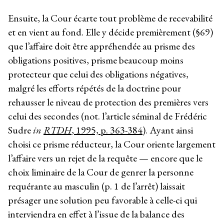
Ensuite, la Cour écarte tout problème de recevabilité
et en vient au fond. Elle y décide premièrement (§69)
que l’affaire doit être appréhendée au prisme des
obligations positives, prisme beaucoup moins
protecteur que celui des obligations négatives,
malgré les efforts répétés de la doctrine pour
rehausser le niveau de protection des premières vers
celui des secondes (not. l’article séminal de Frédéric
Sudre
in
RTDH
, 1995, p. 363-384
). Ayant ainsi
choisi ce prisme réducteur, la Cour oriente largement
l’affaire vers un rejet de la requête — encore que le
choix liminaire de la Cour de genrer la personne
requérante au masculin (p. 1 de l’arrêt) laissait
présager une solution peu favorable à celle-ci qui
interviendra en effet à l’issue de la balance des