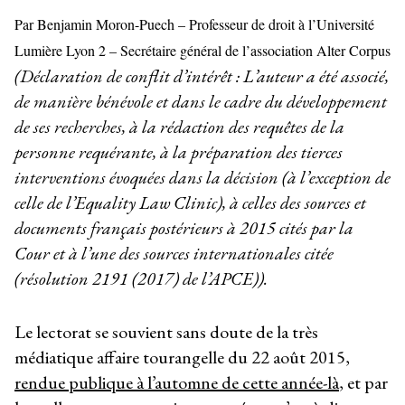
Par Benjamin Moron-Puech – Professeur de droit à l’Université
Lumière Lyon 2 – Secrétaire général de l’association Alter Corpus
(Déclaration de conflit d’intérêt : L’auteur a été associé,
de manière bénévole et dans le cadre du développement
de ses recherches, à la rédaction des requêtes de la
personne requérante, à la préparation des tierces
interventions évoquées dans la décision (à l’exception de
celle de l’Equality Law Clinic), à celles des sources et
documents français postérieurs à 2015 cités par la
Cour et à l’une des sources internationales citée
(résolution 2191 (2017) de l’APCE)).
Le lectorat se souvient sans doute de la très
médiatique affaire tourangelle du 22 août 2015,
rendue publique à l’automne de cette année-là
, et par