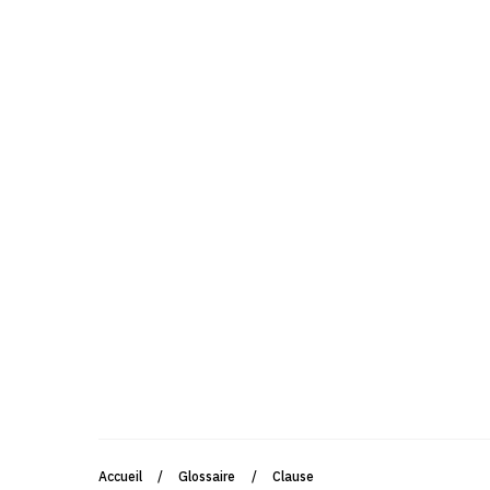
Accueil
/
Glossaire
/
Clause