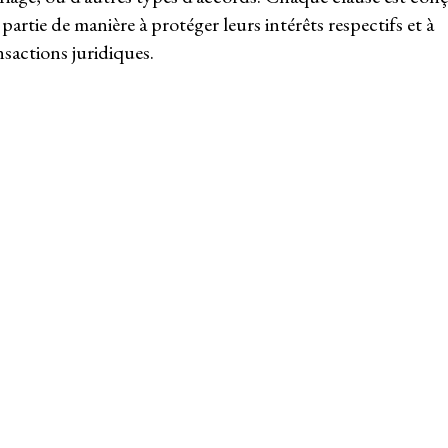
 partie de manière à protéger leurs intérêts respectifs et à
ansactions juridiques.