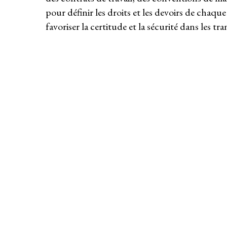
pour définir les droits et les devoirs de chaque
favoriser la certitude et la sécurité dans les tr