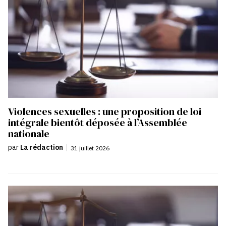
Violences sexuelles : une proposition de loi
intégrale bientôt déposée à l’Assemblée
nationale
par
La rédaction
|
31 juillet 2026