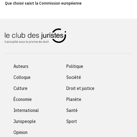
Que choisir saisit la Commission européenne
Auteurs
Politique
Colloque
Société
Culture
Droit et justice
Économie
Planète
International
Santé
Jurispeople
Sport
Opinion