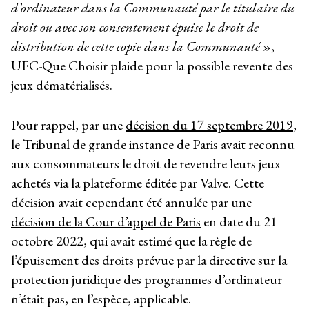
d’ordinateur dans la Communauté par le titulaire du
droit ou avec son consentement épuise le droit de
distribution de cette copie dans la Communauté
»,
UFC-Que Choisir plaide pour la possible revente des
jeux dématérialisés.
Pour rappel, par une
décision du 17 septembre 2019
,
le Tribunal de grande instance de Paris avait reconnu
aux consommateurs le droit de revendre leurs jeux
achetés via la plateforme éditée par Valve. Cette
décision avait cependant été annulée par une
décision de la Cour d’appel de Paris
en date du 21
octobre 2022, qui avait estimé que la règle de
l’épuisement des droits prévue par la directive sur la
protection juridique des programmes d’ordinateur
n’était pas, en l’espèce, applicable.