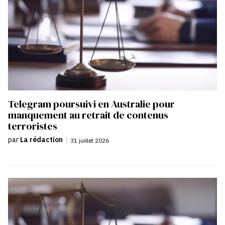
Telegram poursuivi en Australie pour
manquement au retrait de contenus
terroristes
par
La rédaction
|
31 juillet 2026