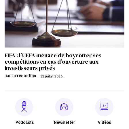
FIFA : l’UEFA menace de boycotter ses
compétitions en cas d’ouverture aux
investisseurs privés
par
La rédaction
|
31 juillet 2026
Podcasts
Newsletter
Vidéos