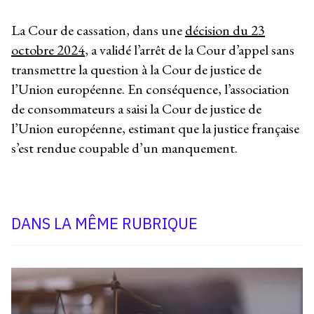
La Cour de cassation, dans une
décision du 23
octobre 2024
, a validé l’arrêt de la Cour d’appel sans
transmettre la question à la Cour de justice de
l’Union européenne. En conséquence, l’association
de consommateurs a saisi la Cour de justice de
l’Union européenne, estimant que la justice française
s’est rendue coupable d’un manquement.
DANS LA MÊME RUBRIQUE