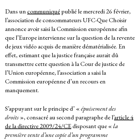
Dans un
communiqué
publié le mercredi 26 février,
l’association de consommateurs UFC-Que Choisir
annonce avoir saisi la Commission européenne afin
que l’Europe intervienne sur la question de la revente
de jeux vidéo acquis de manière dématérialisée. En
effet, estimant que la justice française aurait dû
transmettre cette question à la Cour de justice de
l’Union européenne, l’association a saisi la
Commission européenne d’un recours en
manquement.
S’appuyant sur le principe d’ «
épuisement des
droits
», consacré au second paragraphe de l’
article 4
de la directive 2009/24/CE
disposant que «
la
première vente d’une copie d’un programme