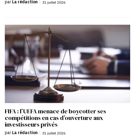
par
La rédaction
|
31 juillet 2026
FIFA : l’UEFA menace de boycotter ses
compétitions en cas d’ouverture aux
investisseurs privés
par
La rédaction
|
31 juillet 2026