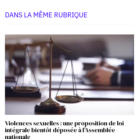
DANS LA MÊME RUBRIQUE
Violences sexuelles : une proposition de loi
intégrale bientôt déposée à l’Assemblée
nationale