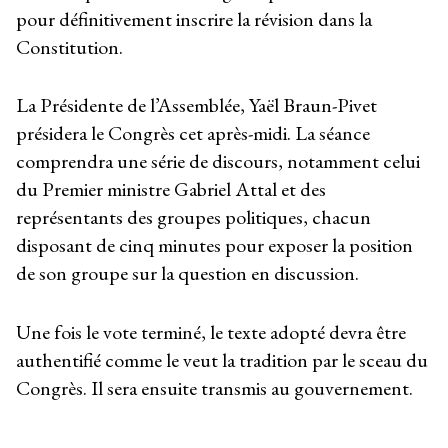
pour définitivement inscrire la révision dans la
Constitution.
La Présidente de l’Assemblée, Yaël Braun-Pivet
présidera le Congrès cet après-midi. La séance
comprendra une série de discours, notamment celui
du Premier ministre Gabriel Attal et des
représentants des groupes politiques, chacun
disposant de cinq minutes pour exposer la position
de son groupe sur la question en discussion.
Une fois le vote terminé, le texte adopté devra être
authentifié comme le veut la tradition par le sceau du
Congrès. Il sera ensuite transmis au gouvernement.