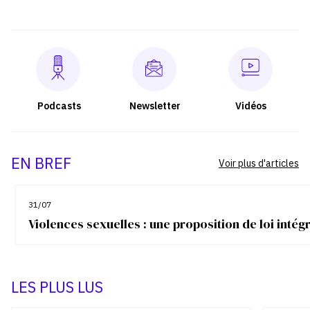
Podcasts
Newsletter
Vidéos
EN BREF
Voir plus d'articles
31/07
Violences sexuelles : une proposition de loi inté
LES PLUS LUS