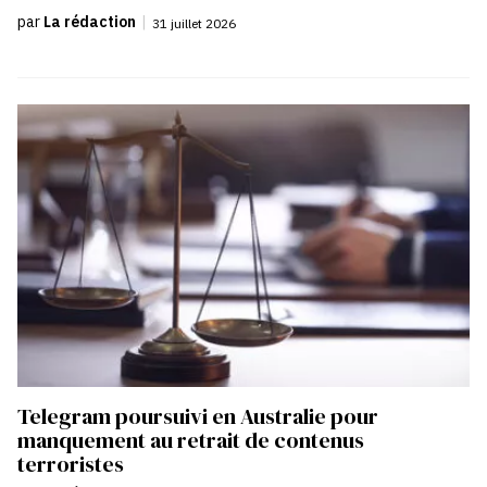
par
La rédaction
|
31 juillet 2026
Telegram poursuivi en Australie pour
manquement au retrait de contenus
terroristes