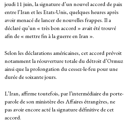
jeudi 11 juin, la signature d’un nouvel accord de paix
entre l’Iran et les Etats-Unis, quelques heures après
avoir menacé de lancer de nouvelles frappes. Il a
déclaré qu’un « très bon accord » avait été trouvé
afin de « mettre fin à la guerre en Iran ».
Selon les déclarations américaines, cet accord prévoit
notamment la réouverture totale du détroit d’Ormuz
ainsi que la prolongation du cessez-le-feu pour une
durée de soixante jours.
L’Iran, affirme toutefois, par l’intermédiaire du porte-
parole de son ministère des Affaires étrangères, ne
pas avoir encore acté la signature définitive de cet
accord.