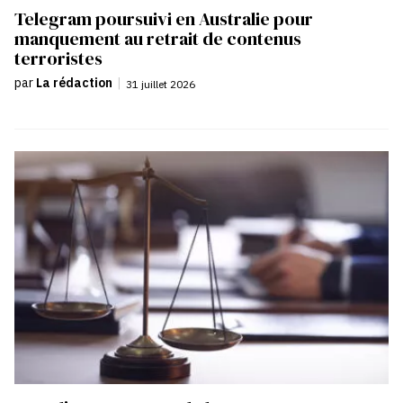
Telegram poursuivi en Australie pour
manquement au retrait de contenus
terroristes
par
La rédaction
|
31 juillet 2026