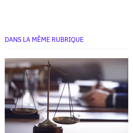
DANS LA MÊME RUBRIQUE