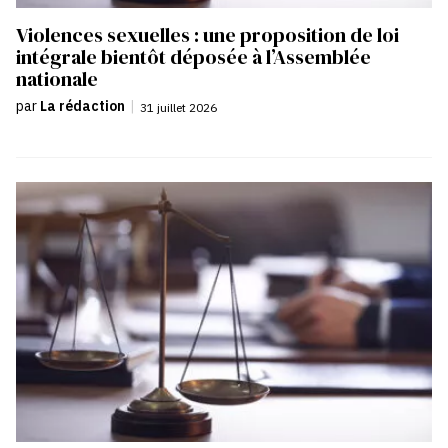
Violences sexuelles : une proposition de loi
intégrale bientôt déposée à l’Assemblée
nationale
par
La rédaction
|
31 juillet 2026