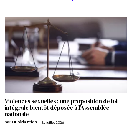
Violences sexuelles : une proposition de loi
intégrale bientôt déposée à l’Assemblée
nationale
par
La rédaction
|
31 juillet 2026