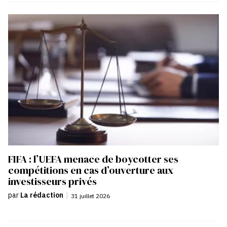
FIFA : l’UEFA menace de boycotter ses
compétitions en cas d’ouverture aux
investisseurs privés
par
La rédaction
|
31 juillet 2026