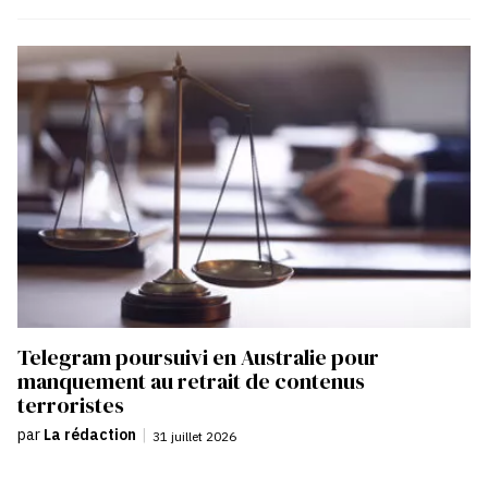
Telegram poursuivi en Australie pour
manquement au retrait de contenus
terroristes
par
La rédaction
|
31 juillet 2026