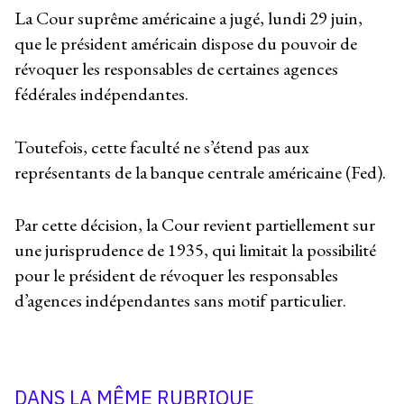
La Cour suprême américaine a jugé, lundi 29 juin,
que le président américain dispose du pouvoir de
révoquer les responsables de certaines agences
fédérales indépendantes.
Toutefois, cette faculté ne s’étend pas aux
représentants de la banque centrale américaine (Fed).
Par cette décision, la Cour revient partiellement sur
une jurisprudence de 1935, qui limitait la possibilité
pour le président de révoquer les responsables
d’agences indépendantes sans motif particulier.
DANS LA MÊME RUBRIQUE