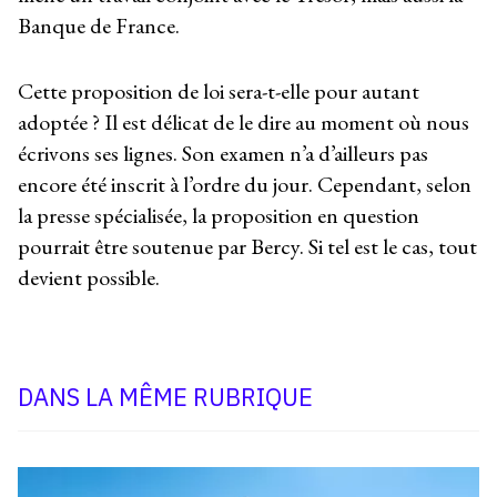
Banque de France.
Cette proposition de loi sera-t-elle pour autant
adoptée ? Il est délicat de le dire au moment où nous
écrivons ses lignes. Son examen n’a d’ailleurs pas
encore été inscrit à l’ordre du jour. Cependant, selon
la presse spécialisée, la proposition en question
pourrait être soutenue par Bercy. Si tel est le cas, tout
devient possible.
DANS LA MÊME RUBRIQUE