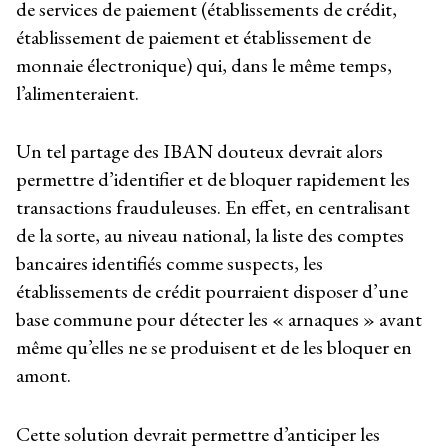
de services de paiement (établissements de crédit,
établissement de paiement et établissement de
monnaie électronique) qui, dans le même temps,
l’alimenteraient.
Un tel partage des IBAN douteux devrait alors
permettre d’identifier et de bloquer rapidement les
transactions frauduleuses. En effet, en centralisant
de la sorte, au niveau national, la liste des comptes
bancaires identifiés comme suspects, les
établissements de crédit pourraient disposer d’une
base commune pour détecter les « arnaques » avant
même qu’elles ne se produisent et de les bloquer en
amont.
Cette solution devrait permettre d’anticiper les