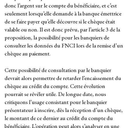
donc l’argent sur le compte du bénéficiaire, et c’est
seulement lorsqu’elle demande à la banque émettrice
de se faire payer qu’elle découvre si le chèque était
valable ou non. Il est donc prévu, par l’article 3 de la
proposition, la possibilité pour les banquiers de
consulter les données du FNCI lors de la remise d’un
chèque au paiement.
Cette possibilité de consultation par le banquier
devrait alors permettre de retarder l’encaissement du
chèque au crédit du compte. Cette évolution
pourrait se révéler utile. De longue date, nous
critiquons l’usage consistant pour le banquier
présentateur à inscrire, dès la réception d’un chèque,
le montant de ce dernier au crédit du compte du
bénéficiaire. L’opération peut alors s’analyser en une