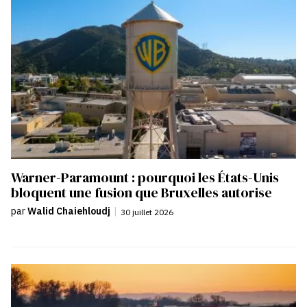
Warner-Paramount : pourquoi les États-Unis
bloquent une fusion que Bruxelles autorise
par
Walid Chaiehloudj
|
30 juillet 2026