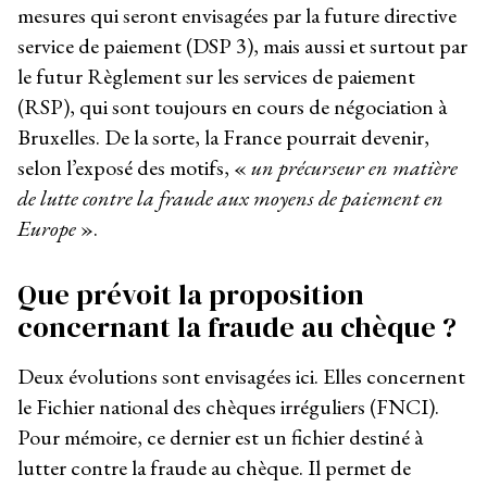
mesures qui seront envisagées par la future directive
service de paiement (DSP 3), mais aussi et surtout par
le futur Règlement sur les services de paiement
(RSP), qui sont toujours en cours de négociation à
Bruxelles. De la sorte, la France pourrait devenir,
selon l’exposé des motifs, «
un précurseur en matière
de lutte contre la fraude aux moyens de paiement en
Europe
».
Que prévoit la proposition
concernant la fraude au chèque ?
Deux évolutions sont envisagées ici. Elles concernent
le Fichier national des chèques irréguliers (FNCI).
Pour mémoire, ce dernier est un fichier destiné à
lutter contre la fraude au chèque. Il permet de