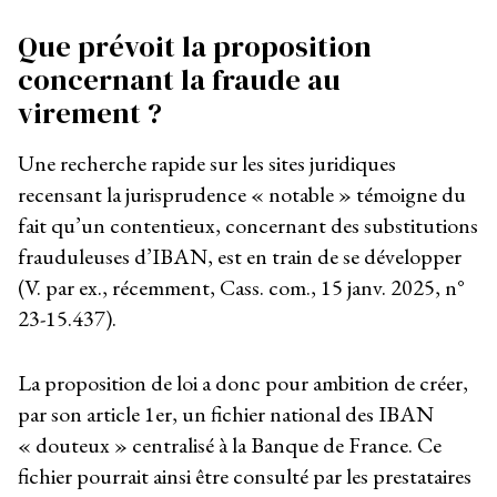
Que prévoit la proposition
concernant la fraude au
virement ?
Une recherche rapide sur les sites juridiques
recensant la jurisprudence « notable » témoigne du
fait qu’un contentieux, concernant des substitutions
frauduleuses d’IBAN, est en train de se développer
(V. par ex., récemment, Cass. com., 15 janv. 2025, n°
23-15.437).
La proposition de loi a donc pour ambition de créer,
par son article 1
er
, un fichier national des IBAN
« douteux » centralisé à la Banque de France. Ce
fichier pourrait ainsi être consulté par les prestataires