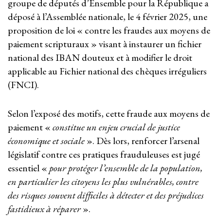
groupe de députés d’Ensemble pour la République a
déposé à l’Assemblée nationale, le 4 février 2025, une
proposition de loi « contre les fraudes aux moyens de
paiement scripturaux » visant à instaurer un fichier
national des IBAN douteux et à modifier le droit
applicable au Fichier national des chèques irréguliers
(FNCI).
Selon l’exposé des motifs, cette fraude aux moyens de
paiement «
constitue un enjeu crucial de justice
économique et sociale
». Dès lors, renforcer l’arsenal
législatif contre ces pratiques frauduleuses est jugé
essentiel «
pour protéger l’ensemble de la population,
en particulier les citoyens les plus vulnérables, contre
des risques souvent difficiles à détecter et des préjudices
fastidieux à réparer
».