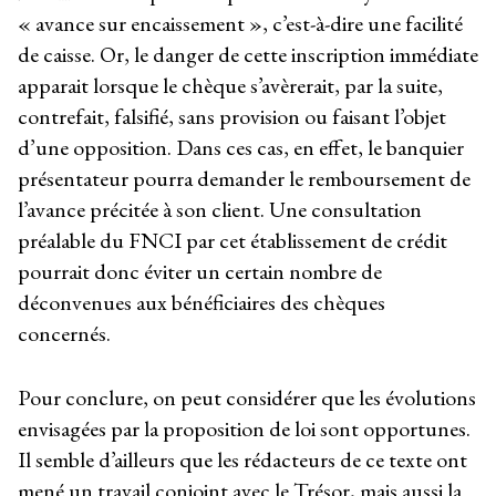
« avance sur encaissement », c’est-à-dire une facilité
de caisse. Or, le danger de cette inscription immédiate
apparait lorsque le chèque s’avèrerait, par la suite,
contrefait, falsifié, sans provision ou faisant l’objet
d’une opposition. Dans ces cas, en effet, le banquier
présentateur pourra demander le remboursement de
l’avance précitée à son client. Une consultation
préalable du FNCI par cet établissement de crédit
pourrait donc éviter un certain nombre de
déconvenues aux bénéficiaires des chèques
concernés.
Pour conclure, on peut considérer que les évolutions
envisagées par la proposition de loi sont opportunes.
Il semble d’ailleurs que les rédacteurs de ce texte ont
mené un travail conjoint avec le Trésor, mais aussi la