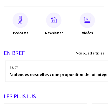
Podcasts
Newsletter
Vidéos
EN BREF
Voir plus d'articles
31/07
Violences sexuelles : une proposition de loi inté
LES PLUS LUS