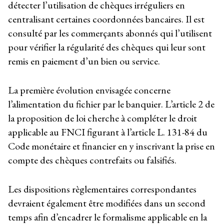
détecter l’utilisation de chèques irréguliers en
centralisant certaines coordonnées bancaires. Il est
consulté par les commerçants abonnés qui l’utilisent
pour vérifier la régularité des chèques qui leur sont
remis en paiement d’un bien ou service.
La première évolution envisagée concerne
l’alimentation du fichier par le banquier. L’article 2 de
la proposition de loi cherche à compléter le droit
applicable au FNCI figurant à l’article L. 131-84 du
Code monétaire et financier en y inscrivant la prise en
compte des chèques contrefaits ou falsifiés.
Les dispositions règlementaires correspondantes
devraient également être modifiées dans un second
temps afin d’encadrer le formalisme applicable en la