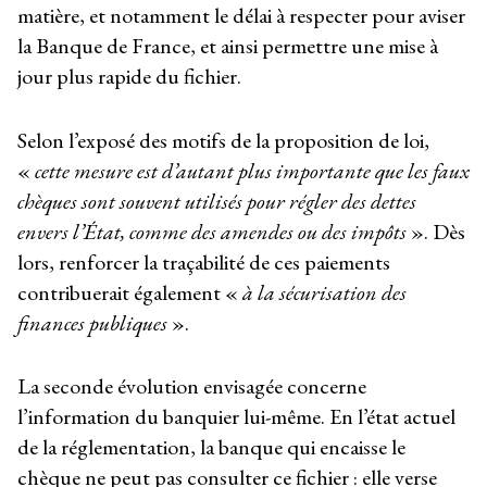
matière, et notamment le délai à respecter pour aviser
la Banque de France, et ainsi permettre une mise à
jour plus rapide du fichier.
Selon l’exposé des motifs de la proposition de loi,
«
cette mesure est d’autant plus importante que les faux
chèques sont souvent utilisés pour régler des dettes
envers l’État, comme des amendes ou des impôts
». Dès
lors, renforcer la traçabilité de ces paiements
contribuerait également «
à la sécurisation des
finances publiques
».
La seconde évolution envisagée concerne
l’information du banquier lui-même. En l’état actuel
de la réglementation, la banque qui encaisse le
chèque ne peut pas consulter ce fichier : elle verse