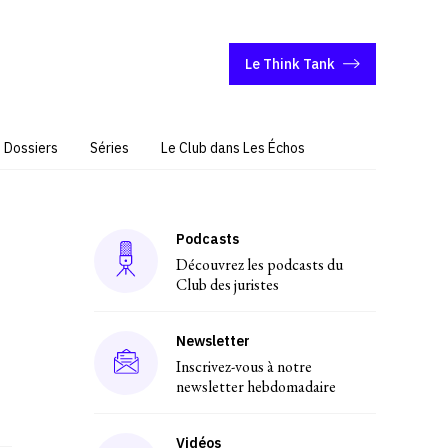
Le Think Tank
Dossiers
Séries
Le Club dans Les Échos
Podcasts
Découvrez les podcasts du
Club des juristes
Newsletter
Inscrivez-vous à notre
newsletter hebdomadaire
Vidéos