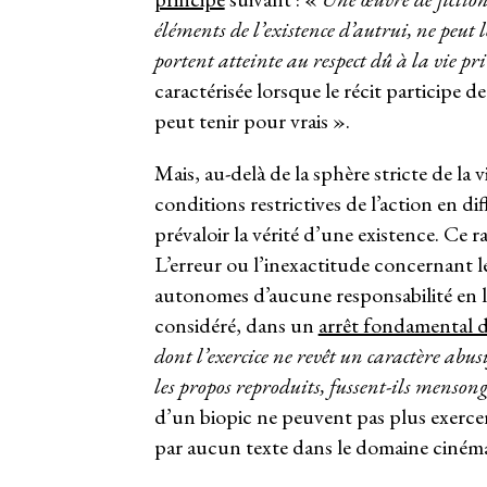
éléments de l’existence d’autrui, ne peut 
portent atteinte au respect dû à la vie pri
caractérisée lorsque le récit participe d
peut tenir pour vrais ».
Mais, au-delà de la sphère stricte de la 
conditions restrictives de l’action en d
prévaloir la vérité d’une existence. Ce r
L’erreur ou l’inexactitude concernant
autonomes d’aucune responsabilité en l’
considéré, dans un
arrêt fondamental d
dont l’exercice ne revêt un caractère abus
les propos reproduits, fussent-ils mensong
d’un biopic ne peuvent pas plus exercer
par aucun texte dans le domaine cinéma