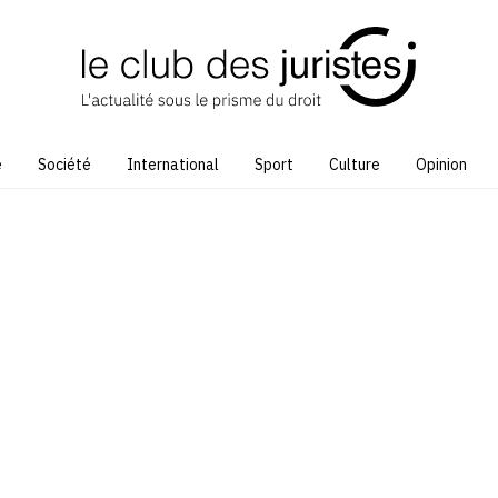
e
Société
International
Sport
Culture
Opinion