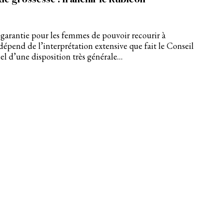
 garantie pour les femmes de pouvoir recourir à
dépend de l’interprétation extensive que fait le Conseil
el d’une disposition très générale…