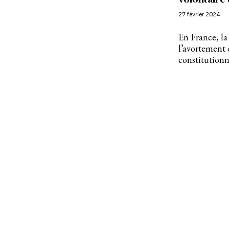
27 février 2024
En France, la
l’avortement 
constitutionn