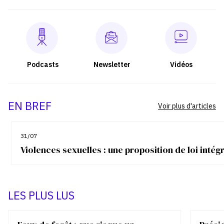
Podcasts
Newsletter
Vidéos
EN BREF
Voir plus d'articles
31/07
Violences sexuelles : une proposition de loi inté
LES PLUS LUS