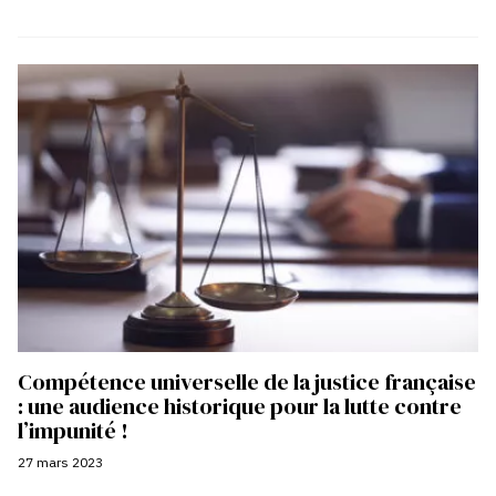
Compétence universelle de la justice française
: une audience historique pour la lutte contre
l’impunité !
27 mars 2023