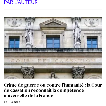
PAR L'AUTEUR
Crime de guerre ou contre l’humanité : la Cour
de cassation reconnaît la compétence
universelle de la France !
25 mai 2023