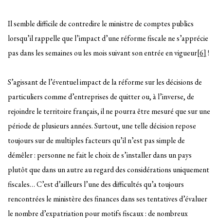
Il semble difficile de contredire le ministre de comptes publics
lorsqu’il rappelle que l’impact d’une réforme fiscale ne s’apprécie
pas dans les semaines ou les mois suivant son entrée en vigueur
[6]
!
S’agissant de l’éventuel impact de la réforme sur les décisions de
particuliers comme d’entreprises de quitter ou, à l’inverse, de
rejoindre le territoire français, il ne pourra être mesuré que sur une
période de plusieurs années. Surtout, une telle décision repose
toujours sur de multiples facteurs qu’il n’est pas simple de
démêler : personne ne fait le choix de s’installer dans un pays
plutôt que dans un autre au regard des considérations uniquement
fiscales… C’est d’ailleurs l’une des difficultés qu’a toujours
rencontrées le ministère des finances dans ses tentatives d’évaluer
le nombre d’expatriation pour motifs fiscaux : de nombreux