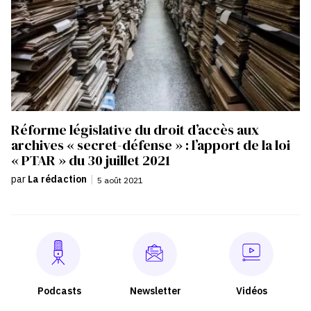
Réforme législative du droit d’accès aux
archives « secret-défense » : l’apport de la loi
« PTAR » du 30 juillet 2021
par
La rédaction
|
5 août 2021
Podcasts
Newsletter
Vidéos