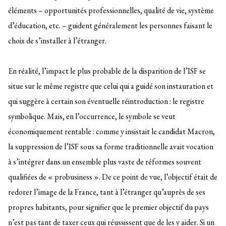
éléments – opportunités professionnelles, qualité de vie, système
d’éducation, etc. – guident généralement les personnes faisant le
choix de s’installer à l’étranger.
En réalité, l’impact le plus probable de la disparition de l’ISF se
situe sur le même registre que celui qui a guidé son instauration et
qui suggère à certain son éventuelle réintroduction : le registre
symbolique. Mais, en l’occurrence, le symbole se veut
économiquement rentable : comme y insistait le candidat Macron,
la suppression de l’ISF sous sa forme traditionnelle avait vocation
à s’intégrer dans un ensemble plus vaste de réformes souvent
qualifiées de « probusiness ». De ce point de vue, l’objectif était de
redorer l’image de la France, tant à l’étranger qu’auprès de ses
propres habitants, pour signifier que le premier objectif du pays
n’est pas tant de taxer ceux qui réussissent que de les y aider. Si un