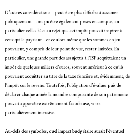
D’autres considérations – peut-être plus difficiles à assumer
politiquement – ont pu être également prises en compte, en
particulier celles liées au rejet que cet impôt pouvait inspirer à
ceux qui le payaient… et ce alors même que les sommes en jeu
pouvaient, y compris de leur point de vue, rester limitées. En
particulier, une grande part des assujettis à l’ISF acquittaient un
impôt de quelques milliers d’euros, souvent inférieur à ce qu’ils
pouvaient acquitter au titre de la taxe foncière et, évidemment, de
l’impôt sur le revenu. Toutefois, l’obligation d’évaluer puis de
déclarer chaque année la moindre composante de son patrimoine
pouvait apparaître extrêmement fastidieuse, voire
particulièrement intrusive.
Au-delà des symboles, quel impact budgétaire aurait l’éventuel