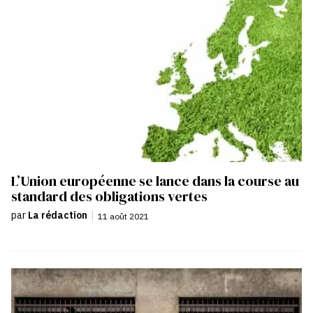
L’Union européenne se lance dans la course au
standard des obligations vertes
par
La rédaction
|
11 août 2021