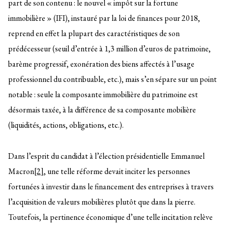
part de son contenu : le nouvel « impôt sur la fortune
immobilière » (IFI), instauré par la loi de finances pour 2018,
reprend en effet la plupart des caractéristiques de son
prédécesseur (seuil d’entrée à 1,3 million d’euros de patrimoine,
barème progressif, exonération des biens affectés à l’usage
professionnel du contribuable, etc.), mais s’en sépare sur un point
notable : seule la composante immobilière du patrimoine est
désormais taxée, à la différence de sa composante mobilière
(liquidités, actions, obligations, etc.).
Dans l’esprit du candidat à l’élection présidentielle Emmanuel
Macron
[2]
, une telle réforme devait inciter les personnes
fortunées à investir dans le financement des entreprises à travers
l’acquisition de valeurs mobilières plutôt que dans la pierre.
Toutefois, la pertinence économique d’une telle incitation relève