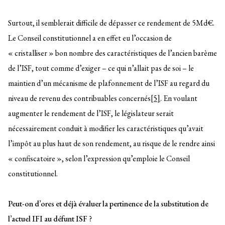
Surtout, il semblerait difficile de dépasser ce rendement de 5Md€.
Le Conseil constitutionnel a en effet eu l’occasion de
« cristalliser » bon nombre des caractéristiques de l’ancien barème
de l’ISF, tout comme d’exiger – ce qui n’allait pas de soi – le
maintien d’un mécanisme de plafonnement de l’ISF au regard du
niveau de revenu des contribuables concernés
[5]
. En voulant
augmenter le rendement de l’ISF, le législateur serait
nécessairement conduit à modifier les caractéristiques qu’avait
l’impôt au plus haut de son rendement, au risque de le rendre ainsi
« confiscatoire », selon l’expression qu’emploie le Conseil
constitutionnel.
Peut-on d’ores et déjà évaluer la pertinence de la substitution de
l’actuel IFI au défunt ISF ?