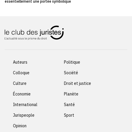
essentiellement une portée symbolique
Auteurs
Politique
Colloque
Société
Culture
Droit et justice
Économie
Planète
International
Santé
Jurispeople
Sport
Opinion