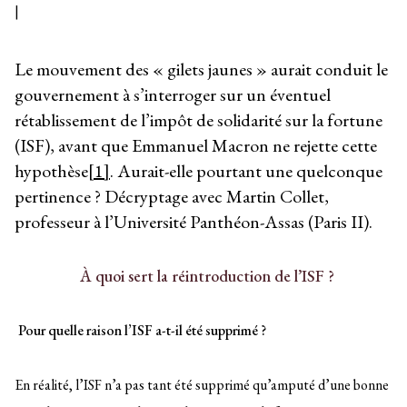
|
Le mouvement des « gilets jaunes » aurait conduit le
gouvernement à s’interroger sur un éventuel
rétablissement de l’impôt de solidarité sur la fortune
(ISF), avant que Emmanuel Macron ne rejette cette
hypothèse
[1]
. Aurait-elle pourtant une quelconque
pertinence ? Décryptage avec Martin Collet,
professeur à l’Université Panthéon-Assas (Paris II).
À quoi sert la réintroduction de l’ISF ?
Pour quelle raison l’ISF a-t-il été supprimé ?
En réalité, l’ISF n’a pas tant été supprimé qu’amputé d’une bonne