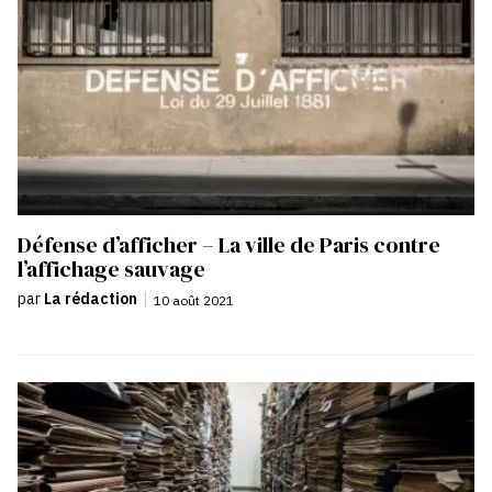
Défense d’afficher – La ville de Paris contre
l’affichage sauvage
par
La rédaction
|
10 août 2021