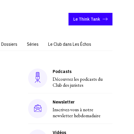
Le Think Tank
Dossiers
Séries
Le Club dans Les Échos
Podcasts
Découvrez les podcasts du
Club des juristes
Newsletter
Inscrivez-vous à notre
newsletter hebdomadaire
Vidéos