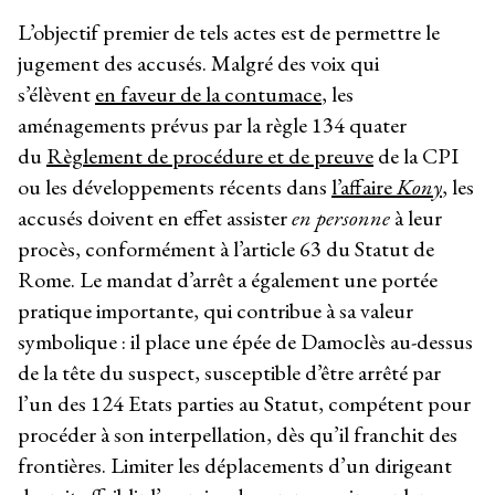
L’objectif premier de tels actes est de permettre le
jugement des accusés. Malgré des voix qui
s’élèvent
en faveur de la contumace
, les
aménagements prévus par la règle 134 quater
du
Règlement de procédure et de preuve
de la CPI
ou les développements récents dans
l’affaire
Kony
, les
accusés doivent en effet assister
en personne
à leur
procès, conformément à l’article 63 du Statut de
Rome. Le mandat d’arrêt a également une portée
pratique importante, qui contribue à sa valeur
symbolique : il place une épée de Damoclès au-dessus
de la tête du suspect, susceptible d’être arrêté par
l’un des 124 Etats parties au Statut, compétent pour
procéder à son interpellation, dès qu’il franchit des
frontières. Limiter les déplacements d’un dirigeant