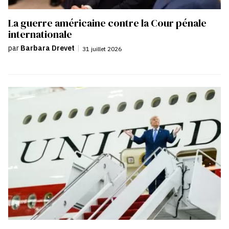
La guerre américaine contre la Cour pénale
internationale
par
Barbara Drevet
|
31 juillet 2026