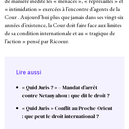
de manière inédite les « menaces », « représailles » et
« intimidation » exercées à l’encontre d’agents de la
Cour . Aujourd’hui plus que jamais dans ses vingt-six
années d’existence, la Cour doit faire face aux limites
de sa condition internationale et au « tragique de
l’action » pensé par Ricoeur.
Lire aussi
« Quid Juris ? » – Mandat d’arrêt
contre Netanyahou : que dit le droit ?
« Quid Juris » Conflit au Proche-Orient
: que peut le droit international ?