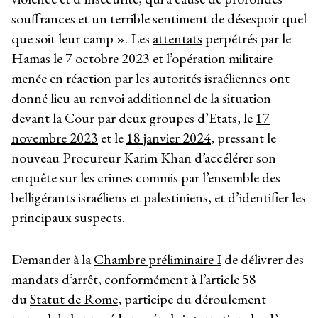
souffrances et un terrible sentiment de désespoir quel
que soit leur camp ». Les
attentats
perpétrés par le
Hamas le 7 octobre 2023 et l’opération militaire
menée en réaction par les autorités israéliennes ont
donné lieu au renvoi additionnel de la situation
devant la Cour par deux groupes d’Etats, le
17
novembre 2023
et le
18 janvier 2024
, pressant le
nouveau Procureur Karim Khan d’accélérer son
enquête sur les crimes commis par l’ensemble des
belligérants israéliens et palestiniens, et d’identifier les
principaux suspects.
Demander à la
Chambre préliminaire I
de délivrer des
mandats d’arrêt, conformément à l’article 58
du
Statut de Rome
, participe du déroulement