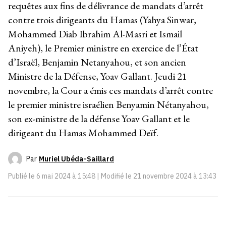
requêtes aux fins de délivrance de mandats d’arrêt
contre trois dirigeants du Hamas (Yahya Sinwar,
Mohammed Diab Ibrahim Al-Masri et Ismail
Aniyeh), le Premier ministre en exercice de l’État
d’Israël, Benjamin Netanyahou, et son ancien
Ministre de la Défense, Yoav Gallant. Jeudi 21
novembre, la Cour a émis ces mandats d’arrêt contre
le premier ministre israélien Benyamin Nétanyahou,
son ex-ministre de la défense Yoav Gallant et le
dirigeant du Hamas Mohammed Deïf.
Par
Muriel Ubéda-Saillard
Publié le
6 mai 2024 à 15:48
| Modifié le
21 novembre 2024 à 13:43