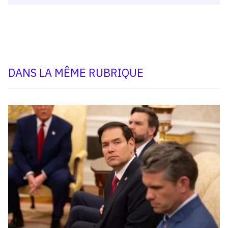
DANS LA MÊME RUBRIQUE