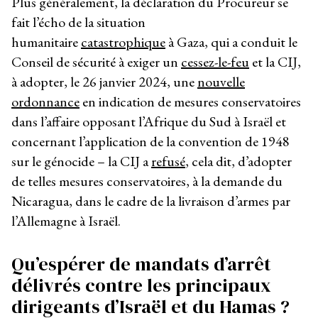
Plus généralement, la déclaration du Procureur se
fait l’écho de la situation
humanitaire
catastrophique
à Gaza, qui a conduit le
Conseil de sécurité à exiger un
cessez-le-feu
et la CIJ,
à adopter, le 26 janvier 2024, une
nouvelle
ordonnance
en indication de mesures conservatoires
dans l’affaire opposant l’Afrique du Sud à Israël et
concernant l’application de la convention de 1948
sur le génocide – la CIJ a
refusé
, cela dit, d’adopter
de telles mesures conservatoires, à la demande du
Nicaragua, dans le cadre de la livraison d’armes par
l’Allemagne à Israël.
Qu’espérer de mandats d’arrêt
délivrés contre les principaux
dirigeants d’Israël et du Hamas ?