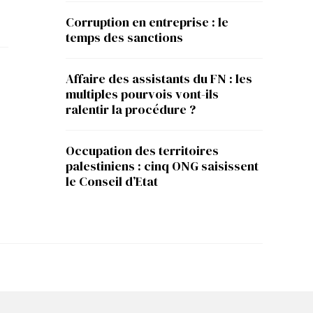
Corruption en entreprise : le
temps des sanctions
Affaire des assistants du FN : les
multiples pourvois vont-ils
ralentir la procédure ?
Occupation des territoires
palestiniens : cinq ONG saisissent
le Conseil d’Etat