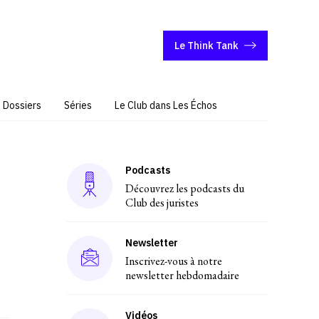
Le Think Tank
Dossiers
Séries
Le Club dans Les Échos
Podcasts
Découvrez les podcasts du
Club des juristes
Newsletter
Inscrivez-vous à notre
newsletter hebdomadaire
Vidéos