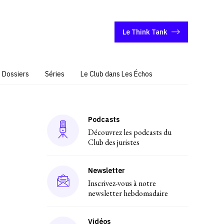
Le Think Tank
Dossiers
Séries
Le Club dans Les Échos
Podcasts
Découvrez les podcasts du
Club des juristes
Newsletter
Inscrivez-vous à notre
newsletter hebdomadaire
Vidéos