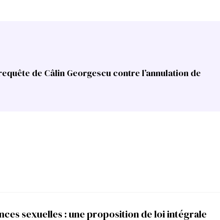
 requête de Câlin Georgescu contre l’annulation de
nces sexuelles : une proposition de loi intégrale