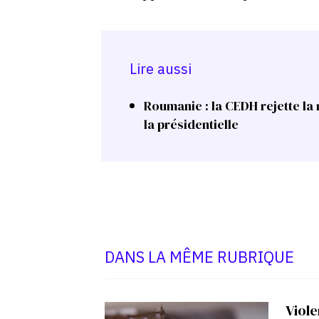
Lire aussi
Roumanie : la CEDH rejette la
la présidentielle
DANS LA MÊME RUBRIQUE
Viole