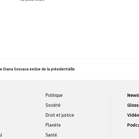
e Diana Sosoaca exclue de la présidentielle
Politique
Newsl
Société
Gloss
Droit et justice
Vidéo
Planète
Podc
al
Santé