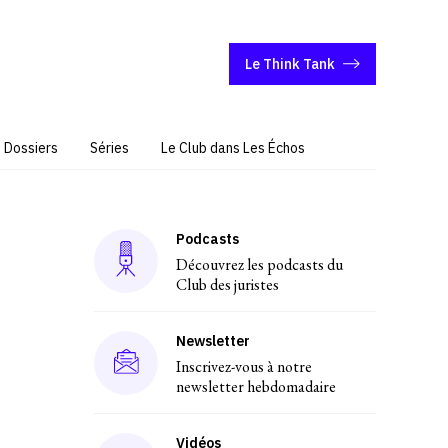
Le Think Tank
Dossiers
Séries
Le Club dans Les Échos
Podcasts
Découvrez les podcasts du
Club des juristes
Newsletter
Inscrivez-vous à notre
newsletter hebdomadaire
Vidéos