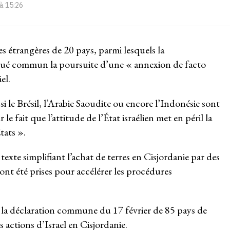
 à 15:26
res étrangères de 20 pays, parmi lesquels la
é commun la poursuite d’une « annexion de facto
el.
si le Brésil, l’Arabie Saoudite ou encore l’Indonésie sont
le fait que l’attitude de l’État israélien met en péril la
tats ».
texte simplifiant l’achat de terres en Cisjordanie par des
ont été prises pour accélérer les procédures
e la déclaration commune du 17 février de 85 pays de
actions d’Israel en Cisjordanie.